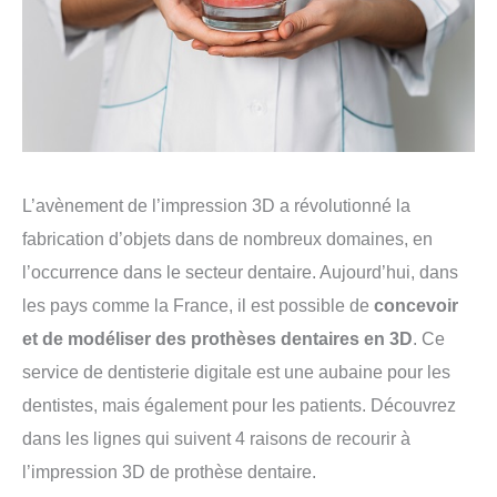
L’avènement de l’impression 3D a révolutionné la
fabrication d’objets dans de nombreux domaines, en
l’occurrence dans le secteur dentaire. Aujourd’hui, dans
les pays comme la France, il est possible de
concevoir
et de modéliser des prothèses dentaires en 3D
. Ce
service de dentisterie digitale est une aubaine pour les
dentistes, mais également pour les patients. Découvrez
dans les lignes qui suivent 4 raisons de recourir à
l’impression 3D de prothèse dentaire.