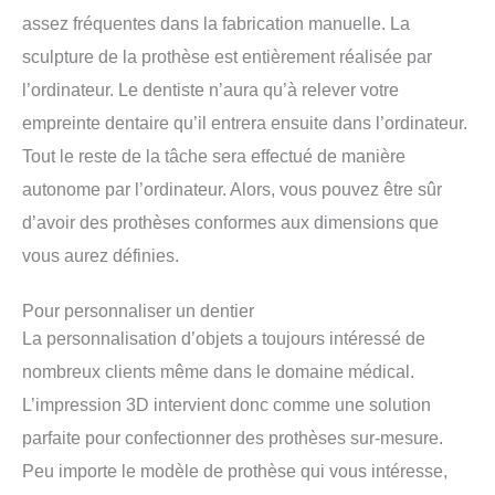
assez fréquentes dans la fabrication manuelle. La
sculpture de la prothèse est entièrement réalisée par
l’ordinateur. Le dentiste n’aura qu’à relever votre
empreinte dentaire qu’il entrera ensuite dans l’ordinateur.
Tout le reste de la tâche sera effectué de manière
autonome par l’ordinateur. Alors, vous pouvez être sûr
d’avoir des prothèses conformes aux dimensions que
vous aurez définies.
Pour personnaliser un dentier
La personnalisation d’objets a toujours intéressé de
nombreux clients même dans le domaine médical.
L’impression 3D intervient donc comme une solution
parfaite pour confectionner des prothèses sur-mesure.
Peu importe le modèle de prothèse qui vous intéresse,