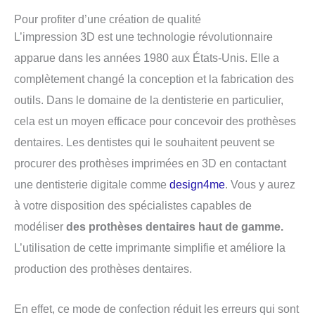
Pour profiter d’une création de qualité
L’impression 3D est une technologie révolutionnaire
apparue dans les années 1980 aux États-Unis. Elle a
complètement changé la conception et la fabrication des
outils. Dans le domaine de la dentisterie en particulier,
cela est un moyen efficace pour concevoir des prothèses
dentaires. Les dentistes qui le souhaitent peuvent se
procurer des prothèses imprimées en 3D en contactant
une dentisterie digitale comme
design4me
. Vous y aurez
à votre disposition des spécialistes capables de
modéliser
des prothèses dentaires haut de gamme.
L’utilisation de cette imprimante simplifie et améliore la
production des prothèses dentaires.
En effet, ce mode de confection réduit les erreurs qui sont