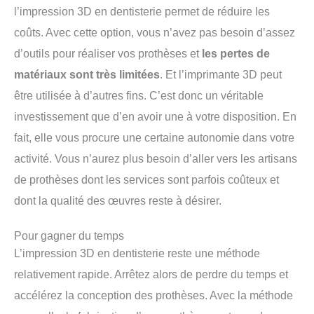
l’impression 3D en dentisterie permet de réduire les
coûts. Avec cette option, vous n’avez pas besoin d’assez
d’outils pour réaliser vos prothèses et
les pertes de
matériaux sont très limitées
. Et l’imprimante 3D peut
être utilisée à d’autres fins. C’est donc un véritable
investissement que d’en avoir une à votre disposition. En
fait, elle vous procure une certaine autonomie dans votre
activité. Vous n’aurez plus besoin d’aller vers les artisans
de prothèses dont les services sont parfois coûteux et
dont la qualité des œuvres reste à désirer.
Pour gagner du temps
L’impression 3D en dentisterie reste une méthode
relativement rapide. Arrêtez alors de perdre du temps et
accélérez la conception des prothèses. Avec la méthode