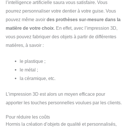
l’intelligence artificielle saura vous satisfaire. Vous
pourrez personnaliser votre dentier à votre guise. Vous
pouvez même avoir
des prothèses sur-mesure dans la
matière de votre choix
. En effet, avec l’impression 3D,
vous pouvez fabriquer des objets à partir de différentes
matières, à savoir :
le plastique ;
le métal ;
la céramique, etc.
L’impression 3D est alors un moyen efficace pour
apporter les touches personnelles voulues par les clients.
Pour réduire les coûts
Hormis la création d’objets de qualité et personnalisés,