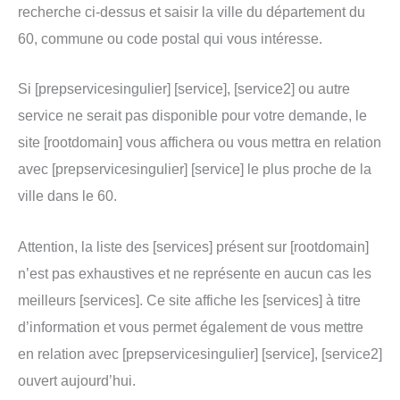
recherche ci-dessus et saisir la ville du département du
60, commune ou code postal qui vous intéresse.
Si [prepservicesingulier] [service], [service2] ou autre
service ne serait pas disponible pour votre demande, le
site [rootdomain] vous affichera ou vous mettra en relation
avec [prepservicesingulier] [service] le plus proche de la
ville dans le 60.
Attention, la liste des [services] présent sur [rootdomain]
n’est pas exhaustives et ne représente en aucun cas les
meilleurs [services]. Ce site affiche les [services] à titre
d’information et vous permet également de vous mettre
en relation avec [prepservicesingulier] [service], [service2]
ouvert aujourd’hui.