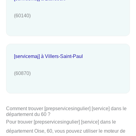
(60140)
[servicemaj] à Villers-Saint-Paul
(60870)
Comment trouver [prepservicesingulier] [service] dans le
département du 60 ?
Pour trouver [prepservicesingulier] [service] dans le
département Oise, 60, vous pouvez utiliser le moteur de