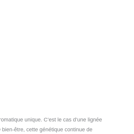
aromatique unique. C’est le cas d’une lignée
bien-être, cette génétique continue de