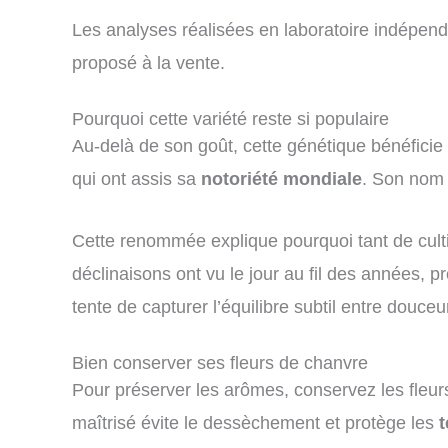
Les analyses réalisées en laboratoire indépen
proposé à la vente.
Pourquoi cette variété reste si populaire
Au-delà de son goût, cette génétique bénéficie
qui ont assis sa
notoriété mondiale
. Son nom 
Cette renommée explique pourquoi tant de cult
déclinaisons ont vu le jour au fil des années, 
tente de capturer l’équilibre subtil entre douceu
Bien conserver ses fleurs de chanvre
Pour préserver les arômes, conservez les fleurs
maîtrisé évite le dessèchement et protège les
t