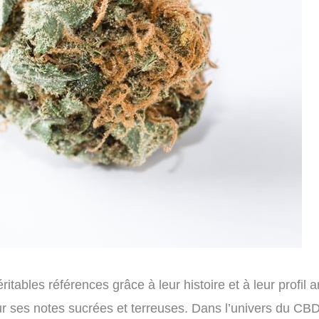
tables références grâce à leur histoire et à leur profil 
ses notes sucrées et terreuses. Dans l’univers du CBD 