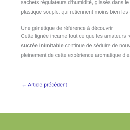
sachets régulateurs d’humidité, glissés dans le 
plastique souple, qui retiennent moins bien les 
Une génétique de référence à découvrir
Cette lignée incarne tout ce que les amateurs r
sucrée inimitable
continue de séduire de nouve
pleinement de cette expérience aromatique d’e
←
Article précédent