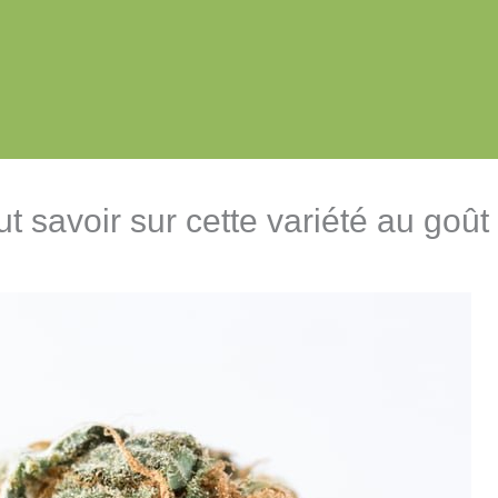
t savoir sur cette variété au goût