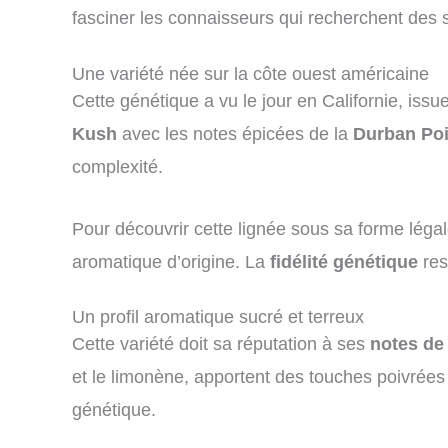
fasciner les connaisseurs qui recherchent des 
Une variété née sur la côte ouest américaine
Cette génétique a vu le jour en Californie, is
Kush
avec les notes épicées de la
Durban Po
complexité.
Pour découvrir cette lignée sous sa forme léga
aromatique d’origine. La
fidélité génétique
res
Un profil aromatique sucré et terreux
Cette variété doit sa réputation à ses
notes de 
et le limonène, apportent des touches poivrée
génétique.