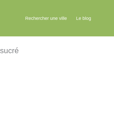
Rechercher une ville
Le blog
 sucré