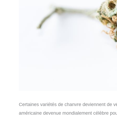
Certaines variétés de chanvre deviennent de véri
américaine devenue mondialement célèbre pour 