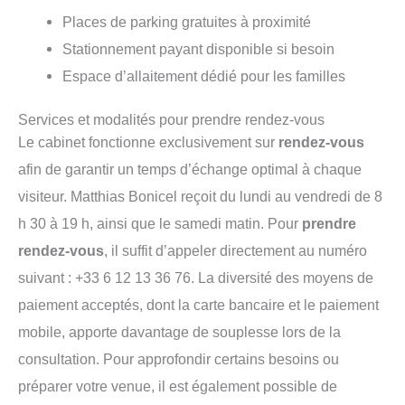
Places de parking gratuites à proximité
Stationnement payant disponible si besoin
Espace d’allaitement dédié pour les familles
Services et modalités pour prendre rendez-vous
Le cabinet fonctionne exclusivement sur
rendez-vous
afin de garantir un temps d’échange optimal à chaque
visiteur. Matthias Bonicel reçoit du lundi au vendredi de 8
h 30 à 19 h, ainsi que le samedi matin. Pour
prendre
rendez-vous
, il suffit d’appeler directement au numéro
suivant : +33 6 12 13 36 76. La diversité des moyens de
paiement acceptés, dont la carte bancaire et le paiement
mobile, apporte davantage de souplesse lors de la
consultation. Pour approfondir certains besoins ou
préparer votre venue, il est également possible de