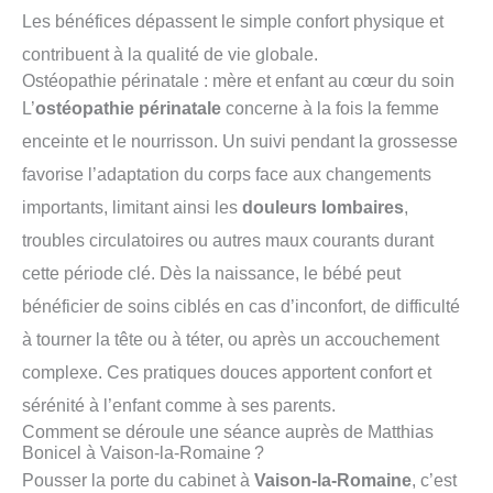
Les bénéfices dépassent le simple confort physique et
contribuent à la qualité de vie globale.
Ostéopathie périnatale : mère et enfant au cœur du soin
L’
ostéopathie périnatale
concerne à la fois la femme
enceinte et le nourrisson. Un suivi pendant la grossesse
favorise l’adaptation du corps face aux changements
importants, limitant ainsi les
douleurs lombaires
,
troubles circulatoires ou autres maux courants durant
cette période clé. Dès la naissance, le bébé peut
bénéficier de soins ciblés en cas d’inconfort, de difficulté
à tourner la tête ou à téter, ou après un accouchement
complexe. Ces pratiques douces apportent confort et
sérénité à l’enfant comme à ses parents.
Comment se déroule une séance auprès de Matthias
Bonicel à Vaison-la-Romaine ?
Pousser la porte du cabinet à
Vaison-la-Romaine
, c’est