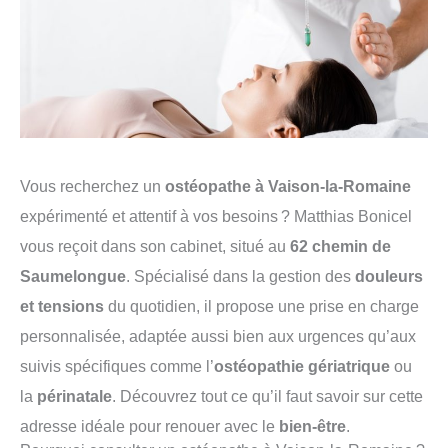
Vous recherchez un
ostéopathe à Vaison-la-Romaine
expérimenté et attentif à vos besoins ? Matthias Bonicel
vous reçoit dans son cabinet, situé au
62 chemin de
Saumelongue
. Spécialisé dans la gestion des
douleurs
et tensions
du quotidien, il propose une prise en charge
personnalisée, adaptée aussi bien aux urgences qu’aux
suivis spécifiques comme l’
ostéopathie gériatrique
ou
la
périnatale
. Découvrez tout ce qu’il faut savoir sur cette
adresse idéale pour renouer avec le
bien-être
.