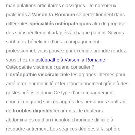
manipulations articulaires classiques. De nombreux
praticiens à
Vaison-la-Romaine
se perfectionnent dans
différentes
spécialités ostéopathiques
afin de proposer
des soins réellement adaptés à chaque patient. Si vous
souhaitez bénéficier d’un accompagnement
professionnel, vous pouvez par exemple prendre rendez-
vous chez un
ostéopathe à Vaison la Romaine
.
Ostéopathie viscérale : quand consulter ?
L’
ostéopathie viscérale
cible les organes internes pour
améliorer leur mobilité et leur fonctionnement grâce à des
gestes précis et doux. Ce type d’accompagnement
connaît un grand succès auprès des personnes souffrant
de
troubles digestifs
récurrents, de douleurs
abdominales ou d’un inconfort chronique difficile à
résoudre autrement. Les séances dédiées à la sphère