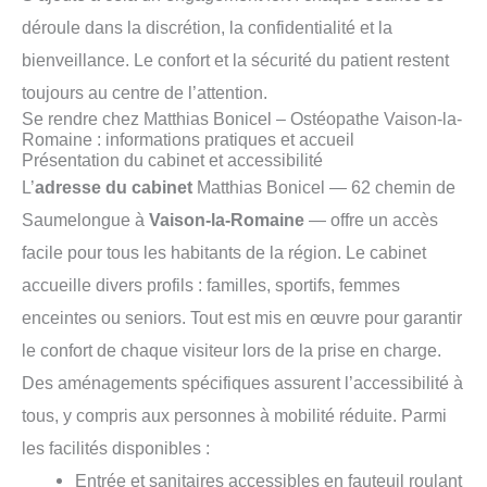
déroule dans la discrétion, la confidentialité et la
bienveillance. Le confort et la sécurité du patient restent
toujours au centre de l’attention.
Se rendre chez Matthias Bonicel – Ostéopathe Vaison-la-
Romaine : informations pratiques et accueil
Présentation du cabinet et accessibilité
L’
adresse du cabinet
Matthias Bonicel — 62 chemin de
Saumelongue à
Vaison-la-Romaine
— offre un accès
facile pour tous les habitants de la région. Le cabinet
accueille divers profils : familles, sportifs, femmes
enceintes ou seniors. Tout est mis en œuvre pour garantir
le confort de chaque visiteur lors de la prise en charge.
Des aménagements spécifiques assurent l’accessibilité à
tous, y compris aux personnes à mobilité réduite. Parmi
les facilités disponibles :
Entrée et sanitaires accessibles en fauteuil roulant