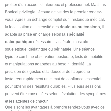
profiter d’un accueil chaleureux et professionnel. Matthias
Bonicel privilégie l’écoute active dès le premier rendez-
vous. Après un échange complet sur l’historique médical,
la localisation et l’intensité des
douleurs ou tensions
, il
adapte sa prise en charge selon la
spécialité
ostéopathique
nécessaire : viscérale, musculo-
squelettique, gériatrique ou périnatale. Une séance
typique combine observation posturale, tests de mobilité
et manipulations adaptées au besoin identifié. La
précision des gestes et la douceur de l’approche
instaurent rapidement un climat de confiance, essentiel
pour obtenir des résultats durables. Plusieurs sessions
peuvent être conseillées selon l’évolution des symptômes
et les attentes de chacun.
Quels sont les avantages à prendre rendez-vous avec ce