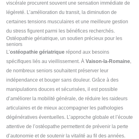
viscérale procurent souvent une sensation immédiate de
légèreté. L’amélioration du transit, la diminution de
certaines tensions musculaires et une meilleure gestion
du stress figurent parmi les bénéfices recherchés.
Ostéopathie gériatrique, un soutien précieux pour les
seniors
L’
ostéopathie gériatrique
répond aux besoins
spécifiques liés au vieillissement. À
Vaison-la-Romaine
,
de nombreux seniors souhaitent préserver leur
indépendance et bouger sans douleur. Grâce à des
manipulations douces et sécurisées, il est possible
d’améliorer la mobilité générale, de réduire les raideurs
articulaires et de mieux accompagner les pathologies
dégénératives éventuelles. L’approche globale et l’écoute
attentive de l’ostéopathe permettent de prévenir la perte
d’autonomie et de soutenir la vitalité au fil des années.