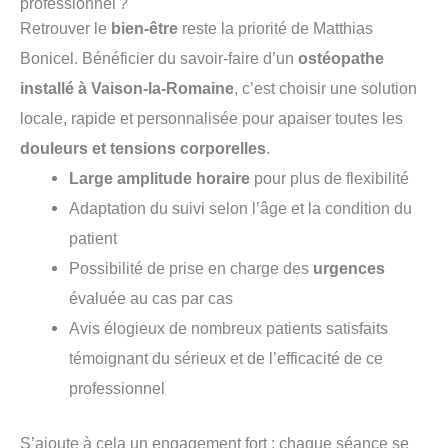
professionnel ?
Retrouver le
bien-être
reste la priorité de Matthias
Bonicel. Bénéficier du savoir-faire d’un
ostéopathe
installé à Vaison-la-Romaine
, c’est choisir une solution
locale, rapide et personnalisée pour apaiser toutes les
douleurs et tensions corporelles
.
Large amplitude horaire
pour plus de flexibilité
Adaptation du suivi selon l’âge et la condition du
patient
Possibilité de prise en charge des
urgences
évaluée au cas par cas
Avis élogieux de nombreux patients satisfaits
témoignant du sérieux et de l’efficacité de ce
professionnel
S’ajoute à cela un engagement fort : chaque séance se