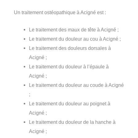
Un traitement ostéopathique à Acigné est :
Le traitement des maux de tête à Acigné ;
Le traitement du douleur au cou à Acigné ;
Le traitement des douleurs dorsales à
Acigné ;
Le traitement du douleur à l’épaule à
Acigné ;
Le traitement du douleur au coude à Acigné
;
Le traitement du douleur au poignet à
Acigné ;
Le traitement du douleur de la hanche à
Acigné ;