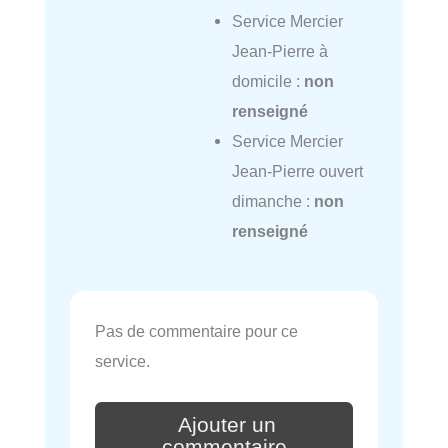
Service Mercier
Jean-Pierre à
domicile :
non
renseigné
Service Mercier
Jean-Pierre ouvert
dimanche :
non
renseigné
Pas de commentaire pour ce
service.
Ajouter un
commentaire