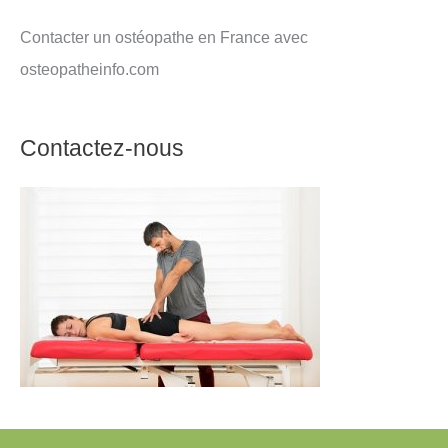
Contacter un ostéopathe en France avec
osteopatheinfo.com
Contactez-nous