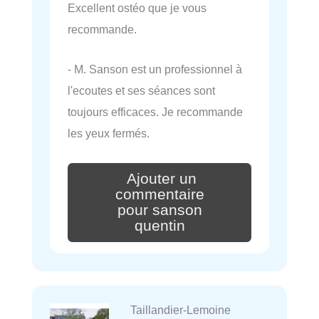
Excellent ostéo que je vous
recommande.
- M. Sanson est un professionnel à
l'ecoutes et ses séances sont
toujours efficaces. Je recommande
les yeux fermés.
Ajouter un
commentaire
pour sanson
quentin
Taillandier-Lemoine