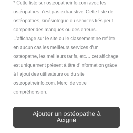
* Cette liste sur osteopatheinfo.com avec les
ostéopathes n’est pas exhaustive. Cette liste de
ostéopathes, kinésiologue ou services liés peut
comporter des manques ou des erreurs.
L’affichage sur le site ou le classement ne reflète
en aucun cas les meilleurs services d’un
ostéopathe, les meilleurs tarifs, etc… cet affichage
est uniquement présent à titre d’information grâce
à l’ajout des utilisateurs ou du site
osteopatheinfo.com. Merci de votre
compréhension.
Ajouter un ostéopathe à
Acigné