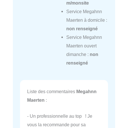
m/monsite
Service Megahnn
Maerten à domicile :
non renseigné
Service Megahnn
Maerten ouvert
dimanche :
non
renseigné
Liste des commentaires
Megahnn
Maerten
:
- Un professionnelle au top ! Je
vous la recommande pour sa