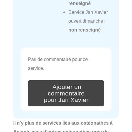
renseigné
Service Jan Xavier
ouvert dimanche :
non renseigné
Pas de commentaire pour ce
service.
Ajouter un
commentaire
pour Jan Xavier
Il n'y plus de services liés aux ostéopathes à
Acigné, mais d'autres ostéopathes près de