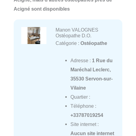
Acigné sont disponibles
Manon VALOGNES
Ostéopathe D.O.
Catégorie :
Ostéopathe
Adresse :
1 Rue du
Maréchal Leclerc,
35530 Servon-sur-
Vilaine
Quartier :
Téléphone :
+33787019254
Site internet :
Aucun site internet