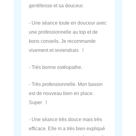
gentillesse et sa douceur.
- Une séance toute en douceur avec
une professionnelle au top et de
bons conseils. Je recommande
vivement et reviendrais !
- Très bonne ostéopathe.
- Très professionnelle. Mon bassin
est de nouveau bien en place.
Super !
- Une séance très douce mais très
efficace. Elle m a très bien expliqué