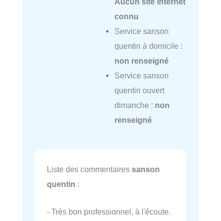
Aucun site internet
connu
Service sanson
quentin à domicile :
non renseigné
Service sanson
quentin ouvert
dimanche :
non
renseigné
Liste des commentaires
sanson
quentin
:
- Très bon professionnel, à l'écoute.