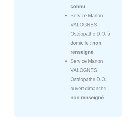
connu
Service Manon
VALOGNES
Ostéopathe D.O. à
domicile :
non
renseigné
Service Manon
VALOGNES
Ostéopathe D.O.
ouvert dimanche :
non renseigné