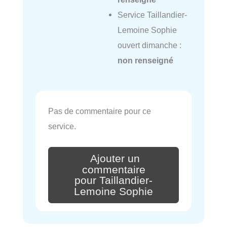
Service Taillandier-
Lemoine Sophie
ouvert dimanche :
non renseigné
Pas de commentaire pour ce
service.
Ajouter un
commentaire
pour Taillandier-
Lemoine Sophie