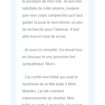
le pourquoi de mon mal. Je suis très
satisfaite de cette séance, j'espere
que mon corps comprendra qu'il faut
garder la pose le seul bémol, un peu
de recherche pour l'adresse. Il faut
aller tout en haut de la rue.
- Je vous la conseille. Un travail tout
en douceur et une personne fort
sympathique. Merci.
- J’ai confié mon bébé qui avait le
syndrome de la tête plate à Mme
Maerten, j’ai été vraiment
impressionnée du résultat. Mon
bébé se porte à merveille. Un grand