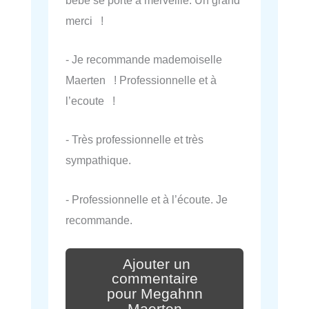
merci !
- Je recommande mademoiselle
Maerten ! Professionnelle et à
l’ecoute !
- Très professionnelle et très
sympathique.
- Professionnelle et à l’écoute. Je
recommande.
Ajouter un
commentaire
pour Megahnn
Maerten