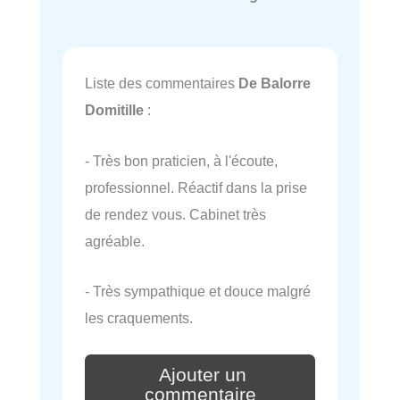
Liste des commentaires
De Balorre
Domitille
:
- Très bon praticien, à l'écoute,
professionnel. Réactif dans la prise
de rendez vous. Cabinet très
agréable.
- Très sympathique et douce malgré
les craquements.
Ajouter un
commentaire