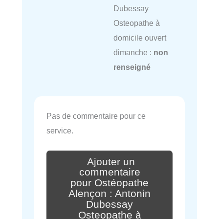
Dubessay
Osteopathe à
domicile ouvert
dimanche :
non
renseigné
Pas de commentaire pour ce
service.
Ajouter un
commentaire
pour Ostéopathe
Alençon : Antonin
Dubessay
Osteopathe à