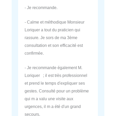
- Je recommande.
- Calme et méthodique Monsieur
Loriquer a tout du praticien qui
rassure. Je sors de ma 3ème
consultation et son efficacité est
confirmée.
- Je recommande également M.
Loriquer ; il est très professionnel
et prend le temps d'expliquer ses
gestes. Consulté pour un problème
qui m a valu une visite aux
urgences, il m a été d'un grand
secours.