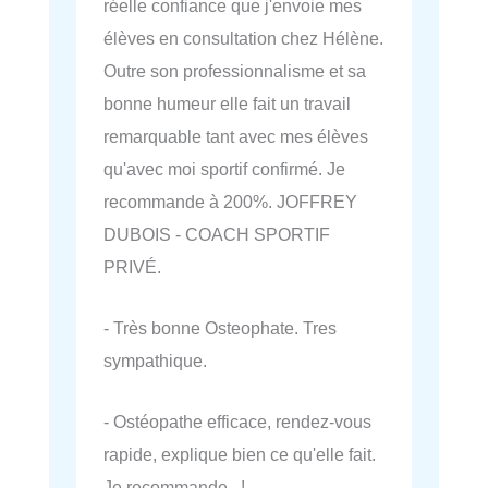
réelle confiance que j'envoie mes
élèves en consultation chez Hélène.
Outre son professionnalisme et sa
bonne humeur elle fait un travail
remarquable tant avec mes élèves
qu'avec moi sportif confirmé. Je
recommande à 200%. JOFFREY
DUBOIS - COACH SPORTIF
PRIVÉ.
- Très bonne Osteophate. Tres
sympathique.
- Ostéopathe efficace, rendez-vous
rapide, explique bien ce qu'elle fait.
Je recommande !