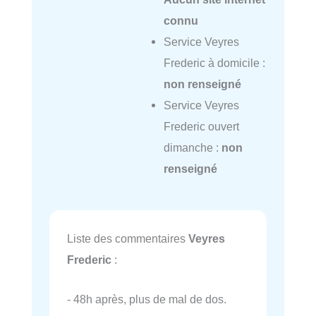
connu
Service Veyres
Frederic à domicile :
non renseigné
Service Veyres
Frederic ouvert
dimanche :
non
renseigné
Liste des commentaires
Veyres
Frederic
:
- 48h après, plus de mal de dos.