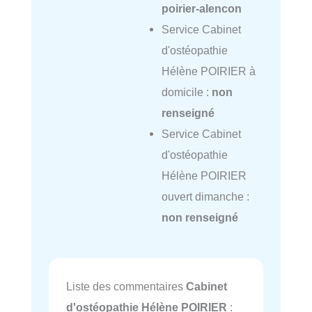
poirier-alencon
Service Cabinet
d'ostéopathie
Hélène POIRIER à
domicile :
non
renseigné
Service Cabinet
d'ostéopathie
Hélène POIRIER
ouvert dimanche :
non renseigné
Liste des commentaires
Cabinet
d'ostéopathie Hélène POIRIER
: