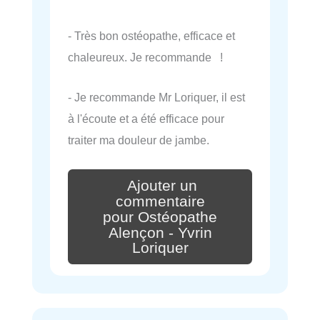
- Très bon ostéopathe, efficace et
chaleureux. Je recommande !
- Je recommande Mr Loriquer, il est
à l'écoute et a été efficace pour
traiter ma douleur de jambe.
Ajouter un
commentaire
pour Ostéopathe
Alençon - Yvrin
Loriquer