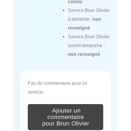
connu
Service Brun Olivier
à domicile :
non
renseigné
Service Brun Olivier
ouvert dimanche :
non renseigné
Pas de commentaire pour ce
service.
Ajouter un
commentaire
pour Brun Olivier