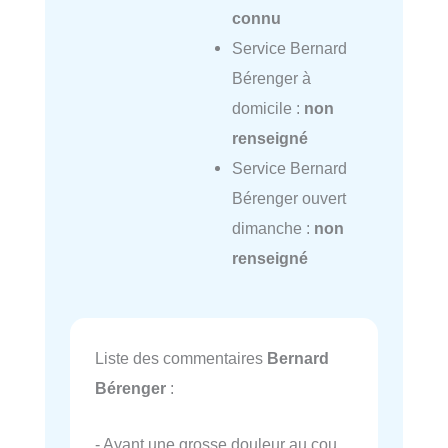
connu
Service Bernard
Bérenger à
domicile :
non
renseigné
Service Bernard
Bérenger ouvert
dimanche :
non
renseigné
Liste des commentaires
Bernard
Bérenger
:
- Ayant une grosse douleur au cou