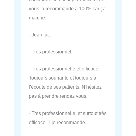
vous la recommande à 100% car ça
marche.
- Jean luc.
- Très professionnel.
- Tres professionnelle et efficace.
Toujours souriante et toujours à
l'écoute de ses patients. N'hésitez
pas à prendre rendez vous.
- Très professionnelle, et surtout très
efficace ! je recommande.