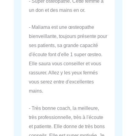
- Super ostéopathe. Cette femme a
un don et des mains en or.
- Maliama est une œsteopathe
bienveillante, toujours présente pour
ses patients, sa grande capacité
d'écoute font d'elle 1 super œsteo.
Elle saura vous conseiller et vous
rassurer. Allez y les yeux fermés
vous serez entre d'excellentes
mains.
- Très bonne coach, la meilleure,
très professionnelle, très à l'écoute
et patiente. Elle donne de très bons
conseils. Elle est super motivée. Je