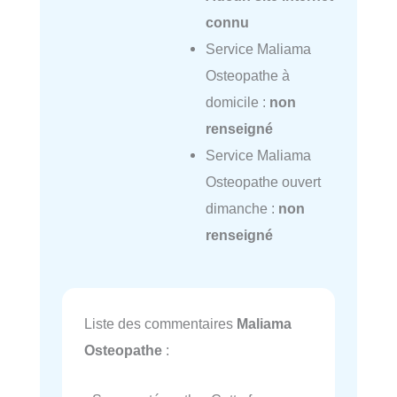
connu
Service Maliama
Osteopathe à
domicile :
non
renseigné
Service Maliama
Osteopathe ouvert
dimanche :
non
renseigné
Liste des commentaires
Maliama
Osteopathe
: