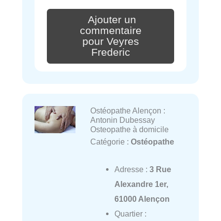
Ajouter un
commentaire
pour Veyres
Frederic
Ostéopathe Alençon :
Antonin Dubessay
Osteopathe à domicile
Catégorie :
Ostéopathe
Adresse :
3 Rue
Alexandre 1er,
61000 Alençon
Quartier :