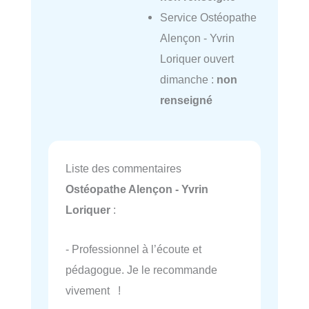
Service Ostéopathe
Alençon - Yvrin
Loriquer ouvert
dimanche :
non
renseigné
Liste des commentaires
Ostéopathe Alençon - Yvrin
Loriquer
:
- Professionnel à l’écoute et
pédagogue. Je le recommande
vivement !