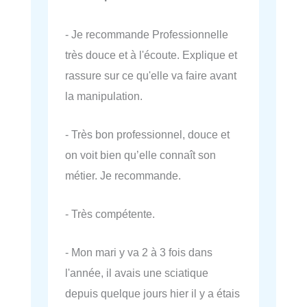
- Je recommande Professionnelle
très douce et à l'écoute. Explique et
rassure sur ce qu'elle va faire avant
la manipulation.
- Très bon professionnel, douce et
on voit bien qu’elle connaît son
métier. Je recommande.
- Très compétente.
- Mon mari y va 2 à 3 fois dans
l'année, il avais une sciatique
depuis quelque jours hier il y a étais