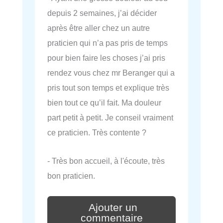
depuis 2 semaines, j’ai décider
après être aller chez un autre
praticien qui n’a pas pris de temps
pour bien faire les choses j’ai pris
rendez vous chez mr Beranger qui a
pris tout son temps et explique très
bien tout ce qu’il fait. Ma douleur
part petit à petit. Je conseil vraiment
ce praticien. Très contente ?
- Très bon accueil, à l'écoute, très
bon praticien.
Ajouter un
commentaire