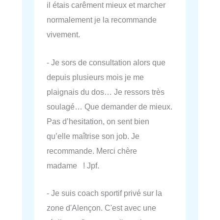
il étais carêment mieux et marcher
normalement je la recommande
vivement.
- Je sors de consultation alors que
depuis plusieurs mois je me
plaignais du dos… Je ressors très
soulagé… Que demander de mieux.
Pas d’hesitation, on sent bien
qu’elle maîtrise son job. Je
recommande. Merci chère
madame ! Jpf.
- Je suis coach sportif privé sur la
zone d'Alençon. C'est avec une