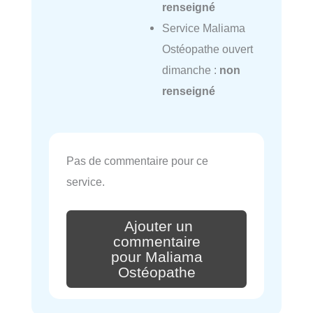
renseigné
Service Maliama
Ostéopathe ouvert
dimanche :
non
renseigné
Pas de commentaire pour ce
service.
Ajouter un
commentaire
pour Maliama
Ostéopathe