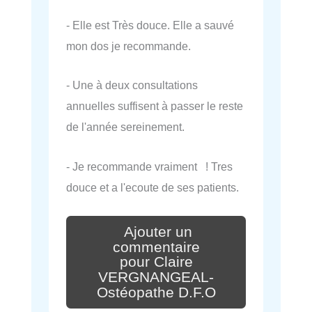
- Elle est Très douce. Elle a sauvé
mon dos je recommande.
- Une à deux consultations
annuelles suffisent à passer le reste
de l'année sereinement.
- Je recommande vraiment ! Tres
douce et a l'ecoute de ses patients.
Ajouter un
commentaire
pour Claire
VERGNANGEAL-
Ostéopathe D.F.O