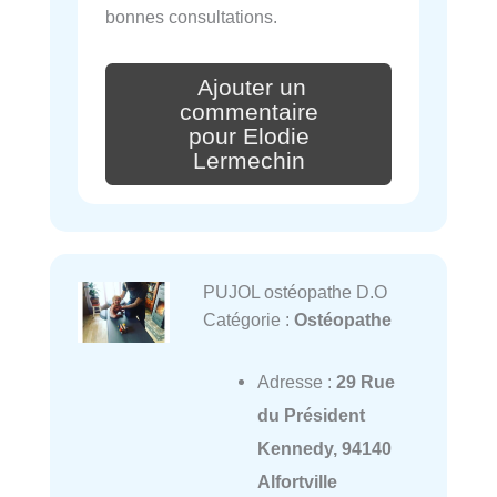
bonnes consultations.
Ajouter un
commentaire
pour Elodie
Lermechin
PUJOL ostéopathe D.O
Catégorie :
Ostéopathe
Adresse :
29 Rue
du Président
Kennedy, 94140
Alfortville