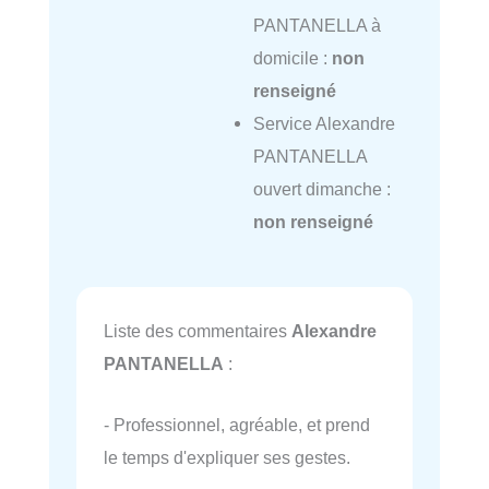
PANTANELLA à
domicile :
non
renseigné
Service Alexandre
PANTANELLA
ouvert dimanche :
non renseigné
Liste des commentaires
Alexandre
PANTANELLA
:
- Professionnel, agréable, et prend
le temps d'expliquer ses gestes.