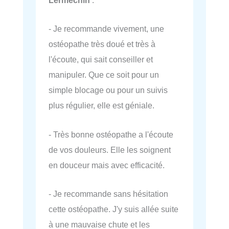
Lermechin
:
- Je recommande vivement, une
ostéopathe très doué et très à
l'écoute, qui sait conseiller et
manipuler. Que ce soit pour un
simple blocage ou pour un suivis
plus régulier, elle est géniale.
- Très bonne ostéopathe a l'écoute
de vos douleurs. Elle les soignent
en douceur mais avec efficacité.
- Je recommande sans hésitation
cette ostéopathe. J'y suis allée suite
à une mauvaise chute et les