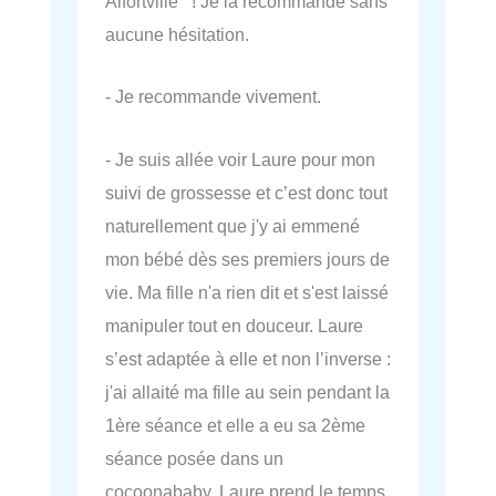
Alfortville ! Je la recommande sans
aucune hésitation.
- Je recommande vivement.
- Je suis allée voir Laure pour mon
suivi de grossesse et c’est donc tout
naturellement que j'y ai emmené
mon bébé dès ses premiers jours de
vie. Ma fille n'a rien dit et s'est laissé
manipuler tout en douceur. Laure
s’est adaptée à elle et non l’inverse :
j'ai allaité ma fille au sein pendant la
1ère séance et elle a eu sa 2ème
séance posée dans un
cocoonababy. Laure prend le temps