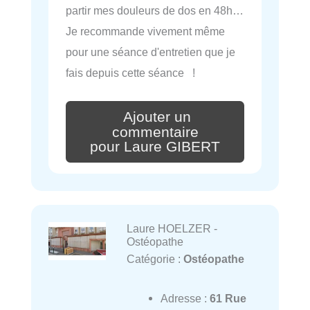
partir mes douleurs de dos en 48h…
Je recommande vivement même
pour une séance d'entretien que je
fais depuis cette séance !
Ajouter un
commentaire
pour Laure GIBERT
Laure HOELZER -
Ostéopathe
Catégorie :
Ostéopathe
Adresse :
61 Rue