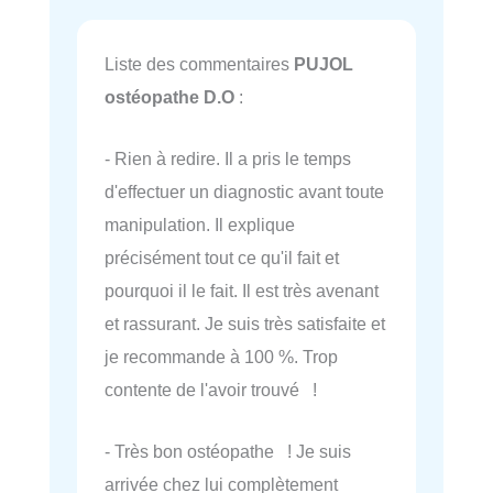
Liste des commentaires
PUJOL
ostéopathe D.O
:
- Rien à redire. Il a pris le temps
d'effectuer un diagnostic avant toute
manipulation. Il explique
précisément tout ce qu'il fait et
pourquoi il le fait. Il est très avenant
et rassurant. Je suis très satisfaite et
je recommande à 100 %. Trop
contente de l'avoir trouvé !
- Très bon ostéopathe ! Je suis
arrivée chez lui complètement