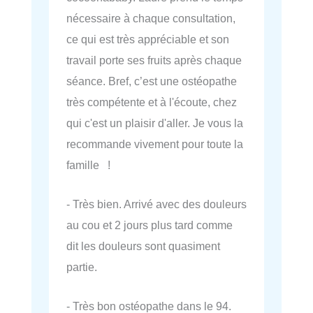
nécessaire à chaque consultation,
ce qui est très appréciable et son
travail porte ses fruits après chaque
séance. Bref, c’est une ostéopathe
très compétente et à l'écoute, chez
qui c'est un plaisir d'aller. Je vous la
recommande vivement pour toute la
famille !
- Très bien. Arrivé avec des douleurs
au cou et 2 jours plus tard comme
dit les douleurs sont quasiment
partie.
- Très bon ostéopathe dans le 94.