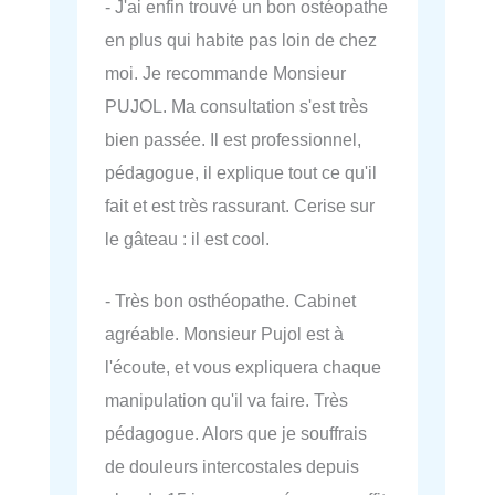
- J'ai enfin trouvé un bon ostéopathe
en plus qui habite pas loin de chez
moi. Je recommande Monsieur
PUJOL. Ma consultation s'est très
bien passée. Il est professionnel,
pédagogue, il explique tout ce qu'il
fait et est très rassurant. Cerise sur
le gâteau : il est cool.
- Très bon osthéopathe. Cabinet
agréable. Monsieur Pujol est à
l'écoute, et vous expliquera chaque
manipulation qu'il va faire. Très
pédagogue. Alors que je souffrais
de douleurs intercostales depuis