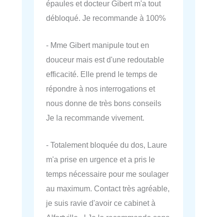
épaules et docteur Gibert m'a tout
débloqué. Je recommande à 100%
- Mme Gibert manipule tout en
douceur mais est d'une redoutable
efficacité. Elle prend le temps de
répondre à nos interrogations et
nous donne de très bons conseils
Je la recommande vivement.
- Totalement bloquée du dos, Laure
m'a prise en urgence et a pris le
temps nécessaire pour me soulager
au maximum. Contact très agréable,
je suis ravie d'avoir ce cabinet à