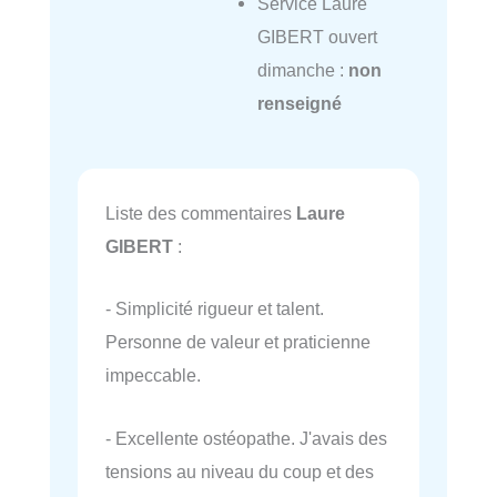
Service Laure
GIBERT ouvert
dimanche :
non
renseigné
Liste des commentaires
Laure
GIBERT
:
- Simplicité rigueur et talent.
Personne de valeur et praticienne
impeccable.
- Excellente ostéopathe. J'avais des
tensions au niveau du coup et des