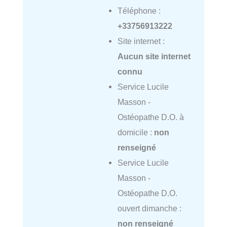
Téléphone :
+33756913222
Site internet :
Aucun site internet
connu
Service Lucile
Masson -
Ostéopathe D.O. à
domicile :
non
renseigné
Service Lucile
Masson -
Ostéopathe D.O.
ouvert dimanche :
non renseigné