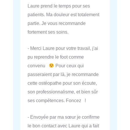
Laure prend le temps pour ses
patients. Ma douleur est totalement
partie. Je vous recommande
fortement ses soins.
- Merci Laure pour votre travail, j'ai
pu reprendre le foot comme
convenu
Pour ceux qui
passeraient par là, je recommande
cette ostéopathe pour son écoute,
son professionnalisme, et bien sûr
ses compétences. Foncez !
- Envoyée par ma sœur je confirme
le bon contact avec Laure qui a fait