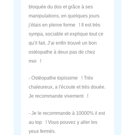
bloquée du dos et grâce à ses
manipulations, en quelques jours
j'étais en pleine forme ! Il est très
sympa, sociable et explique tout ce
qu'il fait. J'ai enfin trouvé un bon
ostéopathe à deux pas de chez
moi !
- Ostéopathe topissime ! Très
chaleureux, a l'écoute et très douée.
Je recommande vivement !
- Je le recommande à 10000% il est
au top ! Vous pouvez y aller les
yeux fermés.