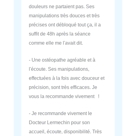
douleurs ne partaient pas. Ses
manipulations très douces et très
précises ont débloqué tout ça, il a
suffit de 48h après la séance
comme elle me l'avait dit.
- Une ostéopathe agréable et à
l'écoute. Ses manipulations,
effectuées à la fois avec douceur et
précision, sont très efficaces. Je
vous la recommande vivement !
- Je recommande vivement le
Docteur Lermechin pour son
accueil, écoute, disponibilité. Très