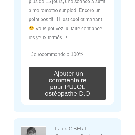
plus de 15 jours, une séance a suffit
à me remettre sur pied. Encore un
point positif ! Il est cool et marrant
Vous pouvez lui faire confiance
les yeux fermés !
- Je recommande à 100%
Ajouter un
commentaire
pour PUJOL
ostéopathe D.O
Laure GIBERT