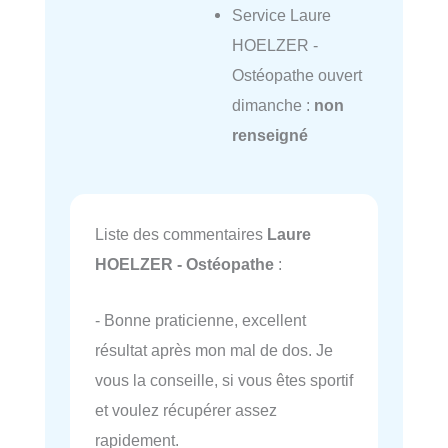
Service Laure
HOELZER -
Ostéopathe ouvert
dimanche :
non
renseigné
Liste des commentaires
Laure
HOELZER - Ostéopathe
:
- Bonne praticienne, excellent
résultat après mon mal de dos. Je
vous la conseille, si vous êtes sportif
et voulez récupérer assez
rapidement.