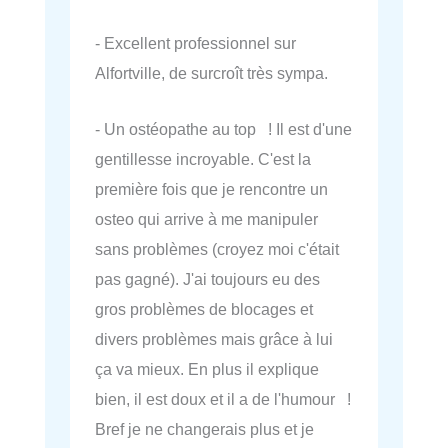
- Excellent professionnel sur
Alfortville, de surcroît très sympa.
- Un ostéopathe au top ! Il est d'une
gentillesse incroyable. C'est la
première fois que je rencontre un
osteo qui arrive à me manipuler
sans problèmes (croyez moi c'était
pas gagné). J'ai toujours eu des
gros problèmes de blocages et
divers problèmes mais grâce à lui
ça va mieux. En plus il explique
bien, il est doux et il a de l'humour !
Bref je ne changerais plus et je