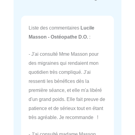
Liste des commentaires
Lucile
Masson - Ostéopathe D.O.
:
- J'ai consulté Mme Masson pour
des migraines qui rendaient mon
quotidien très compliqué. J'ai
ressenti les bénéfices dès la
première séance, et elle m'a libéré
d'un grand poids. Elle fait preuve de
patience et de sérieux tout en étant
très agréable. Je recommande !
- J'ai consulté madame Masson