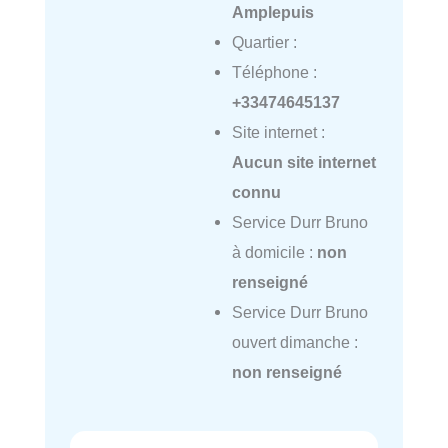
Amplepuis
Quartier :
Téléphone :
+33474645137
Site internet :
Aucun site internet
connu
Service Durr Bruno
à domicile :
non
renseigné
Service Durr Bruno
ouvert dimanche :
non renseigné