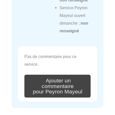
non renseigné
Service Peyron
Mayeul ouvert
dimanche :
non
renseigné
Pas de commentaire pour ce
service.
Ajouter un
commentaire
pour Peyron Mayeul