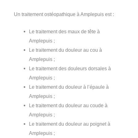
Un traitement ostéopathique à Amplepuis est :
Le traitement des maux de tête à
Amplepuis ;
Le traitement du douleur au cou à
Amplepuis ;
Le traitement des douleurs dorsales à
Amplepuis ;
Le traitement du douleur à l’épaule à
Amplepuis ;
Le traitement du douleur au coude à
Amplepuis ;
Le traitement du douleur au poignet à
Amplepuis ;