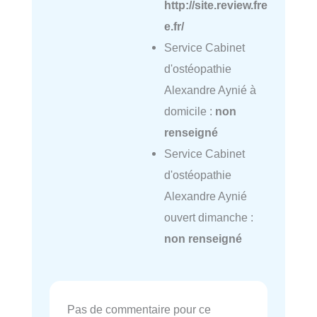
http://site.review.fre
e.fr/
Service Cabinet
d'ostéopathie
Alexandre Aynié à
domicile :
non
renseigné
Service Cabinet
d'ostéopathie
Alexandre Aynié
ouvert dimanche :
non renseigné
Pas de commentaire pour ce