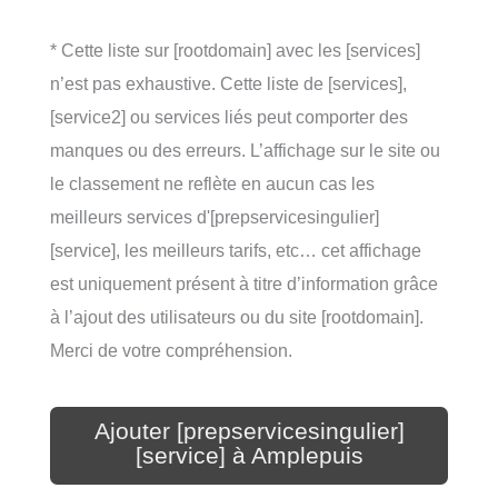
* Cette liste sur [rootdomain] avec les [services]
n’est pas exhaustive. Cette liste de [services],
[service2] ou services liés peut comporter des
manques ou des erreurs. L’affichage sur le site ou
le classement ne reflète en aucun cas les
meilleurs services d'[prepservicesingulier]
[service], les meilleurs tarifs, etc… cet affichage
est uniquement présent à titre d’information grâce
à l’ajout des utilisateurs ou du site [rootdomain].
Merci de votre compréhension.
Ajouter [prepservicesingulier]
[service] à Amplepuis