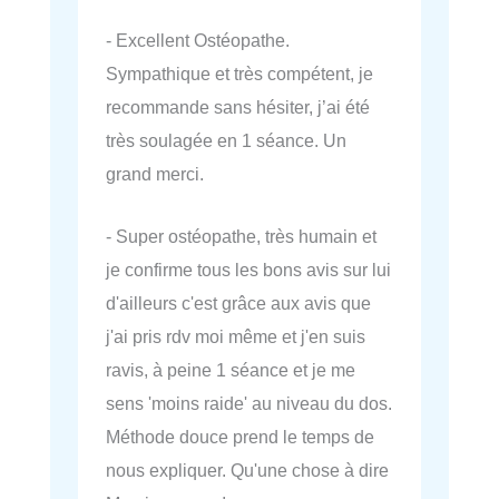
- Excellent Ostéopathe.
Sympathique et très compétent, je
recommande sans hésiter, j’ai été
très soulagée en 1 séance. Un
grand merci.
- Super ostéopathe, très humain et
je confirme tous les bons avis sur lui
d'ailleurs c'est grâce aux avis que
j'ai pris rdv moi même et j'en suis
ravis, à peine 1 séance et je me
sens 'moins raide' au niveau du dos.
Méthode douce prend le temps de
nous expliquer. Qu'une chose à dire