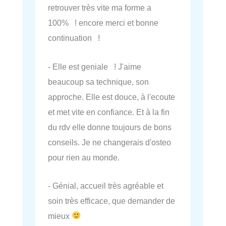
retrouver très vite ma forme a
100% ! encore merci et bonne
continuation !
- Elle est geniale ! J'aime
beaucoup sa technique, son
approche. Elle est douce, à l'ecoute
et met vite en confiance. Et à la fin
du rdv elle donne toujours de bons
conseils. Je ne changerais d'osteo
pour rien au monde.
- Génial, accueil très agréable et
soin très efficace, que demander de
mieux