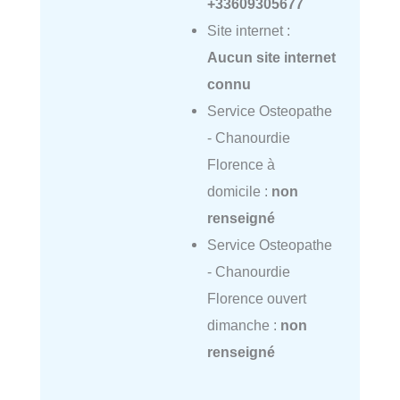
+33609305677
Site internet :
Aucun site internet
connu
Service Osteopathe
- Chanourdie
Florence à
domicile :
non
renseigné
Service Osteopathe
- Chanourdie
Florence ouvert
dimanche :
non
renseigné