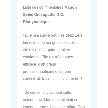
Liste des commentaires
Marion
Sébie Ostéopathe D.O.
Biodynamique
:
- Elle m'a suivie pour les deux 1ers
trimestres de ma grossesse et j'ai
été mise très rapidement en
confiance. Elle est très douce,
efficace, d'un grand
professionnalisme et de bon
conseil. Je la conseille vivement !
- Je conseille vivement cette
ostéopathe. Mon dos qui était en
compote après 1 mois de plâtre (à la