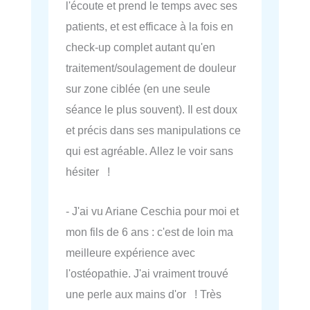
l'écoute et prend le temps avec ses
patients, et est efficace à la fois en
check-up complet autant qu'en
traitement/soulagement de douleur
sur zone ciblée (en une seule
séance le plus souvent). Il est doux
et précis dans ses manipulations ce
qui est agréable. Allez le voir sans
hésiter !
- J'ai vu Ariane Ceschia pour moi et
mon fils de 6 ans : c'est de loin ma
meilleure expérience avec
l'ostéopathie. J'ai vraiment trouvé
une perle aux mains d'or ! Très