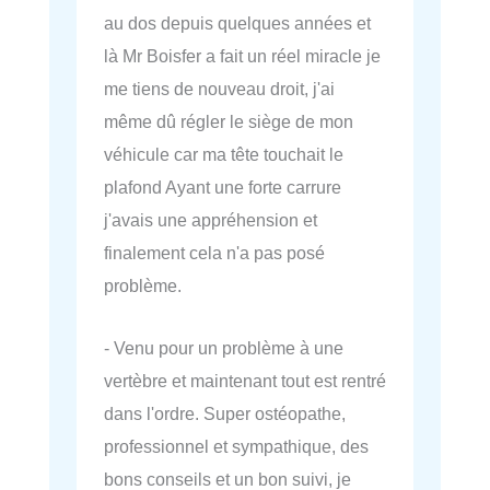
au dos depuis quelques années et
là Mr Boisfer a fait un réel miracle je
me tiens de nouveau droit, j'ai
même dû régler le siège de mon
véhicule car ma tête touchait le
plafond Ayant une forte carrure
j'avais une appréhension et
finalement cela n'a pas posé
problème.
- Venu pour un problème à une
vertèbre et maintenant tout est rentré
dans l'ordre. Super ostéopathe,
professionnel et sympathique, des
bons conseils et un bon suivi, je