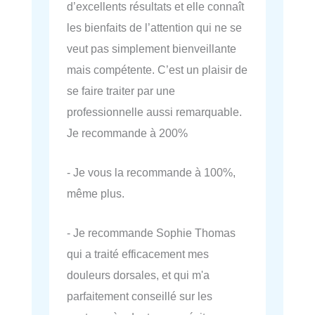
d’excellents résultats et elle connaît
les bienfaits de l’attention qui ne se
veut pas simplement bienveillante
mais compétente. C’est un plaisir de
se faire traiter par une
professionnelle aussi remarquable.
Je recommande à 200%
- Je vous la recommande à 100%,
même plus.
- Je recommande Sophie Thomas
qui a traité efficacement mes
douleurs dorsales, et qui m'a
parfaitement conseillé sur les