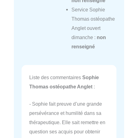
non renseigné
Service Sophie
Thomas ostéopathe
Anglet ouvert
dimanche :
non
renseigné
Liste des commentaires
Sophie
Thomas ostéopathe Anglet
:
- Sophie fait preuve d’une grande
persévérance et humilité dans sa
thérapeutique. Elle sait remettre en
question ses acquis pour obtenir