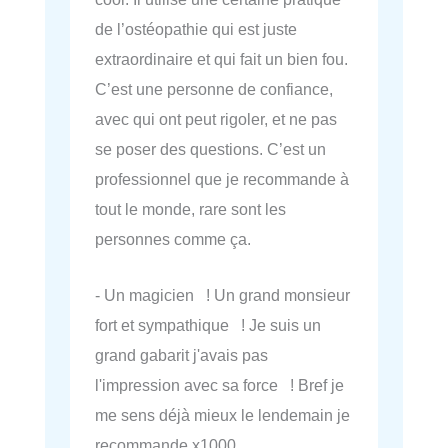
de l’ostéopathie qui est juste
extraordinaire et qui fait un bien fou.
C’est une personne de confiance,
avec qui ont peut rigoler, et ne pas
se poser des questions. C’est un
professionnel que je recommande à
tout le monde, rare sont les
personnes comme ça.
- Un magicien ! Un grand monsieur
fort et sympathique ! Je suis un
grand gabarit j'avais pas
l'impression avec sa force ! Bref je
me sens déjà mieux le lendemain je
recommande x1000.