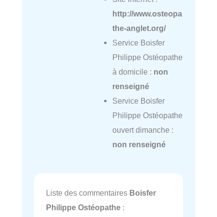
http://www.osteopa
the-anglet.org/
Service Boisfer
Philippe Ostéopathe
à domicile :
non
renseigné
Service Boisfer
Philippe Ostéopathe
ouvert dimanche :
non renseigné
Liste des commentaires
Boisfer
Philippe Ostéopathe
: