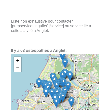
Liste non exhaustive pour contacter
[prepservicesingulier] [service] ou service lié à
cette activité à Anglet.
Il y a 63 ostéopathes à Anglet :
+
−