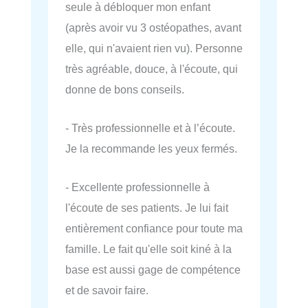
seule à débloquer mon enfant
(après avoir vu 3 ostéopathes, avant
elle, qui n'avaient rien vu). Personne
très agréable, douce, à l'écoute, qui
donne de bons conseils.
- Très professionnelle et à l’écoute.
Je la recommande les yeux fermés.
- Excellente professionnelle à
l'écoute de ses patients. Je lui fait
entièrement confiance pour toute ma
famille. Le fait qu'elle soit kiné à la
base est aussi gage de compétence
et de savoir faire.