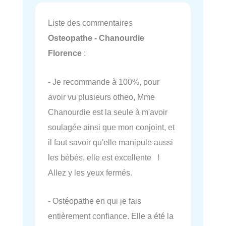
Liste des commentaires
Osteopathe - Chanourdie
Florence
:
- Je recommande à 100%, pour
avoir vu plusieurs otheo, Mme
Chanourdie est la seule à m'avoir
soulagée ainsi que mon conjoint, et
il faut savoir qu'elle manipule aussi
les bébés, elle est excellente !
Allez y les yeux fermés.
- Ostéopathe en qui je fais
entièrement confiance. Elle a été la