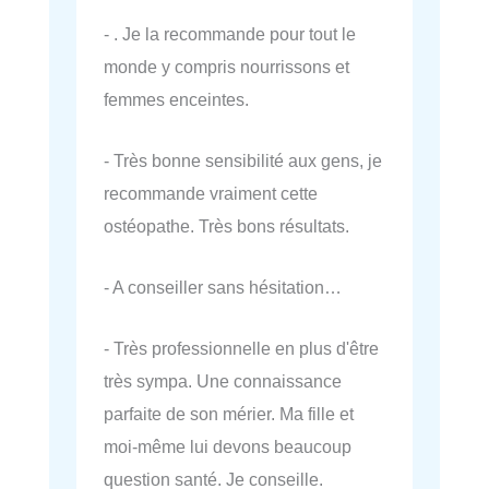
- . Je la recommande pour tout le
monde y compris nourrissons et
femmes enceintes.
- Très bonne sensibilité aux gens, je
recommande vraiment cette
ostéopathe. Très bons résultats.
- A conseiller sans hésitation…
- Très professionnelle en plus d'être
très sympa. Une connaissance
parfaite de son mérier. Ma fille et
moi-même lui devons beaucoup
question santé. Je conseille.