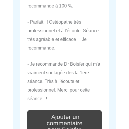
recommande à 100 %.
- Parfait ! Ostéopathe très
professionnel et à l'écoute. Séance
très agréable et efficace ! Je
recommande.
- Je recommande Dr Boisfer qui m'a
vraiment soulagée des la 1ere
séance. Très à l'écoute et
professionnel. Merci pour cette
séance !
Ajouter un
commentaire