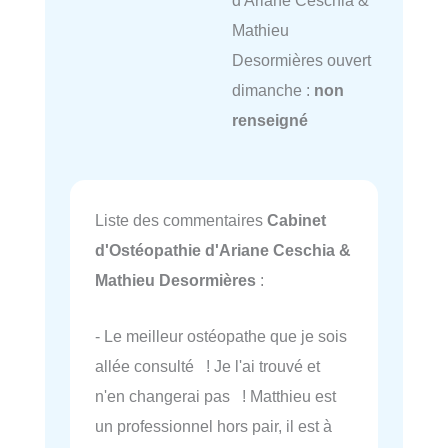
d'Ariane Ceschia &
Mathieu
Desormières ouvert
dimanche :
non
renseigné
Liste des commentaires
Cabinet
d'Ostéopathie d'Ariane Ceschia &
Mathieu Desormières
:
- Le meilleur ostéopathe que je sois
allée consulté ! Je l'ai trouvé et
n'en changerai pas ! Matthieu est
un professionnel hors pair, il est à