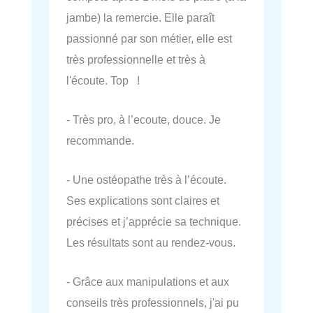
jambe) la remercie. Elle paraît
passionné par son métier, elle est
très professionnelle et très à
l'écoute. Top !
- Très pro, à l’ecoute, douce. Je
recommande.
- Une ostéopathe très à l’écoute.
Ses explications sont claires et
précises et j’apprécie sa technique.
Les résultats sont au rendez-vous.
- Grâce aux manipulations et aux
conseils très professionnels, j'ai pu