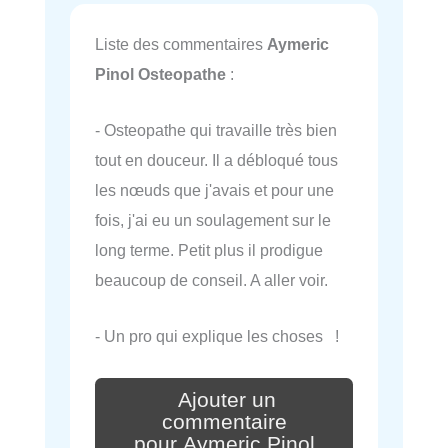
Liste des commentaires
Aymeric
Pinol Osteopathe
:
- Osteopathe qui travaille très bien
tout en douceur. Il a débloqué tous
les nœuds que j'avais et pour une
fois, j'ai eu un soulagement sur le
long terme. Petit plus il prodigue
beaucoup de conseil. A aller voir.
- Un pro qui explique les choses !
Ajouter un
commentaire
pour Aymeric Pinol