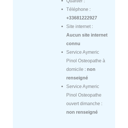
Quartier :
Téléphone :
+33681222927
Site internet :
Aucun site internet
connu
Service Aymeric
Pinol Osteopathe à
domicile :
non
renseigné
Service Aymeric
Pinol Osteopathe
ouvert dimanche :
non renseigné