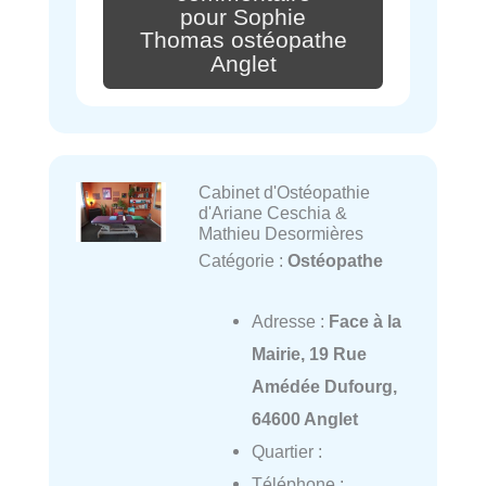
pour Sophie
Thomas ostéopathe
Anglet
Cabinet d'Ostéopathie
d'Ariane Ceschia &
Mathieu Desormières
Catégorie :
Ostéopathe
Adresse :
Face à la
Mairie, 19 Rue
Amédée Dufourg,
64600 Anglet
Quartier :
Téléphone :