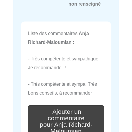
non renseigné
Liste des commentaires
Anja
Richard-Maloumian
:
- Très compétente et sympathique.
Je recommande !
- Très compétente et sympa. Très
bons conseils, à recommander !
Ajouter un
commentaire
pour Anja Richard-
Maloumian