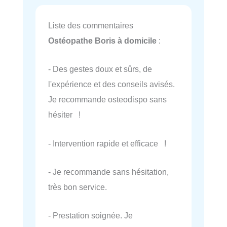
Liste des commentaires
Ostéopathe Boris à domicile
:
- Des gestes doux et sûrs, de
l'expérience et des conseils avisés.
Je recommande osteodispo sans
hésiter !
- Intervention rapide et efficace !
- Je recommande sans hésitation,
très bon service.
- Prestation soignée. Je