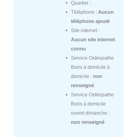
Quartier :
Téléphone :
Aucun
téléphone ajouté
Site internet :
Aucun site internet
connu
Service Ostéopathe
Boris à domicile à
domicile :
non
renseigné
Service Ostéopathe
Boris à domicile
ouvert dimanche :
non renseigné