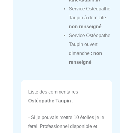
Service Ostéopathe
Taupin à domicile :
non renseigné
Service Ostéopathe
Taupin ouvert
dimanche :
non
renseigné
Liste des commentaires
Ostéopathe Taupin
:
- Si je pouvais mettre 10 étoiles je le
ferai. Professionnel disponible et