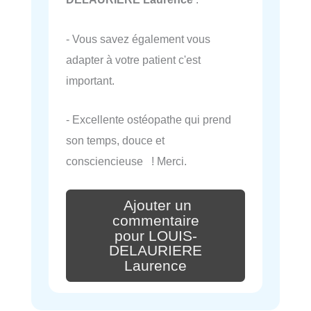
- Vous savez également vous
adapter à votre patient c'est
important.
- Excellente ostéopathe qui prend
son temps, douce et
consciencieuse ! Merci.
Ajouter un
commentaire
pour LOUIS-
DELAURIERE
Laurence