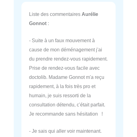
Liste des commentaires
Aurélie
Gonnot
:
- Suite à un faux mouvement à
cause de mon déménagement j'ai
du prendre rendez-vous rapidement.
Prise de rendez-vous facile avec
doctolib. Madame Gonnot m'a reçu
rapidement, à la fois très pro et
humain, je suis ressorti de la
consultation détendu, c'était parfait.
Je recommande sans hésitation !
- Je sais qui aller voir maintenant.