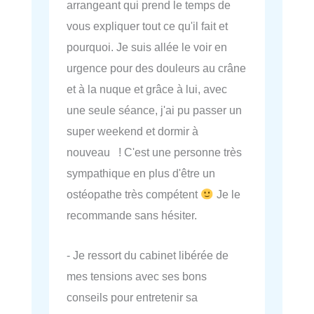
arrangeant qui prend le temps de
vous expliquer tout ce qu'il fait et
pourquoi. Je suis allée le voir en
urgence pour des douleurs au crâne
et à la nuque et grâce à lui, avec
une seule séance, j'ai pu passer un
super weekend et dormir à
nouveau ! C'est une personne très
sympathique en plus d'être un
ostéopathe très compétent
Je le
recommande sans hésiter.
- Je ressort du cabinet libérée de
mes tensions avec ses bons
conseils pour entretenir sa