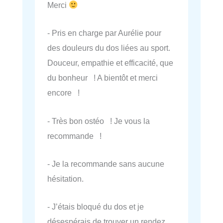
Merci
- Pris en charge par Aurélie pour
des douleurs du dos liées au sport.
Douceur, empathie et efficacité, que
du bonheur ! A bientôt et merci
encore !
- Très bon ostéo ! Je vous la
recommande !
- Je la recommande sans aucune
hésitation.
- J’étais bloqué du dos et je
désespérais de trouver un rendez