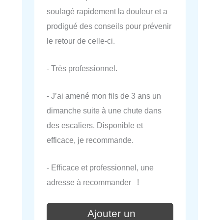
soulagé rapidement la douleur et a
prodigué des conseils pour prévenir
le retour de celle-ci.
- Très professionnel.
- J’ai amené mon fils de 3 ans un
dimanche suite à une chute dans
des escaliers. Disponible et
efficace, je recommande.
- Efficace et professionnel, une
adresse à recommander !
Ajouter un