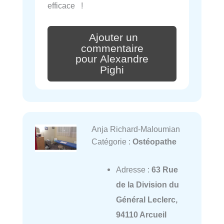
efficace !
Ajouter un
commentaire
pour Alexandre
Pighi
Anja Richard-Maloumian
Catégorie :
Ostéopathe
Adresse :
63 Rue
de la Division du
Général Leclerc,
94110 Arcueil