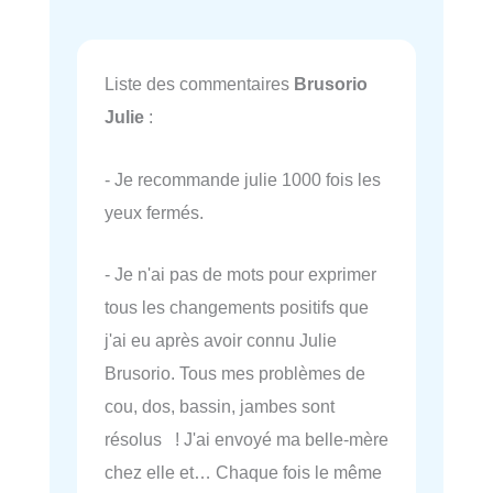
Liste des commentaires
Brusorio
Julie
:
- Je recommande julie 1000 fois les
yeux fermés.
- Je n'ai pas de mots pour exprimer
tous les changements positifs que
j'ai eu après avoir connu Julie
Brusorio. Tous mes problèmes de
cou, dos, bassin, jambes sont
résolus ! J'ai envoyé ma belle-mère
chez elle et… Chaque fois le même