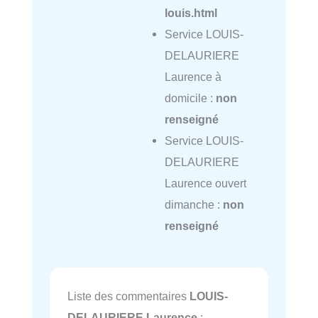
louis.html
Service LOUIS-
DELAURIERE
Laurence à
domicile :
non
renseigné
Service LOUIS-
DELAURIERE
Laurence ouvert
dimanche :
non
renseigné
Liste des commentaires
LOUIS-
DELAURIERE Laurence
: