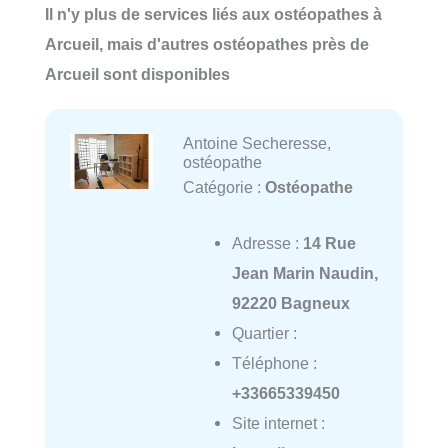
Il n'y plus de services liés aux ostéopathes à
Arcueil, mais d'autres ostéopathes près de
Arcueil sont disponibles
Antoine Secheresse,
ostéopathe
Catégorie :
Ostéopathe
Adresse :
14 Rue
Jean Marin Naudin,
92220 Bagneux
Quartier :
Téléphone :
+33665339450
Site internet :