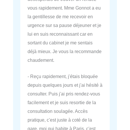
vous rapidement. Mme Gonnot a eu
la gentillesse de me recevoir en
urgence sur sa pause déjeuner et je
lui en suis reconnaissant car en
sortant du cabinet je me sentais
déjà mieux. Je vous la recommande
chaudement.
- Reçu rapidement, j'étais bloquée
depuis quelques jours et j'ai hésité à
consulter. Puis j'ai pris rendez-vous
facilement et je suis resortie de la
consultation soulagée. Accès
pratique, c'est juste à coté de la
gare, moi qui habite à Paris, c'est