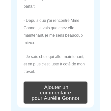
parfait !
- Depuis que j'ai rencontré Mme
Gonnot, je vais que chez elle
maintenant, je me sens beaucoup
mieux.
- Je sais chez qui aller maintenant,
et en plus c'est juste à coté de mon
travail.
Ajouter un
commentaire
pour Aurélie Gonnot