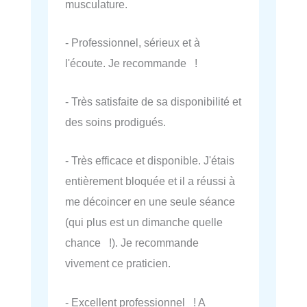
musculature.
- Professionnel, sérieux et à
l'écoute. Je recommande !
- Très satisfaite de sa disponibilité et
des soins prodigués.
- Très efficace et disponible. J'étais
entièrement bloquée et il a réussi à
me décoincer en une seule séance
(qui plus est un dimanche quelle
chance !). Je recommande
vivement ce praticien.
- Excellent professionnel ! A