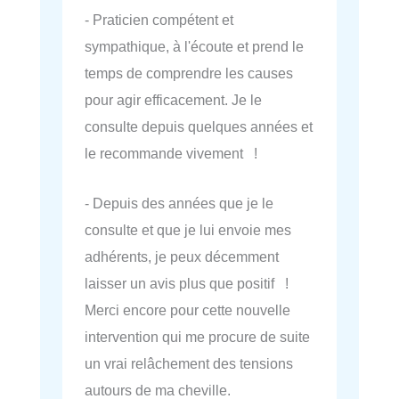
- Praticien compétent et
sympathique, à l'écoute et prend le
temps de comprendre les causes
pour agir efficacement. Je le
consulte depuis quelques années et
le recommande vivement !
- Depuis des années que je le
consulte et que je lui envoie mes
adhérents, je peux décemment
laisser un avis plus que positif !
Merci encore pour cette nouvelle
intervention qui me procure de suite
un vrai relâchement des tensions
autours de ma cheville.