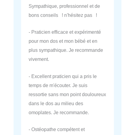
Sympathique, professionnel et de
bons conseils ! n'hésitez pas !
- Praticien efficace et expérimenté
pour mon dos et mon bébé et en
plus sympathique. Je recommande
vivement.
- Excellent praticien qui a pris le
temps de m'écouter. Je suis
ressortie sans mon point douloureux
dans le dos au milieu des
omoplates. Je recommande.
- Ostéopathe compétent et