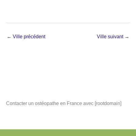
←
Ville précédent
Ville suivant
→
Contacter un ostéopathe en France avec [rootdomain]