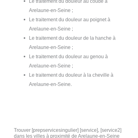
Le traitement du douleur au coude à
Arelaune-en-Seine ;
Le traitement du douleur au poignet à
Arelaune-en-Seine ;
Le traitement du douleur de la hanche à
Arelaune-en-Seine ;
Le traitement du douleur au genou à
Arelaune-en-Seine ;
Le traitement du douleur à la cheville à
Arelaune-en-Seine.
Trouver [prepservicesingulier] [service], [service2]
dans les villes à proximité de Arelaune-en-Seine