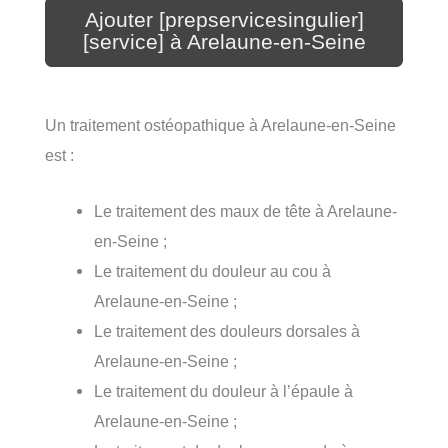
Ajouter [prepservicesingulier]
[service] à Arelaune-en-Seine
Un traitement ostéopathique à Arelaune-en-Seine
est :
Le traitement des maux de tête à Arelaune-
en-Seine ;
Le traitement du douleur au cou à
Arelaune-en-Seine ;
Le traitement des douleurs dorsales à
Arelaune-en-Seine ;
Le traitement du douleur à l’épaule à
Arelaune-en-Seine ;