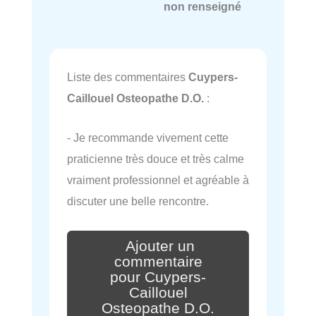
non renseigné
Liste des commentaires
Cuypers-
Caillouel Osteopathe D.O.
:
- Je recommande vivement cette
praticienne très douce et très calme
vraiment professionnel et agréable à
discuter une belle rencontre.
Ajouter un
commentaire
pour Cuypers-
Caillouel
Osteopathe D.O.