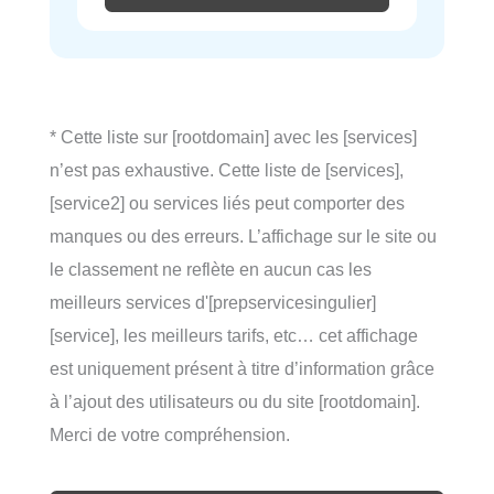
* Cette liste sur [rootdomain] avec les [services]
n’est pas exhaustive. Cette liste de [services],
[service2] ou services liés peut comporter des
manques ou des erreurs. L’affichage sur le site ou
le classement ne reflète en aucun cas les
meilleurs services d'[prepservicesingulier]
[service], les meilleurs tarifs, etc… cet affichage
est uniquement présent à titre d’information grâce
à l’ajout des utilisateurs ou du site [rootdomain].
Merci de votre compréhension.