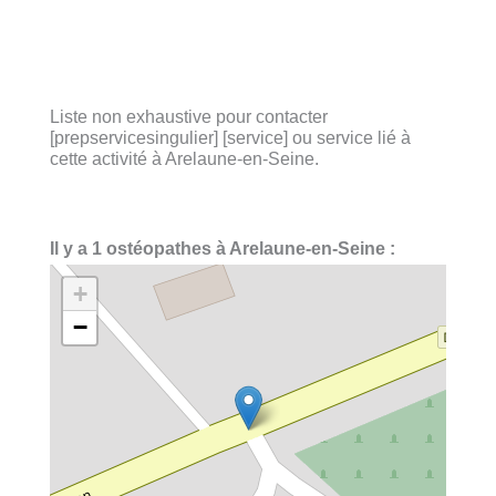
Liste non exhaustive pour contacter
[prepservicesingulier] [service] ou service lié à
cette activité à Arelaune-en-Seine.
Il y a 1 ostéopathes à Arelaune-en-Seine :
+
−