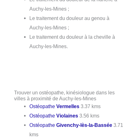
Auchy-les-Mines ;
Le traitement du douleur au genou à
Auchy-les-Mines ;
Le traitement du douleur à la cheville à
Auchy-les-Mines.
Trouver un ostéopathe, kinésiologue dans les
villes à proximité de Auchy-les-Mines
Ostéopathe
Vermelles
3.37 kms
Ostéopathe
Violaines
3.56 kms
Ostéopathe
Givenchy-lès-la-Bassée
3.71
kms