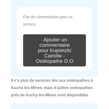
Pas de commentaire pour ce
service.
Ajouter un
commentaire
pour Kupietzki
Camille -
Ostéopathe D.O
Il n'y plus de services liés aux ostéopathes à
Auchy-les-Mines, mais d'autres ostéopathes
près de Auchy-les-Mines sont disponibles