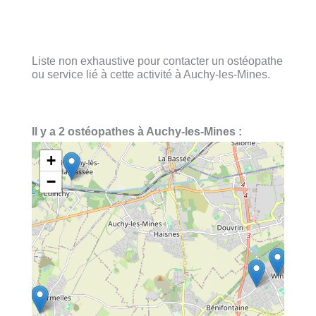
Liste non exhaustive pour contacter un ostéopathe
ou service lié à cette activité à Auchy-les-Mines.
Il y a 2 ostéopathes à Auchy-les-Mines :
+
−