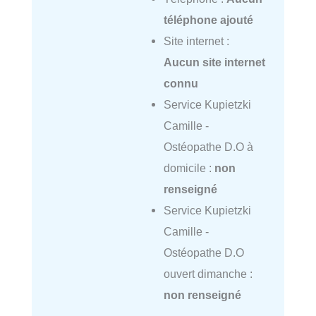
téléphone ajouté
Site internet :
Aucun site internet
connu
Service Kupietzki
Camille -
Ostéopathe D.O à
domicile :
non
renseigné
Service Kupietzki
Camille -
Ostéopathe D.O
ouvert dimanche :
non renseigné