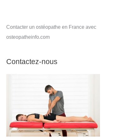
Contacter un ostéopathe en France avec
osteopatheinfo.com
Contactez-nous