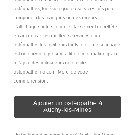
ostéopathes, kinésiologue ou services liés peut
comporter des manques ou des erreurs.
L’affichage sur le site ou le classement ne reflète
en aucun cas les meilleurs services d’un
ostéopathe, les meilleurs tarifs, etc… cet affichage
est uniquement présent à titre d’information grâce
à l’ajout des utilisateurs ou du site
osteopatheinfo.com. Merci de votre
compréhension.
Ajouter un ostéopathe à
Auchy-les-Mines
Un traitement ostéopathique à Auchy-les-Mines