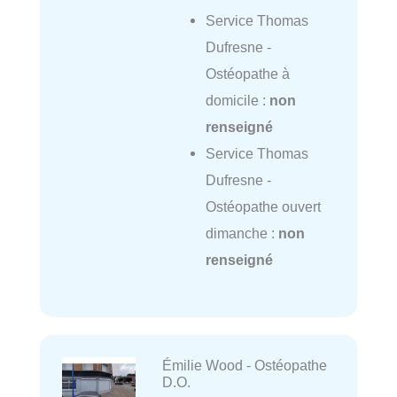
Service Thomas
Dufresne -
Ostéopathe à
domicile :
non
renseigné
Service Thomas
Dufresne -
Ostéopathe ouvert
dimanche :
non
renseigné
Émilie Wood - Ostéopathe
D.O.