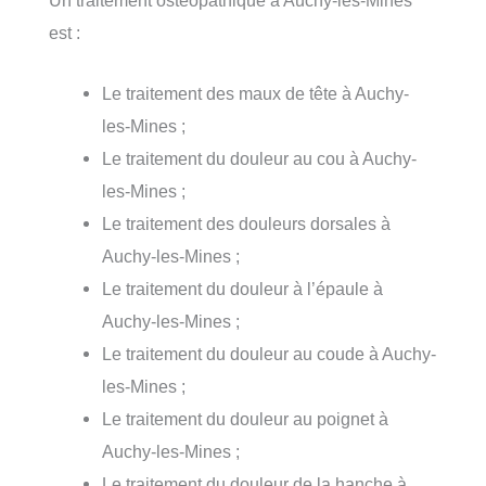
est :
Le traitement des maux de tête à Auchy-
les-Mines ;
Le traitement du douleur au cou à Auchy-
les-Mines ;
Le traitement des douleurs dorsales à
Auchy-les-Mines ;
Le traitement du douleur à l’épaule à
Auchy-les-Mines ;
Le traitement du douleur au coude à Auchy-
les-Mines ;
Le traitement du douleur au poignet à
Auchy-les-Mines ;
Le traitement du douleur de la hanche à