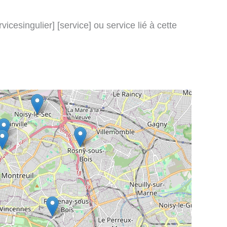
icesingulier] [service] ou service lié à cette