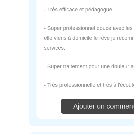
- Très efficace et pédagogue.
- Super professionnel douce avec les e
elle viens à domicile le rêve je reco
services.
- Super traitement pour une douleur a 
- Très professionnelle et très à l'écout
Ajouter un comment