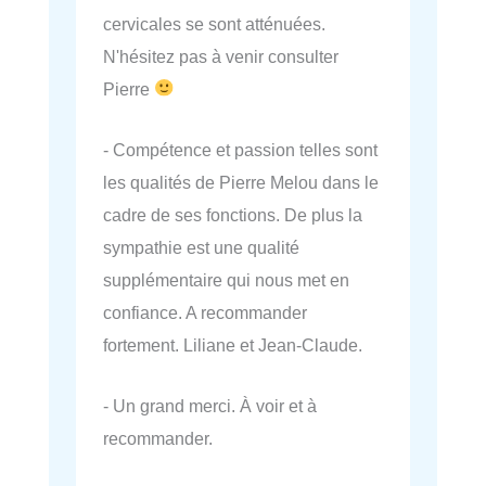
cervicales se sont atténuées.
N'hésitez pas à venir consulter
Pierre
- Compétence et passion telles sont
les qualités de Pierre Melou dans le
cadre de ses fonctions. De plus la
sympathie est une qualité
supplémentaire qui nous met en
confiance. A recommander
fortement. Liliane et Jean-Claude.
- Un grand merci. À voir et à
recommander.