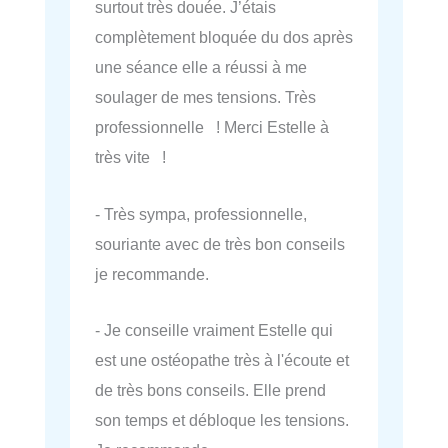
surtout très douée. J’étais
complètement bloquée du dos après
une séance elle a réussi à me
soulager de mes tensions. Très
professionnelle ! Merci Estelle à
très vite !
- Très sympa, professionnelle,
souriante avec de très bon conseils
je recommande.
- Je conseille vraiment Estelle qui
est une ostéopathe très à l'écoute et
de très bons conseils. Elle prend
son temps et débloque les tensions.