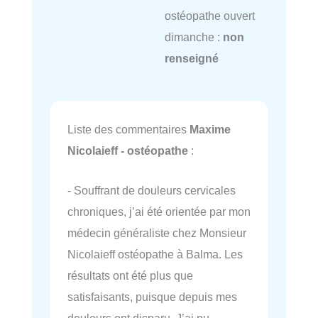
ostéopathe ouvert
dimanche :
non
renseigné
Liste des commentaires
Maxime
Nicolaieff - ostéopathe
:
- Souffrant de douleurs cervicales
chroniques, j’ai été orientée par mon
médecin généraliste chez Monsieur
Nicolaieff ostéopathe à Balma. Les
résultats ont été plus que
satisfaisants, puisque depuis mes