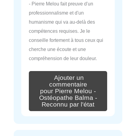
- Pierre Melou fait preuve d'un
professionnalisme et d'un
humanisme qui va au-delà des
compétences requises. Je le
conseille fortement à tous ceux qui
cherche une écoute et une
compréhension de leur douleur.
Ajouter un
commentaire
pour Pierre Melou -
Ostéopathe Balma -
Reconnu par l'état