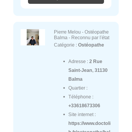
Pierre Melou - Ostéopathe
Balma - Reconnu par l'état
Catégorie :
Ostéopathe
Adresse :
2 Rue
Saint-Jean, 31130
Balma
Quartier :
Téléphone :
+33618673306
Site internet :
https://www.doctoli