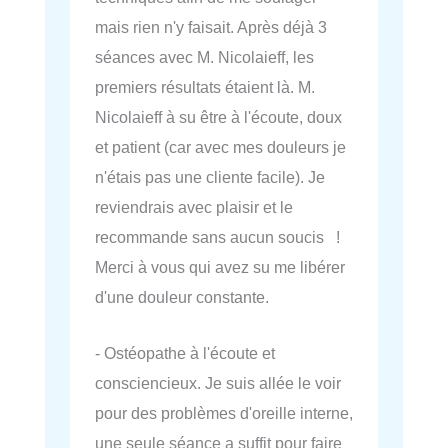
mais rien n'y faisait. Après déjà 3
séances avec M. Nicolaieff, les
premiers résultats étaient là. M.
Nicolaieff à su être à l'écoute, doux
et patient (car avec mes douleurs je
n'étais pas une cliente facile). Je
reviendrais avec plaisir et le
recommande sans aucun soucis !
Merci à vous qui avez su me libérer
d'une douleur constante.
- Ostéopathe à l'écoute et
consciencieux. Je suis allée le voir
pour des problèmes d'oreille interne,
une seule séance a suffit pour faire