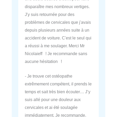
disparaître mes nombreux vertiges.
J'y suis retournée pour des
problèmes de cervicales que j'avais
depuis plusieurs années suite à un
accident de voiture. C'est le seul qui
a réussi à me soulager. Merci Mr
Nicolaieff ! Je recommande sans
aucune hésitation !
- Je trouve cet ostéopathe
extrêmement compétent, il prends le
temps et sait très bien écouter… J’y
suis allé pour une douleur aux
cervicales et ai été soulagée
immédiatement. Je recommande.