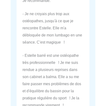
Je recommande.
- Je ne croyais plus trop aux
ostéopathes, jusqu'à ce que je
rencontre Estelle. Elle m'a
débloquée de mon lumbago en une
séance. C'est magique !
- Estelle barré est une ostéopathe
très professionnelle ! Je me suis
rendue a plusieurs reprises dans
son cabinet a balma. Elle a su me
faire passer mes problèmes de dos
et d'équilibre du bassin pour la
pratique régulière du sport ! Je la
recommande virement !