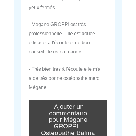
yeux fermés !
- Megane GROPPI est très
professionnelle. Elle est douce,
efficace, à l'écoute et de bon
conseil. Je recommande.
- Très bien très à l'écoute elle m'a
aidé très bonne ostéopathe merci
Mégane.
Ajouter un
commentaire
pour Mégane
GROPPI -
Ostéopathe Balma