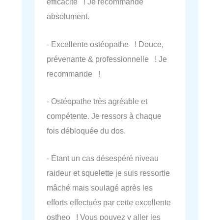
efficacité ! Je recommande
absolument.
- Excellente ostéopathe ! Douce,
prévenante & professionnelle ! Je
recommande !
- Ostéopathe très agréable et
compétente. Je ressors à chaque
fois débloquée du dos.
- Étant un cas désespéré niveau
raideur et squelette je suis ressortie
mâché mais soulagé après les
efforts effectués par cette excellente
ostheo ! Vous pouvez y aller les