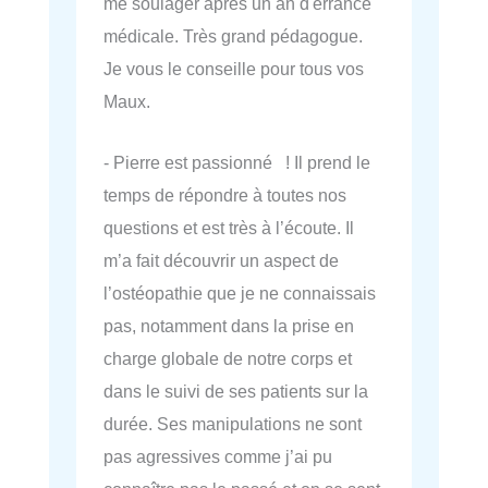
me soulager après un an d'errance
médicale. Très grand pédagogue.
Je vous le conseille pour tous vos
Maux.
- Pierre est passionné ! Il prend le
temps de répondre à toutes nos
questions et est très à l’écoute. Il
m’a fait découvrir un aspect de
l’ostéopathie que je ne connaissais
pas, notamment dans la prise en
charge globale de notre corps et
dans le suivi de ses patients sur la
durée. Ses manipulations ne sont
pas agressives comme j’ai pu