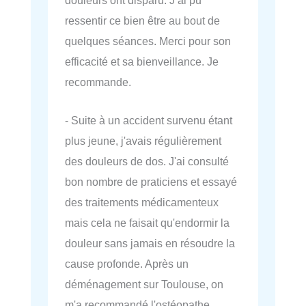
douleurs ont disparu. J’ai pu
ressentir ce bien être au bout de
quelques séances. Merci pour son
efficacité et sa bienveillance. Je
recommande.
- Suite à un accident survenu étant
plus jeune, j'avais régulièrement
des douleurs de dos. J'ai consulté
bon nombre de praticiens et essayé
des traitements médicamenteux
mais cela ne faisait qu'endormir la
douleur sans jamais en résoudre la
cause profonde. Après un
déménagement sur Toulouse, on
m'a recommandé l'ostéopathe