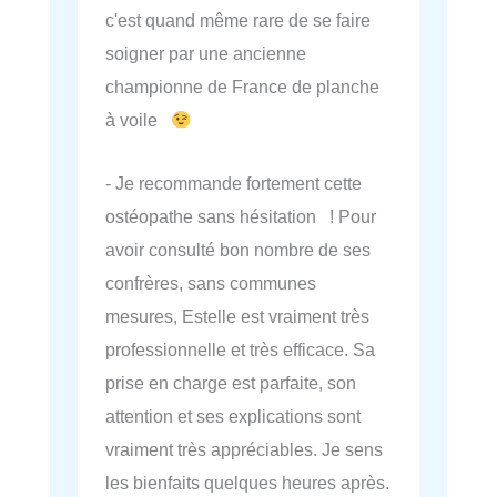
c'est quand même rare de se faire
soigner par une ancienne
championne de France de planche
à voile
- Je recommande fortement cette
ostéopathe sans hésitation ! Pour
avoir consulté bon nombre de ses
confrères, sans communes
mesures, Estelle est vraiment très
professionnelle et très efficace. Sa
prise en charge est parfaite, son
attention et ses explications sont
vraiment très appréciables. Je sens
les bienfaits quelques heures après.