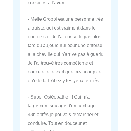
consulter à l’avenir.
- Melle Groppi est une personne très
altruiste, qui est vraiment dans le
don de soi. Je l'ai consulté pas plus
tard qu'aujourd'hui pour une entorse
à la cheville qui n'arrive pas à guérir.
Je l'ai trouvé très compétente et
douce et elle explique beaucoup ce
qu'elle fait. Allez y les yeux fermés.
- Super Ostéopathe ! Qui m'a
largement soulagé d'un lumbago,
48h après je pouvais remarcher et
conduire. Tout en douceur et