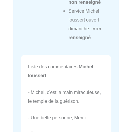
non renseigné
Service Michel
loussert ouvert
dimanche :
non
renseigné
Liste des commentaires
Michel
loussert
:
- Michel, c'est la main miraculeuse,
le temple de la guérison.
- Une belle personne, Merci.