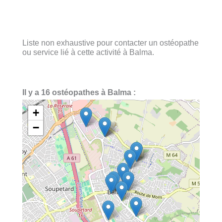
Liste non exhaustive pour contacter un ostéopathe
ou service lié à cette activité à Balma.
Il y a 16 ostéopathes à Balma :
+
−