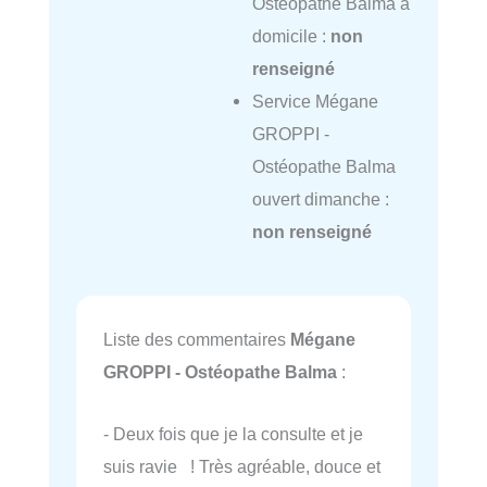
Ostéopathe Balma à
domicile :
non
renseigné
Service Mégane
GROPPI -
Ostéopathe Balma
ouvert dimanche :
non renseigné
Liste des commentaires
Mégane
GROPPI - Ostéopathe Balma
:
- Deux fois que je la consulte et je
suis ravie ! Très agréable, douce et