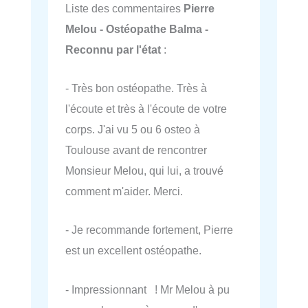
Liste des commentaires
Pierre
Melou - Ostéopathe Balma -
Reconnu par l'état
:
- Très bon ostéopathe. Très à
l'écoute et très à l'écoute de votre
corps. J'ai vu 5 ou 6 osteo à
Toulouse avant de rencontrer
Monsieur Melou, qui lui, a trouvé
comment m'aider. Merci.
- Je recommande fortement, Pierre
est un excellent ostéopathe.
- Impressionnant ! Mr Melou à pu