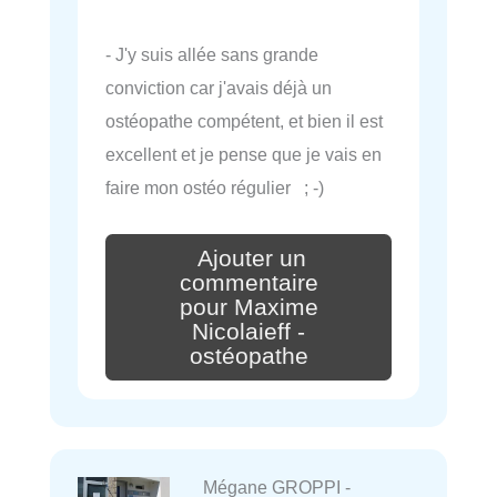
- J'y suis allée sans grande
conviction car j'avais déjà un
ostéopathe compétent, et bien il est
excellent et je pense que je vais en
faire mon ostéo régulier ; -)
Ajouter un
commentaire
pour Maxime
Nicolaieff -
ostéopathe
Mégane GROPPI -