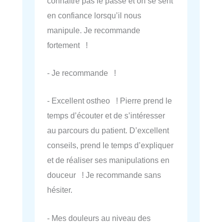
connaître pas le passé et on se sent
en confiance lorsqu’il nous
manipule. Je recommande
fortement !
- Je recommande !
- Excellent ostheo ! Pierre prend le
temps d’écouter et de s’intéresser
au parcours du patient. D’excellent
conseils, prend le temps d’expliquer
et de réaliser ses manipulations en
douceur ! Je recommande sans
hésiter.
- Mes douleurs au niveau des