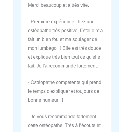
Merci beaucoup et à très vite.
- Première expérience chez une
ostéopathe très positive, Estelle m'a
fait un bien fou et ma soulager de
mon lumbago ! Elle est très douce
et explique très bien tout ce qu'elle
fait. Je l'a recommande fortement.
- Ostéopathe compétente qui prend
le temps d'expliquer et toujours de
bonne humeur !
- Je vous recommande fortement
cette ostéopathe. Très à l’écoute et