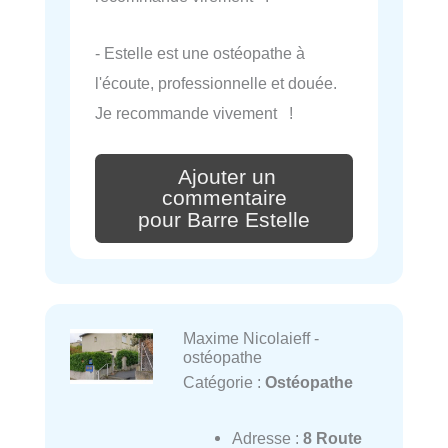
- Estelle est une ostéopathe à
l'écoute, professionnelle et douée.
Je recommande vivement !
Ajouter un
commentaire
pour Barre Estelle
Maxime Nicolaieff -
ostéopathe
Catégorie :
Ostéopathe
Adresse :
8 Route