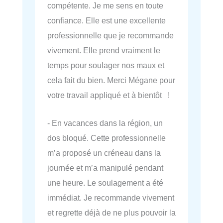
compétente. Je me sens en toute
confiance. Elle est une excellente
professionnelle que je recommande
vivement. Elle prend vraiment le
temps pour soulager nos maux et
cela fait du bien. Merci Mégane pour
votre travail appliqué et à bientôt !
- En vacances dans la région, un
dos bloqué. Cette professionnelle
m’a proposé un créneau dans la
journée et m’a manipulé pendant
une heure. Le soulagement a été
immédiat. Je recommande vivement
et regrette déjà de ne plus pouvoir la