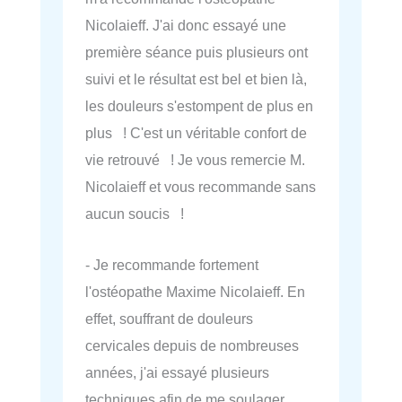
Nicolaieff. J'ai donc essayé une
première séance puis plusieurs ont
suivi et le résultat est bel et bien là,
les douleurs s'estompent de plus en
plus ! C'est un véritable confort de
vie retrouvé ! Je vous remercie M.
Nicolaieff et vous recommande sans
aucun soucis !
- Je recommande fortement
l'ostéopathe Maxime Nicolaieff. En
effet, souffrant de douleurs
cervicales depuis de nombreuses
années, j'ai essayé plusieurs
techniques afin de me soulager