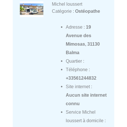
Michel loussert
Catégorie :
Ostéopathe
Adresse :
19
Avenue des
Mimosas, 31130
Balma
Quartier :
Téléphone :
+33561244832
Site internet :
Aucun site internet
connu
Service Michel
loussert à domicile :