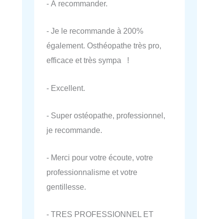
- À recommander.
- Je le recommande à 200%
également. Osthéopathe très pro,
efficace et très sympa !
- Excellent.
- Super ostéopathe, professionnel,
je recommande.
- Merci pour votre écoute, votre
professionnalisme et votre
gentillesse.
- TRES PROFESSIONNEL ET