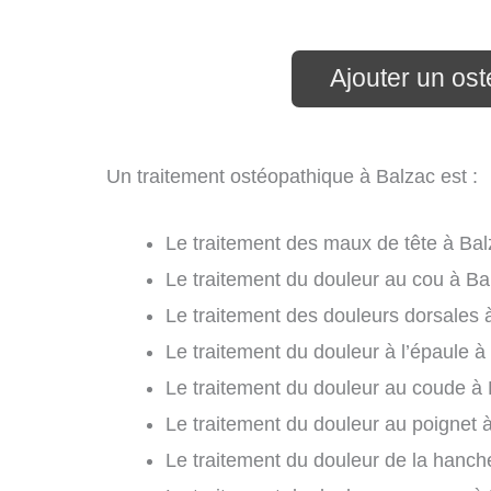
Ajouter un os
Un traitement ostéopathique à Balzac est :
Le traitement des maux de tête à Bal
Le traitement du douleur au cou à Ba
Le traitement des douleurs dorsales 
Le traitement du douleur à l’épaule à
Le traitement du douleur au coude à 
Le traitement du douleur au poignet à
Le traitement du douleur de la hanch