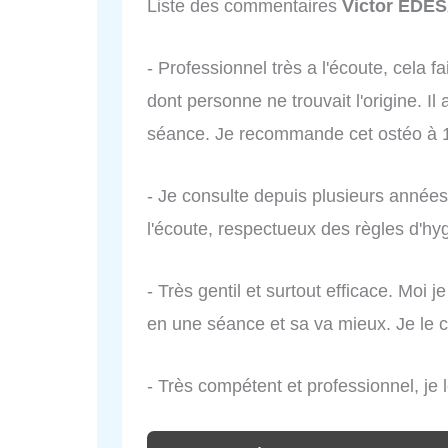
Liste des commentaires
Victor EDES
- Professionnel très a l'écoute, cela f
dont personne ne trouvait l'origine. I
séance. Je recommande cet ostéo à
- Je consulte depuis plusieurs année
l'écoute, respectueux des règles d'hyg
- Très gentil et surtout efficace. Moi j
en une séance et sa va mieux. Je le c
- Très compétent et professionnel, je