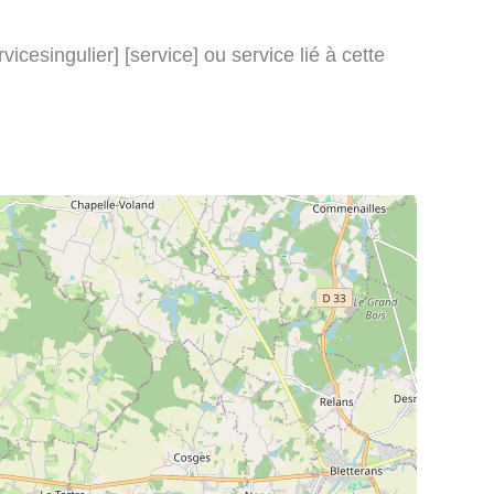
icesingulier] [service] ou service lié à cette