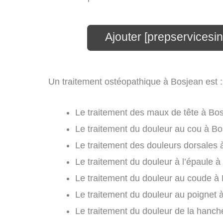
Ajouter [prepservicesin
Un traitement ostéopathique à Bosjean est :
Le traitement des maux de tête à Bos
Le traitement du douleur au cou à Bo
Le traitement des douleurs dorsales 
Le traitement du douleur à l’épaule à
Le traitement du douleur au coude à 
Le traitement du douleur au poignet 
Le traitement du douleur de la hanch