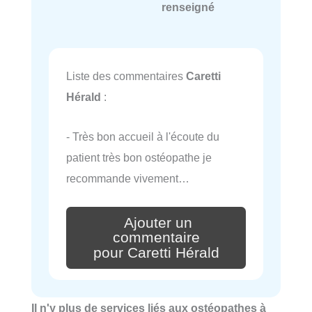
renseigné
Liste des commentaires
Caretti
Hérald
:
- Très bon accueil à l'écoute du
patient très bon ostéopathe je
recommande vivement…
Ajouter un
commentaire
pour Caretti Hérald
Il n'y plus de services liés aux ostéopathes à