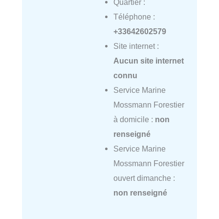
Quartier :
Téléphone :
+33642602579
Site internet :
Aucun site internet
connu
Service Marine
Mossmann Forestier
à domicile :
non
renseigné
Service Marine
Mossmann Forestier
ouvert dimanche :
non renseigné