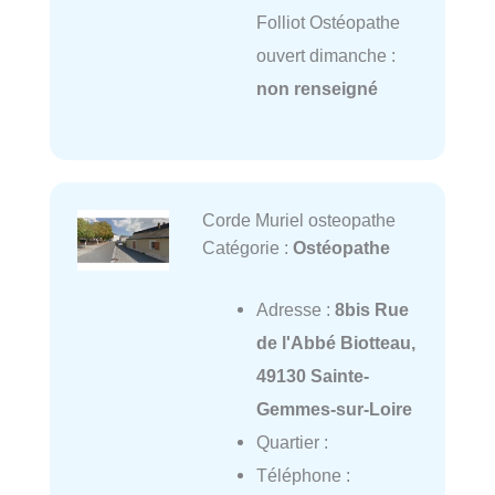
Folliot Ostéopathe
ouvert dimanche :
non renseigné
Corde Muriel osteopathe
Catégorie :
Ostéopathe
Adresse :
8bis Rue
de l'Abbé Biotteau,
49130 Sainte-
Gemmes-sur-Loire
Quartier :
Téléphone :