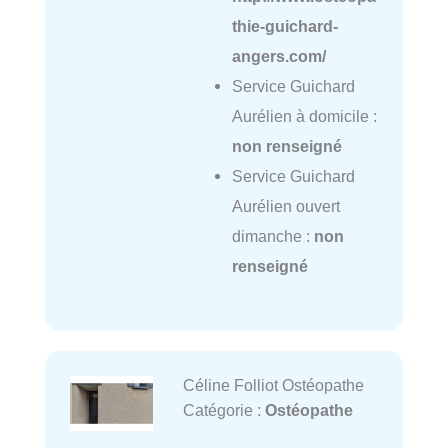
thie-guichard-
angers.com/
Service Guichard
Aurélien à domicile :
non renseigné
Service Guichard
Aurélien ouvert
dimanche :
non
renseigné
Céline Folliot Ostéopathe
Catégorie :
Ostéopathe