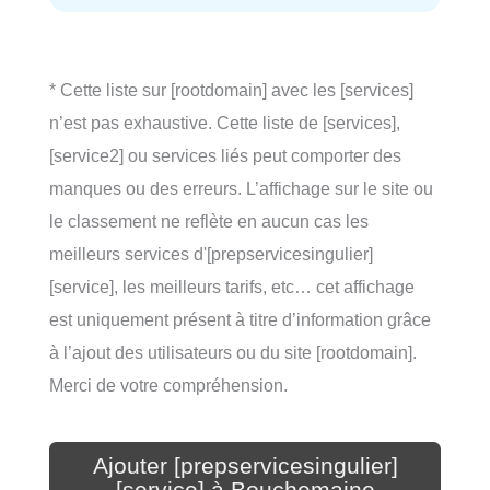
* Cette liste sur [rootdomain] avec les [services]
n’est pas exhaustive. Cette liste de [services],
[service2] ou services liés peut comporter des
manques ou des erreurs. L’affichage sur le site ou
le classement ne reflète en aucun cas les
meilleurs services d'[prepservicesingulier]
[service], les meilleurs tarifs, etc… cet affichage
est uniquement présent à titre d’information grâce
à l’ajout des utilisateurs ou du site [rootdomain].
Merci de votre compréhension.
Ajouter [prepservicesingulier]
[service] à Bouchemaine