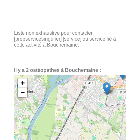
Liste non exhaustive pour contacter
[prepservicesingulier] [service] ou service lié à
cette activité à Bouchemaine.
Il y a 2 ostéopathes à Bouchemaine :
+
−