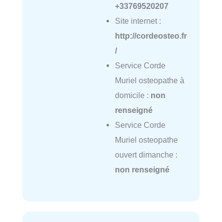
+33769520207
Site internet :
http://cordeosteo.fr
/
Service Corde
Muriel osteopathe à
domicile :
non
renseigné
Service Corde
Muriel osteopathe
ouvert dimanche :
non renseigné