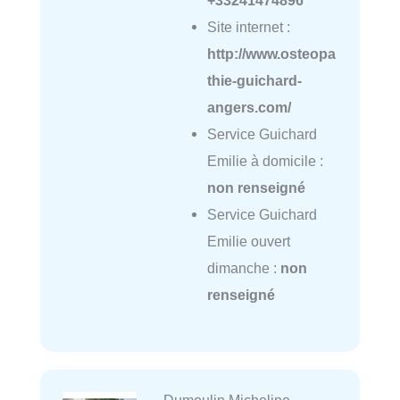
Site internet :
http://www.osteopa
thie-guichard-
angers.com/
Service Guichard
Emilie à domicile :
non renseigné
Service Guichard
Emilie ouvert
dimanche :
non
renseigné