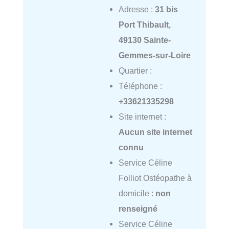
Adresse :
31 bis
Port Thibault,
49130 Sainte-
Gemmes-sur-Loire
Quartier :
Téléphone :
+33621335298
Site internet :
Aucun site internet
connu
Service Céline
Folliot Ostéopathe à
domicile :
non
renseigné
Service Céline