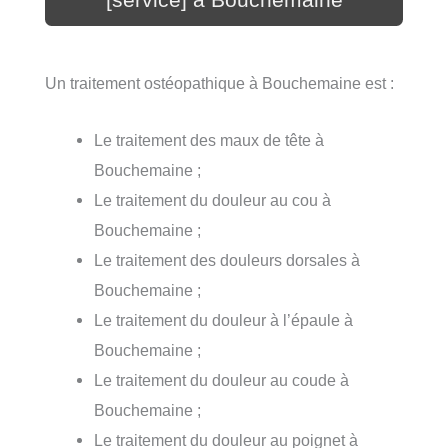
Un traitement ostéopathique à Bouchemaine est :
Le traitement des maux de tête à
Bouchemaine ;
Le traitement du douleur au cou à
Bouchemaine ;
Le traitement des douleurs dorsales à
Bouchemaine ;
Le traitement du douleur à l’épaule à
Bouchemaine ;
Le traitement du douleur au coude à
Bouchemaine ;
Le traitement du douleur au poignet à