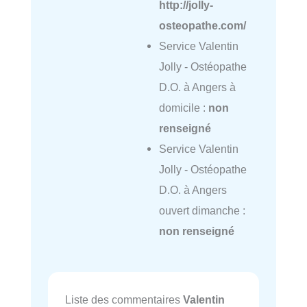
http://jolly-
osteopathe.com/
Service Valentin
Jolly - Ostéopathe
D.O. à Angers à
domicile :
non
renseigné
Service Valentin
Jolly - Ostéopathe
D.O. à Angers
ouvert dimanche :
non renseigné
Liste des commentaires
Valentin