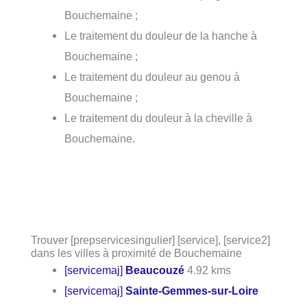
Bouchemaine ;
Le traitement du douleur de la hanche à
Bouchemaine ;
Le traitement du douleur au genou à
Bouchemaine ;
Le traitement du douleur à la cheville à
Bouchemaine.
Trouver [prepservicesingulier] [service], [service2]
dans les villes à proximité de Bouchemaine
[servicemaj]
Beaucouzé
4.92 kms
[servicemaj]
Sainte-Gemmes-sur-Loire