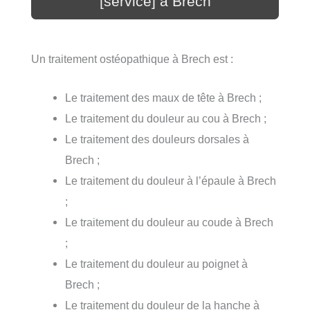
[service] à Brech
Un traitement ostéopathique à Brech est :
Le traitement des maux de tête à Brech ;
Le traitement du douleur au cou à Brech ;
Le traitement des douleurs dorsales à
Brech ;
Le traitement du douleur à l’épaule à Brech
;
Le traitement du douleur au coude à Brech
;
Le traitement du douleur au poignet à
Brech ;
Le traitement du douleur de la hanche à