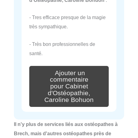
d'Ostéopathie, Caroline Bohuon
:
- Tres efficace presque de la magie
très sympathique.
- Très bon professionnelles de
santé.
Ajouter un
commentaire
pour Cabinet
d'Ostéopathie,
Caroline Bohuon
Il n'y plus de services liés aux ostéopathes à
Brech, mais d'autres ostéopathes près de