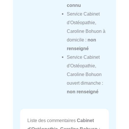
connu
Service Cabinet
d'Ostéopathie,
Caroline Bohuon à
domicile :
non
renseigné
Service Cabinet
d'Ostéopathie,
Caroline Bohuon
ouvert dimanche :
non renseigné
Liste des commentaires
Cabinet