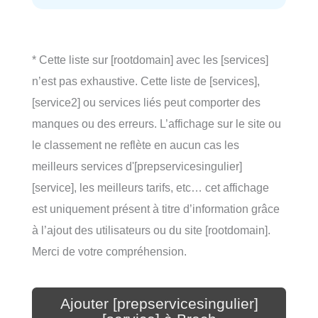
* Cette liste sur [rootdomain] avec les [services]
n’est pas exhaustive. Cette liste de [services],
[service2] ou services liés peut comporter des
manques ou des erreurs. L’affichage sur le site ou
le classement ne reflète en aucun cas les
meilleurs services d'[prepservicesingulier]
[service], les meilleurs tarifs, etc… cet affichage
est uniquement présent à titre d’information grâce
à l’ajout des utilisateurs ou du site [rootdomain].
Merci de votre compréhension.
Ajouter [prepservicesingulier]