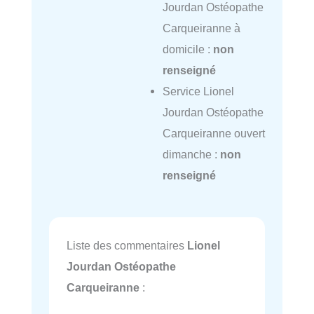
Jourdan Ostéopathe
Carqueiranne à
domicile :
non
renseigné
Service Lionel
Jourdan Ostéopathe
Carqueiranne ouvert
dimanche :
non
renseigné
Liste des commentaires
Lionel
Jourdan Ostéopathe
Carqueiranne
: