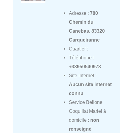
Adresse :
780
Chemin du
Canebas, 83320
Carqueiranne
Quartier :
Téléphone :
+33950540973
Site internet :
Aucun site internet
connu
Service Bellone
Coquillat Mariel à
domicile :
non
renseigné