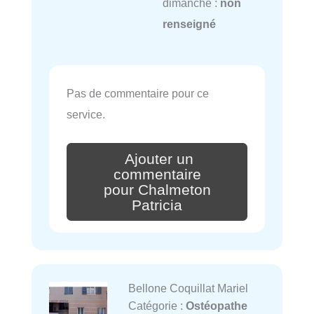
dimanche :
non
renseigné
Pas de commentaire pour ce
service.
Ajouter un
commentaire
pour Chalmeton
Patricia
Bellone Coquillat Mariel
Catégorie :
Ostéopathe