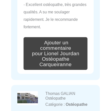
- Excellent ostéopathe, très grandes
qualités. A su me soulager
rapidement. Je le recommande
fortement.
Ajouter un
commentaire
pour Lionel Jourdan
Ostéopathe
Carqueiranne
Thomas GALIAN
Ostéopathe
Catégorie :
Ostéopathe