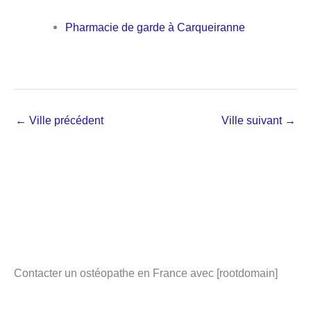
Pharmacie de garde à Carqueiranne
←
Ville précédent
Ville suivant
→
Contacter un ostéopathe en France avec [rootdomain]