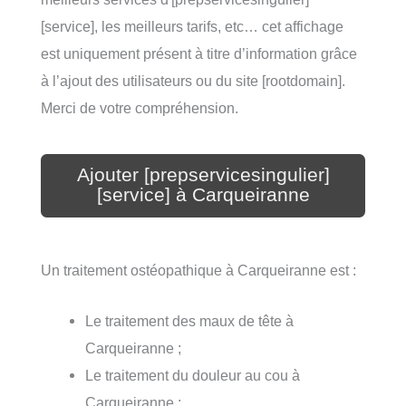
[service], les meilleurs tarifs, etc… cet affichage
est uniquement présent à titre d’information grâce
à l’ajout des utilisateurs ou du site [rootdomain].
Merci de votre compréhension.
Ajouter [prepservicesingulier]
[service] à Carqueiranne
Un traitement ostéopathique à Carqueiranne est :
Le traitement des maux de tête à
Carqueiranne ;
Le traitement du douleur au cou à
Carqueiranne ;