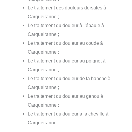
Le traitement des douleurs dorsales à
Carqueiranne ;
Le traitement du douleur à l’épaule à
Carqueiranne ;
Le traitement du douleur au coude à
Carqueiranne ;
Le traitement du douleur au poignet à
Carqueiranne ;
Le traitement du douleur de la hanche à
Carqueiranne ;
Le traitement du douleur au genou à
Carqueiranne ;
Le traitement du douleur à la cheville à
Carqueiranne.