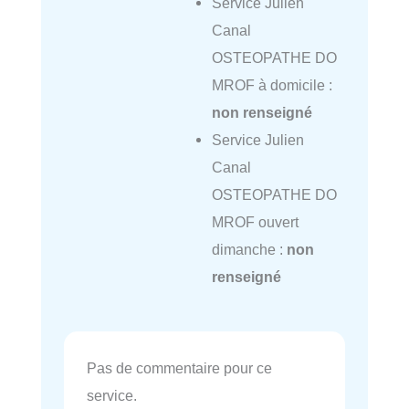
Service Julien
Canal
OSTEOPATHE DO
MROF à domicile :
non renseigné
Service Julien
Canal
OSTEOPATHE DO
MROF ouvert
dimanche :
non
renseigné
Pas de commentaire pour ce
service.