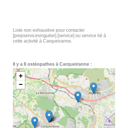
Liste non exhaustive pour contacter
[prepservicesingulier] [service] ou service lié à
cette activité à Carqueiranne.
Il y a 8 ostéopathes à Carqueiranne :
+
−