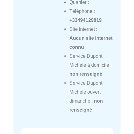
Quartier :
Téléphone :
+33494129819
Site internet :
Aucun site internet
connu
Service Dupont
Michèle à domicile :
non renseigné
Service Dupont
Michèle ouvert
dimanche :
non
renseigné