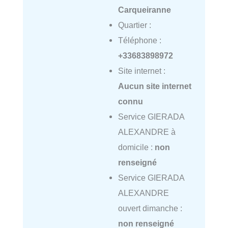
Carqueiranne
Quartier :
Téléphone :
+33683898972
Site internet :
Aucun site internet
connu
Service GIERADA
ALEXANDRE à
domicile :
non
renseigné
Service GIERADA
ALEXANDRE
ouvert dimanche :
non renseigné