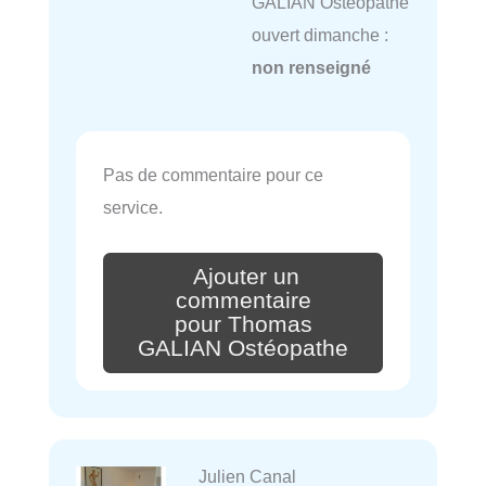
GALIAN Ostéopathe
ouvert dimanche :
non renseigné
Pas de commentaire pour ce
service.
Ajouter un
commentaire
pour Thomas
GALIAN Ostéopathe
Julien Canal