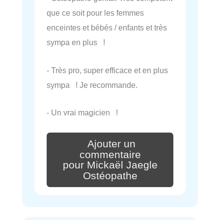
que ce soit pour les femmes
enceintes et bébés / enfants et très
sympa en plus !
- Très pro, super efficace et en plus
sympa ! Je recommande.
- Un vrai magicien !
Ajouter un
commentaire
pour Mickaël Jaegle
Ostéopathe