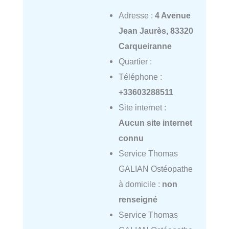
Adresse :
4 Avenue
Jean Jaurès, 83320
Carqueiranne
Quartier :
Téléphone :
+33603288511
Site internet :
Aucun site internet
connu
Service Thomas
GALIAN Ostéopathe
à domicile :
non
renseigné
Service Thomas