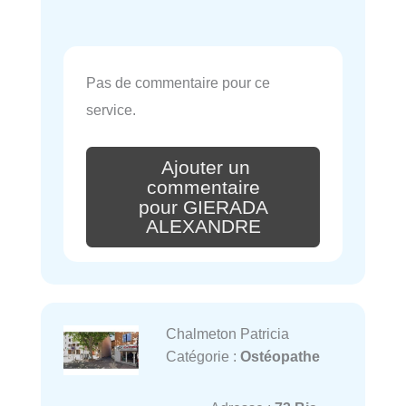
Pas de commentaire pour ce
service.
Ajouter un
commentaire
pour GIERADA
ALEXANDRE
Chalmeton Patricia
Catégorie :
Ostéopathe