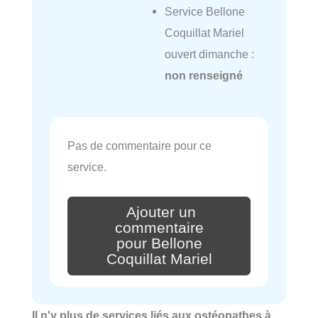
Service Bellone
Coquillat Mariel
ouvert dimanche :
non renseigné
Pas de commentaire pour ce
service.
Ajouter un
commentaire
pour Bellone
Coquillat Mariel
Il n'y plus de services liés aux ostéopathes à