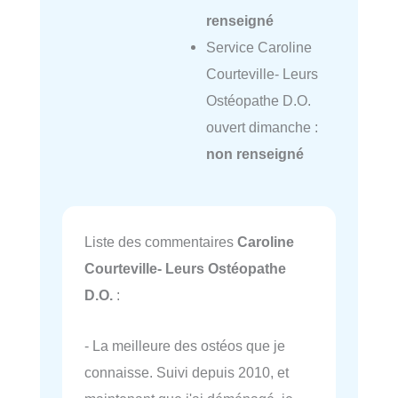
renseigné
Service Caroline
Courteville- Leurs
Ostéopathe D.O.
ouvert dimanche :
non renseigné
Liste des commentaires
Caroline
Courteville- Leurs Ostéopathe
D.O.
:
- La meilleure des ostéos que je
connaisse. Suivi depuis 2010, et