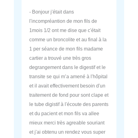
- Bonjour j'était dans
l'incompréantion de mon fils de
1mois 1/2 ont me dise que c'était
comme un broncolite et au final à la
1 per séance de mon fils madame
cartier a trouvé une très gros
degrangement dans le digestif et le
transite se qui m’a amené à l'hôpital
et il avait effectivement besoin d'un
traitement de fond pour sont clape et
le tube digistif à l'écoute des parents
et du pacient et mon fils va allee
mieux merci très agreable souriant
et j'ai obtenu un rendez vous super