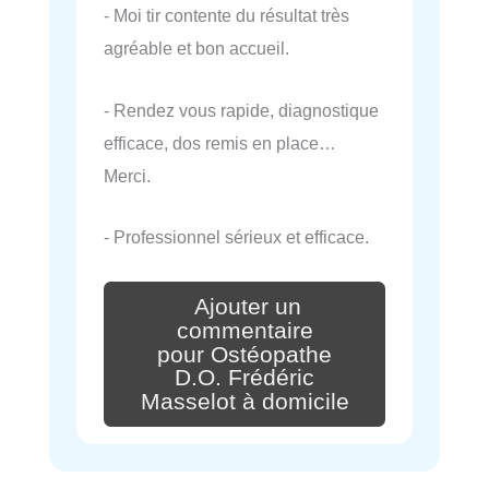
- Moi tir contente du résultat très
agréable et bon accueil.
- Rendez vous rapide, diagnostique
efficace, dos remis en place…
Merci.
- Professionnel sérieux et efficace.
Ajouter un
commentaire
pour Ostéopathe
D.O. Frédéric
Masselot à domicile