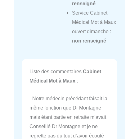
renseigné
Service Cabinet
Médical Mot à Maux
ouvert dimanche :
non renseigné
Liste des commentaires
Cabinet
Médical Mot à Maux
:
- Notre médecin précédant faisait la
même fonction que Dr Montagne
mais étant partie en retraite m’avait
Conseillé Dr Montagne et je ne
regrette pas du tout d’avoir écouté