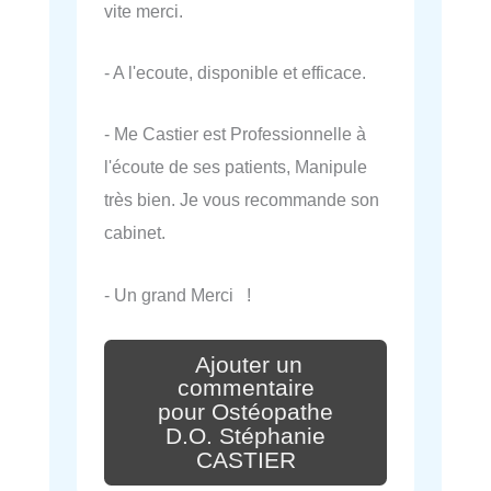
vite merci.
- A l'ecoute, disponible et efficace.
- Me Castier est Professionnelle à
l'écoute de ses patients, Manipule
très bien. Je vous recommande son
cabinet.
- Un grand Merci !
Ajouter un
commentaire
pour Ostéopathe
D.O. Stéphanie
CASTIER