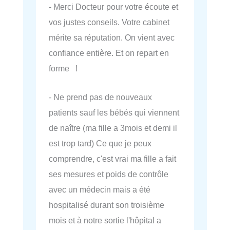
- Merci Docteur pour votre écoute et
vos justes conseils. Votre cabinet
mérite sa réputation. On vient avec
confiance entière. Et on repart en
forme !
- Ne prend pas de nouveaux
patients sauf les bébés qui viennent
de naître (ma fille a 3mois et demi il
est trop tard) Ce que je peux
comprendre, c'est vrai ma fille a fait
ses mesures et poids de contrôle
avec un médecin mais a été
hospitalisé durant son troisième
mois et à notre sortie l'hôpital a