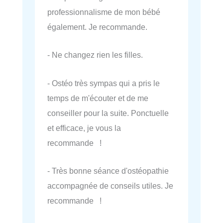
professionnalisme de mon bébé
également. Je recommande.
- Ne changez rien les filles.
- Ostéo très sympas qui a pris le
temps de m'écouter et de me
conseiller pour la suite. Ponctuelle
et efficace, je vous la
recommande !
- Très bonne séance d'ostéopathie
accompagnée de conseils utiles. Je
recommande !