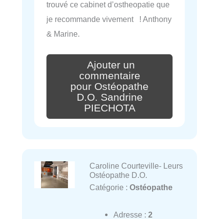
trouvé ce cabinet d’ostheopatie que
je recommande vivement ! Anthony
& Marine.
Ajouter un
commentaire
pour Ostéopathe
D.O. Sandrine
PIECHOTA
Caroline Courteville- Leurs
Ostéopathe D.O.
Catégorie :
Ostéopathe
Adresse :
2