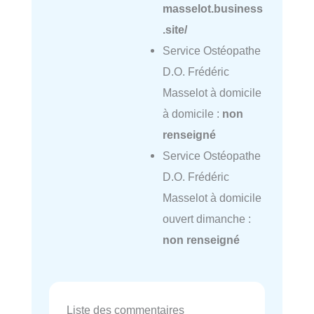
masselot.business
.site/
Service Ostéopathe
D.O. Frédéric
Masselot à domicile
à domicile :
non
renseigné
Service Ostéopathe
D.O. Frédéric
Masselot à domicile
ouvert dimanche :
non renseigné
Liste des commentaires