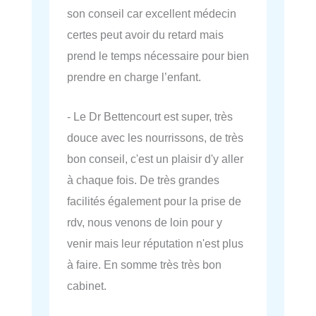
son conseil car excellent médecin
certes peut avoir du retard mais
prend le temps nécessaire pour bien
prendre en charge l’enfant.
- Le Dr Bettencourt est super, très
douce avec les nourrissons, de très
bon conseil, c'est un plaisir d'y aller
à chaque fois. De très grandes
facilités également pour la prise de
rdv, nous venons de loin pour y
venir mais leur réputation n'est plus
à faire. En somme très très bon
cabinet.