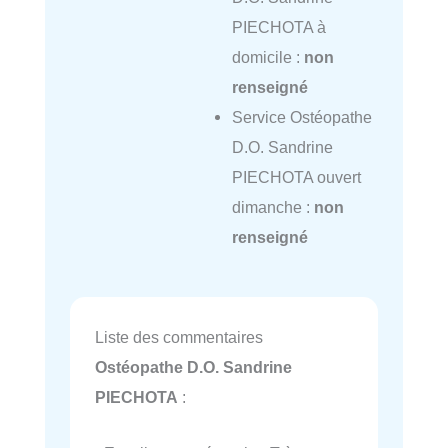
PIECHOTA à
domicile :
non
renseigné
Service Ostéopathe
D.O. Sandrine
PIECHOTA ouvert
dimanche :
non
renseigné
Liste des commentaires
Ostéopathe D.O. Sandrine
PIECHOTA
: