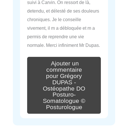
suivi à Carvin. On ressort de là,
detendu, et délesté de ses douleurs
chroniques. Je le conseille
vivement, il m a débloquée et m a
permis de reprendre une vie
normale. Merci infiniment Mr Dupas.
Ajouter un
commentaire
pour Grégory
DUPAS -
Ostéopathe DO
Posturo-
Somatologue ©
Posturologue