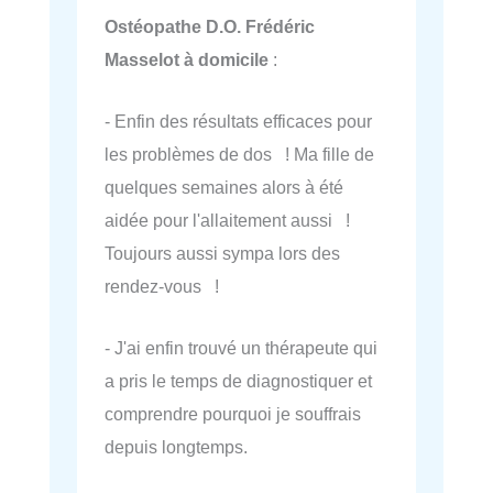
Ostéopathe D.O. Frédéric
Masselot à domicile
:
- Enfin des résultats efficaces pour
les problèmes de dos ! Ma fille de
quelques semaines alors à été
aidée pour l'allaitement aussi !
Toujours aussi sympa lors des
rendez-vous !
- J'ai enfin trouvé un thérapeute qui
a pris le temps de diagnostiquer et
comprendre pourquoi je souffrais
depuis longtemps.