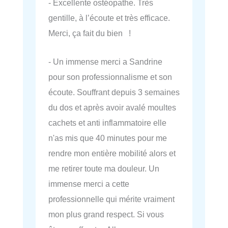
- Excellente ostéopathe. Très
gentille, à l’écoute et très efficace.
Merci, ça fait du bien !
- Un immense merci a Sandrine
pour son professionnalisme et son
écoute. Souffrant depuis 3 semaines
du dos et après avoir avalé moultes
cachets et anti inflammatoire elle
n'as mis que 40 minutes pour me
rendre mon entière mobilité alors et
me retirer toute ma douleur. Un
immense merci a cette
professionnelle qui mérite vraiment
mon plus grand respect. Si vous