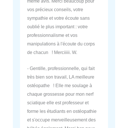
même avis. Merci beaucoup pour
vos précieux conseils, votre
sympathie et votre écoute sans
oublié le plus important : votre
professionnalisme et vos
manipulations à l'écoute du corps
de chacun ! Merciiiii. W.
- Gentille, professionnelle, qui fait
très bien son travail, LA meilleure
ostéopathe ! Elle me soulage à
chaque grossesse pour mon nerf
sciatique elle est professeur et
forme les étudiants en ostéopathie
et s'occupe merveilleusement des