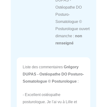
DUPAS -
Ostéopathe DO
Posturo-
Somatologue ©
Posturologue ouvert
dimanche :
non
renseigné
Liste des commentaires
Grégory
DUPAS - Ostéopathe DO Posturo-
Somatologue © Posturologue
:
- Excellent ostéopathe
posturologue. Je l'ai vu à Lille et