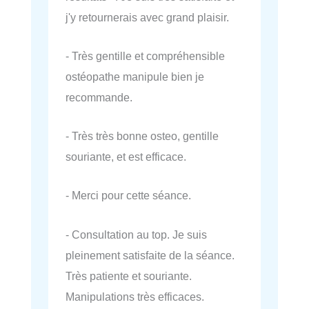
j'y retournerais avec grand plaisir.
- Très gentille et compréhensible
ostéopathe manipule bien je
recommande.
- Très très bonne osteo, gentille
souriante, et est efficace.
- Merci pour cette séance.
- Consultation au top. Je suis
pleinement satisfaite de la séance.
Très patiente et souriante.
Manipulations très efficaces.