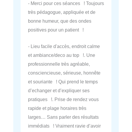
- Merci pour ces séances ! Toujours
très pédagogue, appliquée et de
bonne humeur, que des ondes
positives pour un patient !
- Lieu facile d'accès, endroit calme
et ambiance/deco au top !. Une
professionnelle très agréable,
consciencieuse, sérieuse, honnête
et souriante ! Qui prend le temps
d’echanger et d’expliquer ses
pratiques !. Prise de rendez vous
rapide et plage horaires très
larges… Sans parler des résultats
immédiats ! Vraiment ravie d’avoir