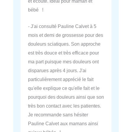
et écoute. Idéal pour maman et
bébé !
- J'ai consulté Pauline Calvet à 5
mois et demi de grossesse pour des
douleurs sciatiques. Son approche
est très douce et très efficace pour
ma part puisque mes douleurs ont
disparues après 4 jours. J'ai
particulièrement apprécié le fait
qu'elle explique ce qu'elle fait et le
pourquoi des douleurs ainsi que son
très bon contact avec les patientes.
Je recommande sans hésiter
Pauline Calvet aux mamans ainsi