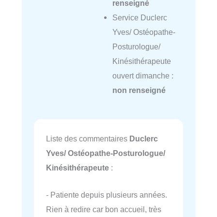
renseigné
Service Duclerc
Yves/ Ostéopathe-
Posturologue/
Kinésithérapeute
ouvert dimanche :
non renseigné
Liste des commentaires
Duclerc
Yves/ Ostéopathe-Posturologue/
Kinésithérapeute
:
- Patiente depuis plusieurs années.
Rien à redire car bon accueil, très