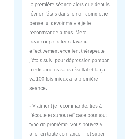
la première séance alors que depuis
février j'étais dans le noir complet je
pense lui devoir ma vie je le
recommande a tous. Merci
beaucoup docteur claverie
effectivement excellent thérapeute
j'étais suivi pour dépression parspar
medicaments sans résultat et la ça
va 100 fois mieux a la première
seance.
- Vraiment je recommande, très à
l'écoute et surtout efficace pour tout
type de problème. Vous pouvez y
aller en toute confiance ! et super