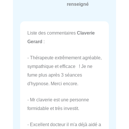
renseigné
Liste des commentaires
Claverie
Gerard
:
- Thérapeute extrêmement agréable,
sympathique et efficace ! Je ne
fume plus après 3 séances
d'hypnose. Merci encore.
- Mr claverie est une personne
formidable et très investit.
- Excellent docteur il m'a déjà aidé a