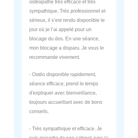
ostéopathe très efficace et très
sympathique. Très professionnel et
sérieux, il s’est rendu disponible le
jour où je l’ai appelé pour un
blocage du dos. En une séance,
mon blocage a disparu. Je vous le
recommande vivement.
- Ostéo disponible rapidement,
séance efficace, prend le temps
d'expliquer avec bienveillance,
toujours accueillant avec de bons
conseils.
- Très sympathique et efficace. Je
suis ressortie de son cabinet avec la