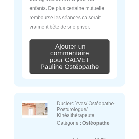
enfants. De plus certaine mutuelle
rembourse les séances ca serait
vraiment bête de sne priver.
Ajouter un
commentaire
pour CALVET
Pauline Ostéopathe
Duclerc Yves/ Ostéopathe-
Posturologue/
Kinésithérapeute
Catégorie :
Ostéopathe