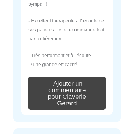
sympa !
- Excellent thérapeute à l' écoute de
ses patients. Je le recommande tout
particulièrement.
- Très performant et à l'écoute !
D'une grande efficacité.
Ajouter un
commentaire
pour Claverie
Gerard