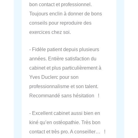
bon contact et professionnel.
Toujours enclin à donner de bons
conseils pour reproduire des
exercices chez soi.
- Fidèle patient depuis plusieurs
années. Entière satisfaction du
cabinet et plus particulièrement à
Yves Duclerc pour son
professionnalisme et son talent.
Recommandé sans hésitation !
- Excellent cabinet aussi bien en
kiné qu’en ostéopathie. Très bon
contact et très pro. A conseiller… !