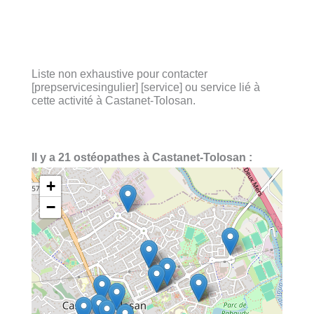
Liste non exhaustive pour contacter
[prepservicesingulier] [service] ou service lié à
cette activité à Castanet-Tolosan.
Il y a 21 ostéopathes à Castanet-Tolosan :
+
−