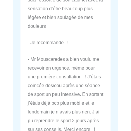
sensation d’être beaucoup plus
légère et bien soulagée de mes
douleurs !
- Je recommande !
- Mr Mouscaredes a bien voulu me
recevoir en urgence, même pour
une première consultation ! J’étais
coincée dos/cou après une séance
de sport un peu intensive. En sortant
j’étais déjà bcp plus mobile et le
lendemain je n’avais plus rien. J’ai
pu reprendre le sport 3 jours après
sur ses conseils. Merci encore !