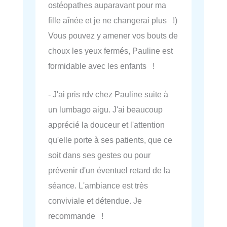
ostéopathes auparavant pour ma
fille aînée et je ne changerai plus !)
Vous pouvez y amener vos bouts de
choux les yeux fermés, Pauline est
formidable avec les enfants !
- J'ai pris rdv chez Pauline suite à
un lumbago aigu. J'ai beaucoup
apprécié la douceur et l'attention
qu'elle porte à ses patients, que ce
soit dans ses gestes ou pour
prévenir d'un éventuel retard de la
séance. L'ambiance est très
conviviale et détendue. Je
recommande !