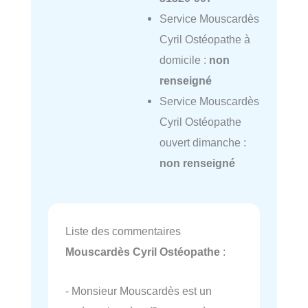
Service Mouscardès
Cyril Ostéopathe à
domicile :
non
renseigné
Service Mouscardès
Cyril Ostéopathe
ouvert dimanche :
non renseigné
Liste des commentaires
Mouscardès Cyril Ostéopathe
:
- Monsieur Mouscardès est un