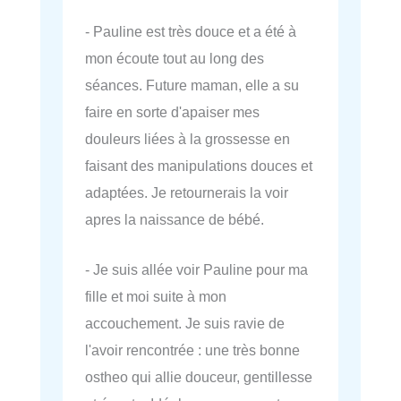
- Pauline est très douce et a été à
mon écoute tout au long des
séances. Future maman, elle a su
faire en sorte d'apaiser mes
douleurs liées à la grossesse en
faisant des manipulations douces et
adaptées. Je retournerais la voir
apres la naissance de bébé.
- Je suis allée voir Pauline pour ma
fille et moi suite à mon
accouchement. Je suis ravie de
l'avoir rencontrée : une très bonne
ostheo qui allie douceur, gentillesse