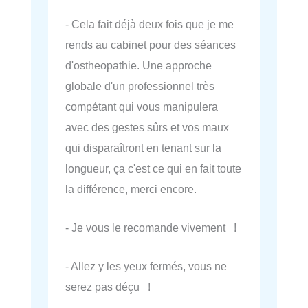
- Cela fait déjà deux fois que je me
rends au cabinet pour des séances
d'ostheopathie. Une approche
globale d'un professionnel très
compétant qui vous manipulera
avec des gestes sûrs et vos maux
qui disparaîtront en tenant sur la
longueur, ça c'est ce qui en fait toute
la différence, merci encore.
- Je vous le recomande vivement !
- Allez y les yeux fermés, vous ne
serez pas déçu !