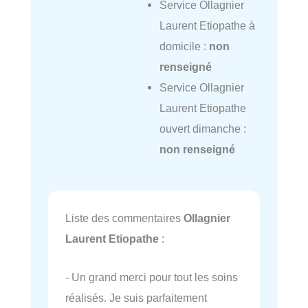
Service Ollagnier
Laurent Etiopathe à
domicile :
non
renseigné
Service Ollagnier
Laurent Etiopathe
ouvert dimanche :
non renseigné
Liste des commentaires
Ollagnier
Laurent Etiopathe
:
- Un grand merci pour tout les soins
réalisés. Je suis parfaitement