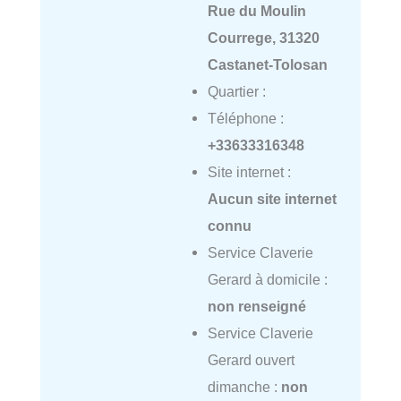
Rue du Moulin
Courrege, 31320
Castanet-Tolosan
Quartier :
Téléphone :
+33633316348
Site internet :
Aucun site internet
connu
Service Claverie
Gerard à domicile :
non renseigné
Service Claverie
Gerard ouvert
dimanche :
non