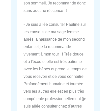
son sommeil. Je recommande donc
sans aucune réticence !
- Je suis allée consulter Pauline sur
les conseils de ma sage femme
après la naissance de mon second
enfant et je la recommande
vivement à mon tour ! Très douce
et à l'écoute, elle est très patiente
avec les bébés et prend le temps de
vous recevoir et de vous connaitre.
Profondément humaine et tournée
vers les autres elle est en plus très
compétente professionnellement (je
suis allée consulter chez d'autres