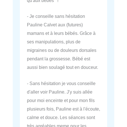
qu'aux bébés !
- Je conseille sans hésitation
Pauline Calvet aux (futures)
mamans et à leurs bébés. Grâce à
ses manipulations, plus de
migraines ou de douleurs dorsales
pendant la grossesse. Bébé est
aussi bien soulagé tout en douceur.
- Sans hésitation je vous conseille
d'aller voir Pauline. J'y suis allée
pour moi enceinte et pour mon fils
plusieurs fois, Pauline est à l'écoute,
calme et douce. Les séances sont
très agréables meme pour les