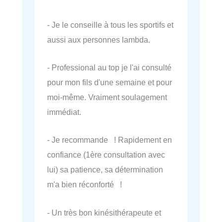
- Je le conseille à tous les sportifs et
aussi aux personnes lambda.
- Professional au top je l'ai consulté
pour mon fils d'une semaine et pour
moi-même. Vraiment soulagement
immédiat.
- Je recommande ! Rapidement en
confiance (1ère consultation avec
lui) sa patience, sa détermination
m'a bien réconforté !
- Un très bon kinésithérapeute et