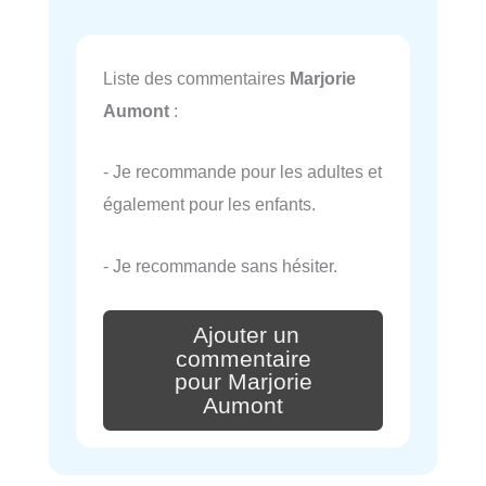
Liste des commentaires
Marjorie
Aumont
:
- Je recommande pour les adultes et
également pour les enfants.
- Je recommande sans hésiter.
Ajouter un
commentaire
pour Marjorie
Aumont