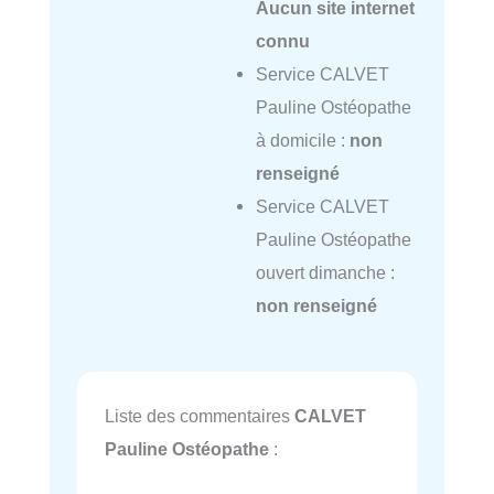
Aucun site internet
connu
Service CALVET
Pauline Ostéopathe
à domicile :
non
renseigné
Service CALVET
Pauline Ostéopathe
ouvert dimanche :
non renseigné
Liste des commentaires
CALVET
Pauline Ostéopathe
: