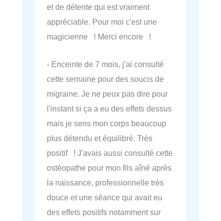
et de détente qui est vraiment
appréciable. Pour moi c'est une
magicienne ! Merci encore !
- Enceinte de 7 mois, j'ai consulté
cette semaine pour des soucis de
migraine. Je ne peux pas dire pour
l'instant si ça a eu des effets dessus
mais je sens mon corps beaucoup
plus détendu et équilibré. Très
positif ! J'avais aussi consulté cette
ostéopathe pour mon fils aîné après
la naissance, professionnelle très
douce et une séance qui avait eu
des effets positifs notamment sur