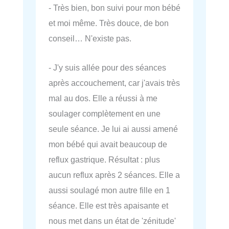
- Très bien, bon suivi pour mon bébé
et moi même. Très douce, de bon
conseil… N'existe pas.
- J'y suis allée pour des séances
après accouchement, car j'avais très
mal au dos. Elle a réussi à me
soulager complètement en une
seule séance. Je lui ai aussi amené
mon bébé qui avait beaucoup de
reflux gastrique. Résultat : plus
aucun reflux après 2 séances. Elle a
aussi soulagé mon autre fille en 1
séance. Elle est très apaisante et
nous met dans un état de 'zénitude'