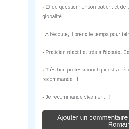
- Et de questionner son patient et de 
globalité.
- A l’écoute, il prend le temps pour fai
- Praticien réactif et très à l'écoute. 
- Très bon professionnel qui est à l'éc
recommande !
- Je recommande vivement !
Ajouter un commentaire
Romain