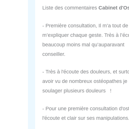
Liste des commentaires
Cabinet d'O
- Première consultation, Il m’a tout de
m’expliquer chaque geste. Très à l’éco
beaucoup moins mal qu’auparavant ! 
conseiller.
- Très à l'écoute des douleurs, et sur
avoir vu de nombreux ostéopathes je 
soulager plusieurs douleurs !
- Pour une première consultation d'os
l'écoute et clair sur ses manipulation