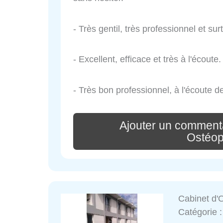
- Très gentil, très professionnel et s
- Excellent, efficace et très à l'écoute.
- Très bon professionnel, à l'écoute d
Ajouter un comment
Ostéop
Cabinet d'
Catégorie 