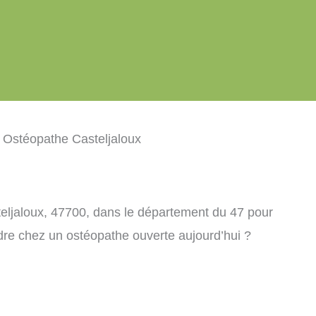
 Ostéopathe Casteljaloux
eljaloux, 47700, dans le département du 47 pour
dre chez un ostéopathe ouverte aujourd’hui ?