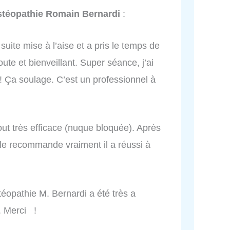
stéopathie Romain Bernardi
:
 suite mise à l’aise et a pris le temps de
ute et bienveillant. Super séance, j’ai
Ça soulage. C’est un professionnel à
tout très efficace (nuque bloquée). Après
le recommande vraiment il a réussi à
téopathie M. Bernardi a été très a
s. Merci !