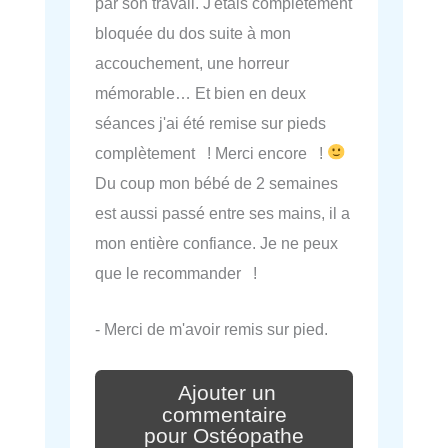
par son travail. J'étais complètement
bloquée du dos suite à mon
accouchement, une horreur
mémorable… Et bien en deux
séances j'ai été remise sur pieds
complètement ! Merci encore !
Du coup mon bébé de 2 semaines
est aussi passé entre ses mains, il a
mon entière confiance. Je ne peux
que le recommander !
- Merci de m'avoir remis sur pied.
Ajouter un
commentaire
pour Ostéopathe