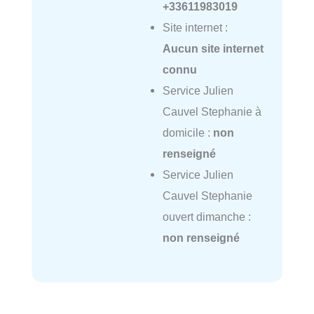
+33611983019
Site internet :
Aucun site internet
connu
Service Julien
Cauvel Stephanie à
domicile :
non
renseigné
Service Julien
Cauvel Stephanie
ouvert dimanche :
non renseigné