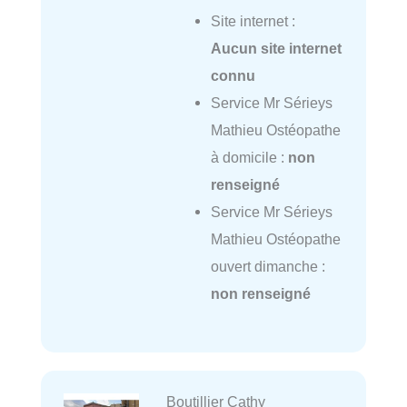
Site internet :
Aucun site internet
connu
Service Mr Sérieys
Mathieu Ostéopathe
à domicile :
non
renseigné
Service Mr Sérieys
Mathieu Ostéopathe
ouvert dimanche :
non renseigné
Boutillier Cathy