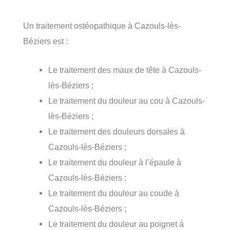
Un traitement ostéopathique à Cazouls-lès-
Béziers est :
Le traitement des maux de tête à Cazouls-
lès-Béziers ;
Le traitement du douleur au cou à Cazouls-
lès-Béziers ;
Le traitement des douleurs dorsales à
Cazouls-lès-Béziers ;
Le traitement du douleur à l’épaule à
Cazouls-lès-Béziers ;
Le traitement du douleur au coude à
Cazouls-lès-Béziers ;
Le traitement du douleur au poignet à