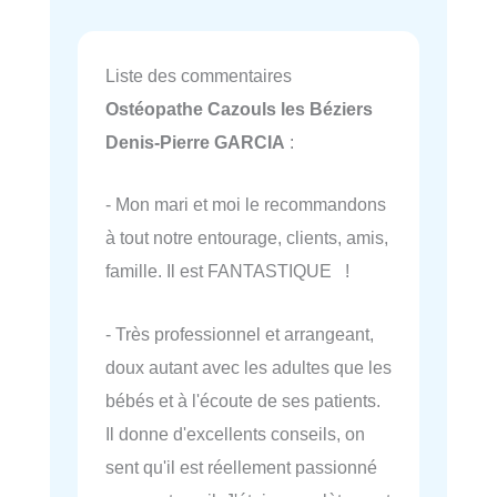
Liste des commentaires
Ostéopathe Cazouls les Béziers
Denis-Pierre GARCIA
:
- Mon mari et moi le recommandons
à tout notre entourage, clients, amis,
famille. Il est FANTASTIQUE !
- Très professionnel et arrangeant,
doux autant avec les adultes que les
bébés et à l'écoute de ses patients.
Il donne d'excellents conseils, on
sent qu'il est réellement passionné