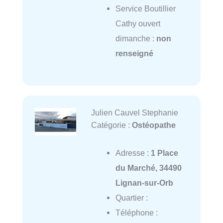
Service Boutillier
Cathy ouvert
dimanche :
non
renseigné
Julien Cauvel Stephanie
Catégorie :
Ostéopathe
Adresse :
1 Place
du Marché, 34490
Lignan-sur-Orb
Quartier :
Téléphone :