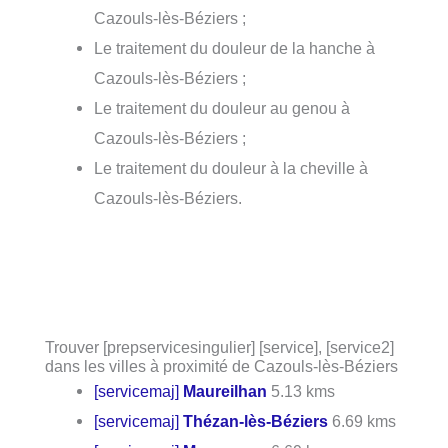
Cazouls-lès-Béziers ;
Le traitement du douleur de la hanche à
Cazouls-lès-Béziers ;
Le traitement du douleur au genou à
Cazouls-lès-Béziers ;
Le traitement du douleur à la cheville à
Cazouls-lès-Béziers.
Trouver [prepservicesingulier] [service], [service2]
dans les villes à proximité de Cazouls-lès-Béziers
[servicemaj]
Maureilhan
5.13 kms
[servicemaj]
Thézan-lès-Béziers
6.69 kms