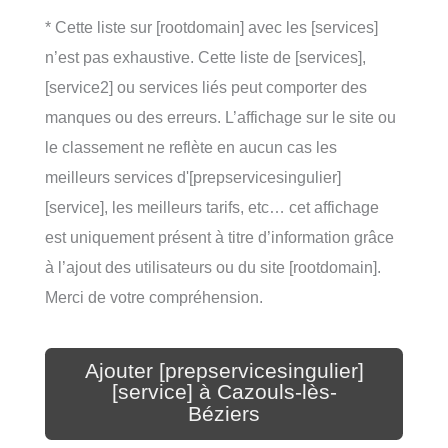
* Cette liste sur [rootdomain] avec les [services]
n’est pas exhaustive. Cette liste de [services],
[service2] ou services liés peut comporter des
manques ou des erreurs. L’affichage sur le site ou
le classement ne reflète en aucun cas les
meilleurs services d'[prepservicesingulier]
[service], les meilleurs tarifs, etc… cet affichage
est uniquement présent à titre d’information grâce
à l’ajout des utilisateurs ou du site [rootdomain].
Merci de votre compréhension.
Ajouter [prepservicesingulier]
[service] à Cazouls-lès-
Béziers