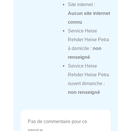
Site internet :
Aucun site internet
connu
Service Heise
Rehder Heise Petra
à domicile :
non
renseigné
Service Heise
Rehder Heise Petra
ouvert dimanche :
non renseigné
Pas de commentaire pour ce
service.