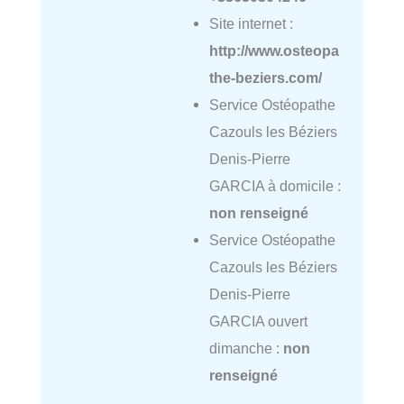
Site internet :
http://www.osteopa
the-beziers.com/
Service Ostéopathe
Cazouls les Béziers
Denis-Pierre
GARCIA à domicile :
non renseigné
Service Ostéopathe
Cazouls les Béziers
Denis-Pierre
GARCIA ouvert
dimanche :
non
renseigné