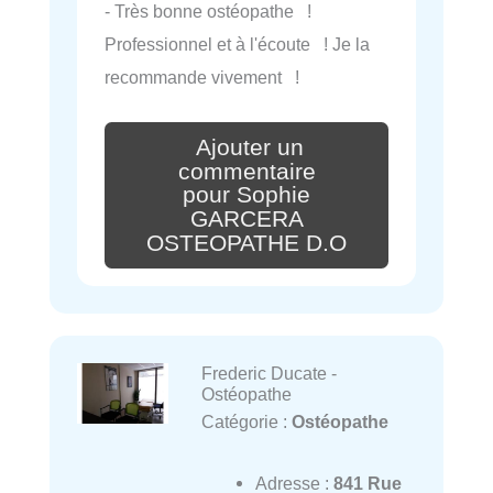
- Très bonne ostéopathe !
Professionnel et à l'écoute ! Je la
recommande vivement !
Ajouter un
commentaire
pour Sophie
GARCERA
OSTEOPATHE D.O
Frederic Ducate -
Ostéopathe
Catégorie :
Ostéopathe
Adresse :
841 Rue