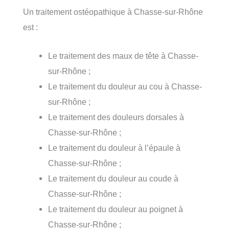
Un traitement ostéopathique à Chasse-sur-Rhône
est :
Le traitement des maux de tête à Chasse-
sur-Rhône ;
Le traitement du douleur au cou à Chasse-
sur-Rhône ;
Le traitement des douleurs dorsales à
Chasse-sur-Rhône ;
Le traitement du douleur à l’épaule à
Chasse-sur-Rhône ;
Le traitement du douleur au coude à
Chasse-sur-Rhône ;
Le traitement du douleur au poignet à
Chasse-sur-Rhône ;