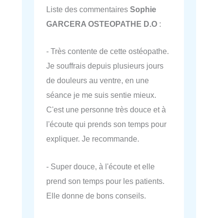
Liste des commentaires
Sophie
GARCERA OSTEOPATHE D.O
:
- Très contente de cette ostéopathe.
Je souffrais depuis plusieurs jours
de douleurs au ventre, en une
séance je me suis sentie mieux.
C'est une personne très douce et à
l'écoute qui prends son temps pour
expliquer. Je recommande.
- Super douce, à l'écoute et elle
prend son temps pour les patients.
Elle donne de bons conseils.