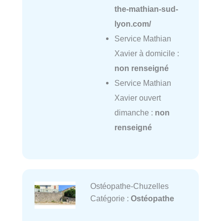
the-mathian-sud-
lyon.com/
Service Mathian
Xavier à domicile :
non renseigné
Service Mathian
Xavier ouvert
dimanche :
non
renseigné
Ostéopathe-Chuzelles
Catégorie :
Ostéopathe