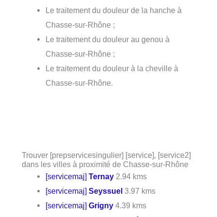
Le traitement du douleur de la hanche à
Chasse-sur-Rhône ;
Le traitement du douleur au genou à
Chasse-sur-Rhône ;
Le traitement du douleur à la cheville à
Chasse-sur-Rhône.
Trouver [prepservicesingulier] [service], [service2]
dans les villes à proximité de Chasse-sur-Rhône
[servicemaj]
Ternay
2.94 kms
[servicemaj]
Seyssuel
3.97 kms
[servicemaj]
Grigny
4.39 kms