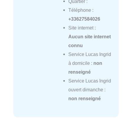
Quartier :
Téléphone :
+33627584026
Site internet :
Aucun site internet
connu
Service Lucas Ingrid
à domicile :
non
renseigné
Service Lucas Ingrid
ouvert dimanche :
non renseigné