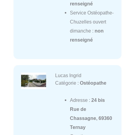
renseigné
Service Ostéopathe-
Chuzelles ouvert
dimanche :
non
renseigné
Lucas Ingrid
Catégorie :
Ostéopathe
Adresse :
24 bis
Rue de
Chassagne, 69360
Ternay