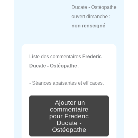
Ducate - Ostéopathe
ouvert dimanche :
non renseigné
Liste des commentaires
Frederic
Ducate - Ostéopathe
:
- Séances apaisantes et efficaces.
Ajouter un
commentaire
pour Frederic
Ducate -
Ostéopathe