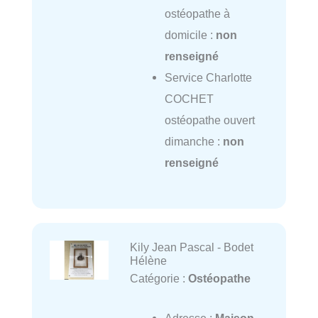
ostéopathe à
domicile :
non
renseigné
Service Charlotte
COCHET
ostéopathe ouvert
dimanche :
non
renseigné
Kily Jean Pascal - Bodet
Hélène
Catégorie :
Ostéopathe