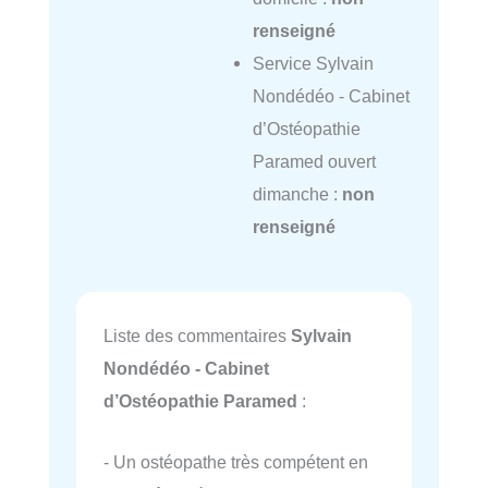
renseigné
Service Sylvain
Nondédéo - Cabinet
d’Ostéopathie
Paramed ouvert
dimanche :
non
renseigné
Liste des commentaires
Sylvain
Nondédéo - Cabinet
d’Ostéopathie Paramed
:
- Un ostéopathe très compétent en