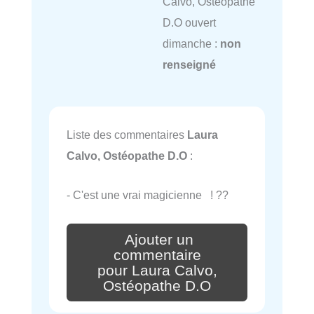
Calvo, Ostéopathe
D.O ouvert
dimanche :
non
renseigné
Liste des commentaires
Laura
Calvo, Ostéopathe D.O
:
- C'est une vrai magicienne ! ??
Ajouter un
commentaire
pour Laura Calvo,
Ostéopathe D.O