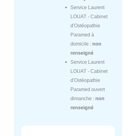
Service Laurent
LOUAT - Cabinet
d'Ostéopathie
Paramed à
domicile :
non
renseigné
Service Laurent
LOUAT - Cabinet
d'Ostéopathie
Paramed ouvert
dimanche :
non
renseigné