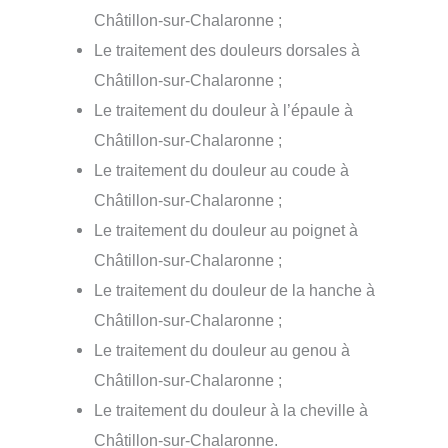
Châtillon-sur-Chalaronne ;
Le traitement des douleurs dorsales à
Châtillon-sur-Chalaronne ;
Le traitement du douleur à l’épaule à
Châtillon-sur-Chalaronne ;
Le traitement du douleur au coude à
Châtillon-sur-Chalaronne ;
Le traitement du douleur au poignet à
Châtillon-sur-Chalaronne ;
Le traitement du douleur de la hanche à
Châtillon-sur-Chalaronne ;
Le traitement du douleur au genou à
Châtillon-sur-Chalaronne ;
Le traitement du douleur à la cheville à
Châtillon-sur-Chalaronne.