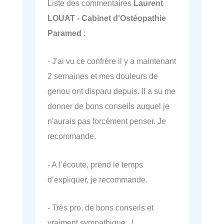
Liste des commentaires
Laurent
LOUAT - Cabinet d'Ostéopathie
Paramed
:
- J'ai vu ce confrère il y a maintenant
2 semaines et mes douleurs de
genou ont disparu depuis. Il a su me
donner de bons conseils auquel je
n'aurais pas forcément penser. Je
recommande.
- A l’écoute, prend le temps
d’expliquer, je recommande.
- Très pro, de bons conseils et
vraiment sympathique !