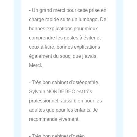
- Un grand merci pour cette prise en
charge rapide suite un lumbago. De
bonnes explications pour mieux
comprendre les gestes à éviter et
ceux à faire, bonnes explications
également du souci que j’avais.
Merci.
- Très bon cabinet d'ostéopathie.
Sylvain NONDEDEO est très
professionnel, aussi bien pour les
adultes que pour les enfants. Je
recommande vivement.
- Très bon cabinet d'ostéo.