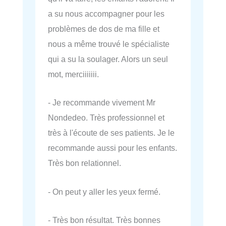
a su nous accompagner pour les
problèmes de dos de ma fille et
nous a même trouvé le spécialiste
qui a su la soulager. Alors un seul
mot, merciiiiiii.
- Je recommande vivement Mr
Nondedeo. Très professionnel et
très à l'écoute de ses patients. Je le
recommande aussi pour les enfants.
Très bon relationnel.
- On peut y aller les yeux fermé.
- Très bon résultat. Très bonnes