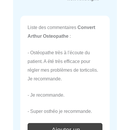
Liste des commentaires
Convert
Arthur Osteopathe
:
- Ostéopathe très à l'écoute du
patient. A été très efficace pour
régler mes problèmes de torticolis.
Je recommande.
- Je recommande.
- Super osthéo je recommande.
Ajouter un