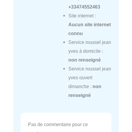
+33474552463
Site internet :
Aucun site internet
connu
Service roussel jean
yves à domicile :
non renseigné
Service roussel jean
yves ouvert
dimanche :
non
renseigné
Pas de commentaire pour ce