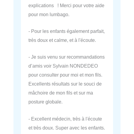
explications ! Merci pour votre aide
pour mon lumbago.
- Pour les enfants également parfait,
très doux et calme, et à l'écoute.
- Je suis venu sur recommandations
d’amis voir Sylvain NONDEDEO
pour consulter pour moi et mon fils.
Excellents résultats sur le souci de
mâchoire de mon fils et sur ma
posture globale.
- Excellent médecin, très à l'écoute
et très doux. Super avec les enfants.