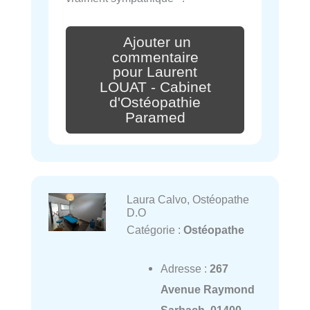
Ajouter un
commentaire
pour Laurent
LOUAT - Cabinet
d'Ostéopathie
Paramed
Laura Calvo, Ostéopathe
D.O
Catégorie :
Ostéopathe
Adresse :
267
Avenue Raymond