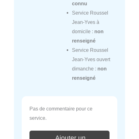
connu
Service Roussel
Jean-Yves à
domicile :
non
renseigné
Service Roussel
Jean-Yves ouvert
dimanche :
non
renseigné
Pas de commentaire pour ce
service.
Ajouter un