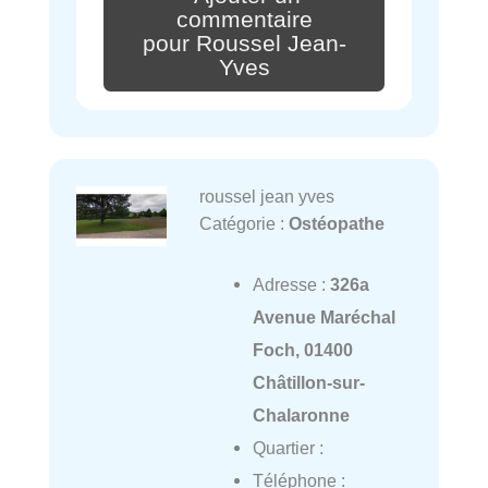
commentaire
pour Roussel Jean-
Yves
roussel jean yves
Catégorie :
Ostéopathe
Adresse :
326a
Avenue Maréchal
Foch, 01400
Châtillon-sur-
Chalaronne
Quartier :
Téléphone :