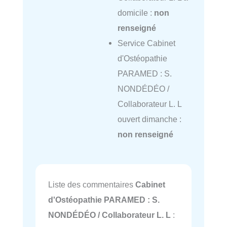
domicile :
non
renseigné
Service Cabinet
d'Ostéopathie
PARAMED : S.
NONDÉDÉO /
Collaborateur L. L
ouvert dimanche :
non renseigné
Liste des commentaires
Cabinet
d'Ostéopathie PARAMED : S.
NONDÉDÉO / Collaborateur L. L
: