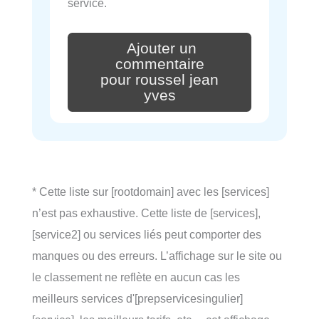
service.
Ajouter un
commentaire
pour roussel jean
yves
* Cette liste sur [rootdomain] avec les [services]
n’est pas exhaustive. Cette liste de [services],
[service2] ou services liés peut comporter des
manques ou des erreurs. L’affichage sur le site ou
le classement ne reflète en aucun cas les
meilleurs services d'[prepservicesingulier]