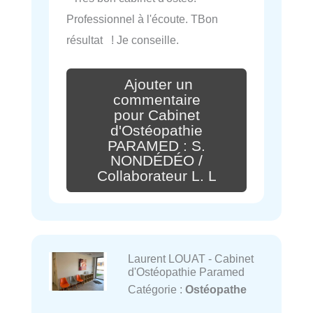
Professionnel à l'écoute. TBon
résultat ! Je conseille.
Ajouter un
commentaire
pour Cabinet
d'Ostéopathie
PARAMED : S.
NONDÉDÉO /
Collaborateur L. L
Laurent LOUAT - Cabinet
d'Ostéopathie Paramed
Catégorie :
Ostéopathe