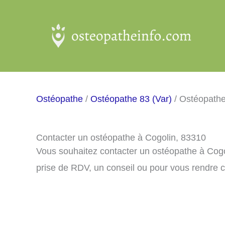
Aller
au
contenu
Ostéopathe
/
Ostéopathe 83 (Var)
/ Ostéopathe
Contacter un ostéopathe à Cogolin, 83310
Vous souhaitez contacter un ostéopathe à Cog
prise de RDV, un conseil ou pour vous rendre 