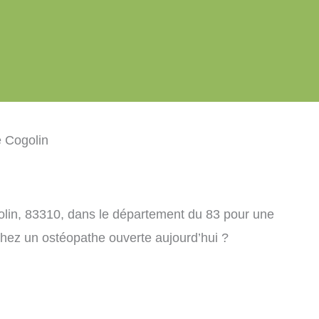
 Cogolin
olin, 83310, dans le département du 83 pour une
chez un ostéopathe ouverte aujourd’hui ?