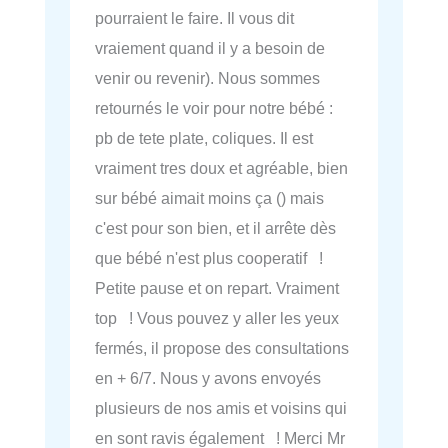
pourraient le faire. Il vous dit
vraiement quand il y a besoin de
venir ou revenir). Nous sommes
retournés le voir pour notre bébé :
pb de tete plate, coliques. Il est
vraiment tres doux et agréable, bien
sur bébé aimait moins ça () mais
c'est pour son bien, et il arrête dès
que bébé n'est plus cooperatif !
Petite pause et on repart. Vraiment
top ! Vous pouvez y aller les yeux
fermés, il propose des consultations
en + 6/7. Nous y avons envoyés
plusieurs de nos amis et voisins qui
en sont ravis également ! Merci Mr