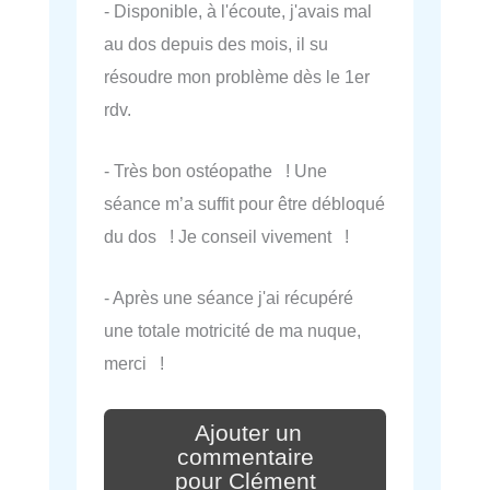
- Disponible, à l'écoute, j'avais mal
au dos depuis des mois, il su
résoudre mon problème dès le 1er
rdv.
- Très bon ostéopathe ! Une
séance m’a suffit pour être débloqué
du dos ! Je conseil vivement !
- Après une séance j'ai récupéré
une totale motricité de ma nuque,
merci !
Ajouter un
commentaire
pour Clément