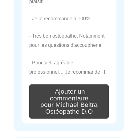
plaisir.
- Je le recommande a 100%
- Très bon ostéopathe. Notamment
pour les questions d'accouphene.
- Ponctuel, agréable,
professionnel… Je recommande !
Ajouter un
commentaire
pour Michael Beltra
Ostéopathe D.O