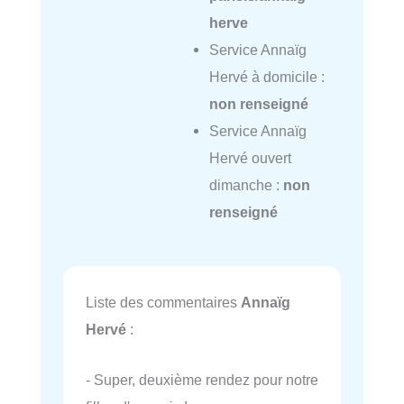
herve
Service Annaïg
Hervé à domicile :
non renseigné
Service Annaïg
Hervé ouvert
dimanche :
non
renseigné
Liste des commentaires
Annaïg
Hervé
:
- Super, deuxième rendez pour notre