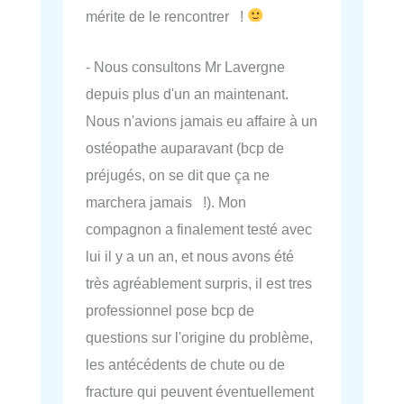
mérite de le rencontrer !
- Nous consultons Mr Lavergne
depuis plus d'un an maintenant.
Nous n'avions jamais eu affaire à un
ostéopathe auparavant (bcp de
préjugés, on se dit que ça ne
marchera jamais !). Mon
compagnon a finalement testé avec
lui il y a un an, et nous avons été
très agréablement surpris, il est tres
professionnel pose bcp de
questions sur l'origine du problème,
les antécédents de chute ou de
fracture qui peuvent éventuellement