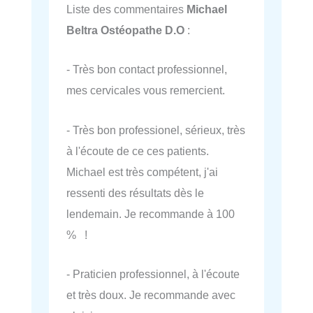
Liste des commentaires
Michael
Beltra Ostéopathe D.O
:
- Très bon contact professionnel,
mes cervicales vous remercient.
- Très bon professionel, sérieux, très
à l'écoute de ce ces patients.
Michael est très compétent, j'ai
ressenti des résultats dès le
lendemain. Je recommande à 100
% !
- Praticien professionnel, à l'écoute
et très doux. Je recommande avec