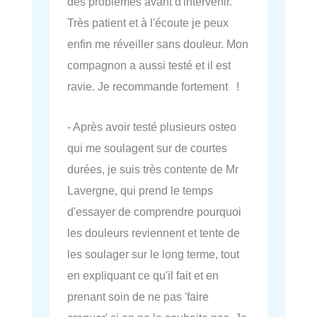
des problèmes avant d'intervenir.
Très patient et à l'écoute je peux
enfin me réveiller sans douleur. Mon
compagnon a aussi testé et il est
ravie. Je recommande fortement !
- Après avoir testé plusieurs osteo
qui me soulagent sur de courtes
durées, je suis très contente de Mr
Lavergne, qui prend le temps
d'essayer de comprendre pourquoi
les douleurs reviennent et tente de
les soulager sur le long terme, tout
en expliquant ce qu'il fait et en
prenant soin de ne pas 'faire