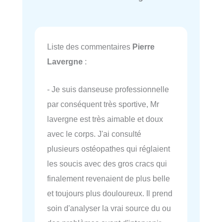
Liste des commentaires
Pierre
Lavergne
:
- Je suis danseuse professionnelle
par conséquent très sportive, Mr
lavergne est très aimable et doux
avec le corps. J'ai consulté
plusieurs ostéopathes qui réglaient
les soucis avec des gros cracs qui
finalement revenaient de plus belle
et toujours plus douloureux. Il prend
soin d'analyser la vrai source du ou