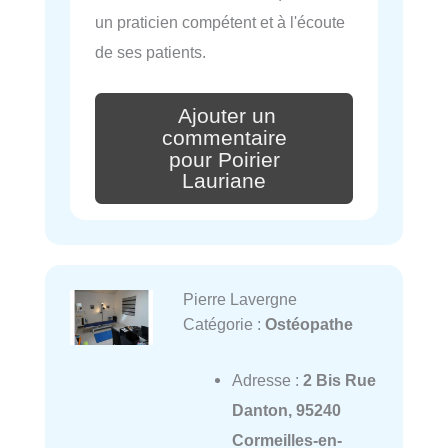
un praticien compétent et à l'écoute
de ses patients.
Ajouter un
commentaire
pour Poirier
Lauriane
Pierre Lavergne
Catégorie :
Ostéopathe
Adresse :
2 Bis Rue
Danton, 95240
Cormeilles-en-