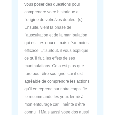
vous poser des questions pour
comprendre votre historique et
l'origine de votre/vos douleur (s).
Ensuite, vient la phase de
l'auscultation et de la manipulation
qui est très douce, mais néanmoins
efficace. Et surtout, il vous explique
ce qu'il fait, les effets de ses
manipulations. Cela est plus que
rare pour être souligné, car il est
agréable de comprendre les actions
qu'il entreprend sur notre corps. Je
le recommande les yeux fermé à
mon entourage car il mérite d'être
connu ! Mais aussi votre dos aussi