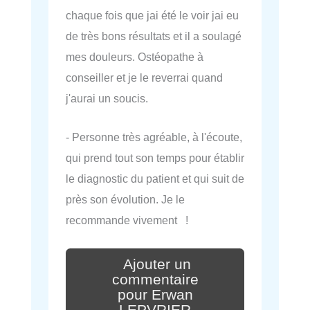
chaque fois que jai été le voir jai eu
de très bons résultats et il a soulagé
mes douleurs. Ostéopathe à
conseiller et je le reverrai quand
j'aurai un soucis.
- Personne très agréable, à l'écoute,
qui prend tout son temps pour établir
le diagnostic du patient et qui suit de
près son évolution. Je le
recommande vivement !
Ajouter un
commentaire
pour Erwan
LEPVRIER