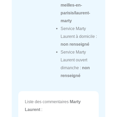
meilles-en-
parisis/laurent-
marty
Service Marty
Laurent à domicile :
non renseigné
Service Marty
Laurent ouvert
dimanche :
non
renseigné
Liste des commentaires
Marty
Laurent
: