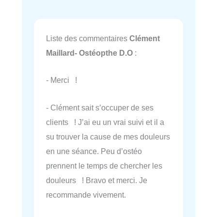
Liste des commentaires
Clément
Maillard- Ostéopthe D.O
:
- Merci !
- Clément sait s’occuper de ses
clients ! J’ai eu un vrai suivi et il a
su trouver la cause de mes douleurs
en une séance. Peu d’ostéo
prennent le temps de chercher les
douleurs ! Bravo et merci. Je
recommande vivement.