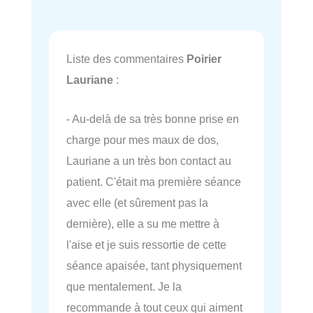
Liste des commentaires
Poirier
Lauriane
:
- Au-delà de sa très bonne prise en
charge pour mes maux de dos,
Lauriane a un très bon contact au
patient. C'était ma première séance
avec elle (et sûrement pas la
dernière), elle a su me mettre à
l'aise et je suis ressortie de cette
séance apaisée, tant physiquement
que mentalement. Je la
recommande à tout ceux qui aiment