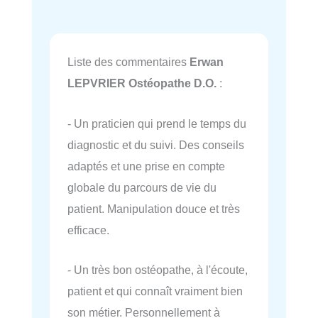
Liste des commentaires
Erwan
LEPVRIER Ostéopathe D.O.
:
- Un praticien qui prend le temps du
diagnostic et du suivi. Des conseils
adaptés et une prise en compte
globale du parcours de vie du
patient. Manipulation douce et très
efficace.
- Un très bon ostéopathe, à l'écoute,
patient et qui connaît vraiment bien
son métier. Personnellement à