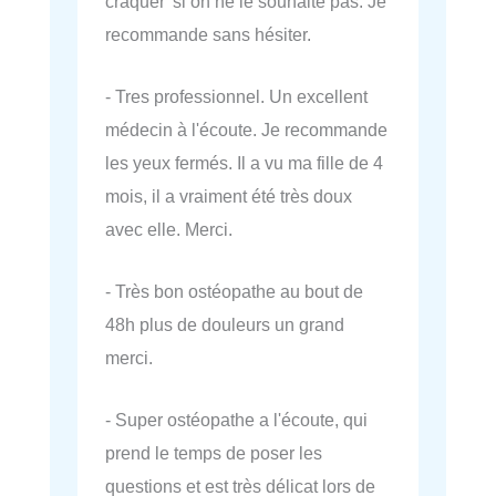
craquer' si on ne le souhaite pas. Je
recommande sans hésiter.
- Tres professionnel. Un excellent
médecin à l'écoute. Je recommande
les yeux fermés. Il a vu ma fille de 4
mois, il a vraiment été très doux
avec elle. Merci.
- Très bon ostéopathe au bout de
48h plus de douleurs un grand
merci.
- Super ostéopathe a l'écoute, qui
prend le temps de poser les
questions et est très délicat lors de