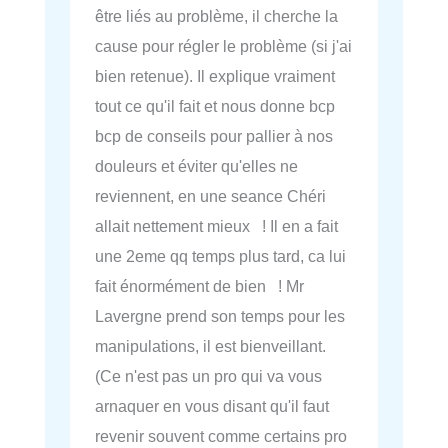
être liés au problème, il cherche la
cause pour régler le problème (si j'ai
bien retenue). Il explique vraiment
tout ce qu'il fait et nous donne bcp
bcp de conseils pour pallier à nos
douleurs et éviter qu'elles ne
reviennent, en une seance Chéri
allait nettement mieux ! Il en a fait
une 2eme qq temps plus tard, ca lui
fait énormément de bien ! Mr
Lavergne prend son temps pour les
manipulations, il est bienveillant.
(Ce n'est pas un pro qui va vous
arnaquer en vous disant qu'il faut
revenir souvent comme certains pro