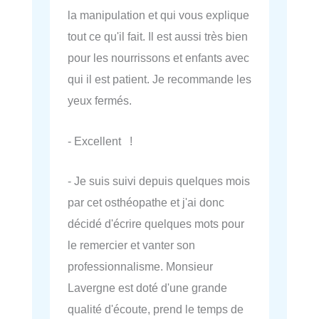
la manipulation et qui vous explique
tout ce qu'il fait. Il est aussi très bien
pour les nourrissons et enfants avec
qui il est patient. Je recommande les
yeux fermés.
- Excellent !
- Je suis suivi depuis quelques mois
par cet osthéopathe et j'ai donc
décidé d'écrire quelques mots pour
le remercier et vanter son
professionnalisme. Monsieur
Lavergne est doté d'une grande
qualité d'écoute, prend le temps de