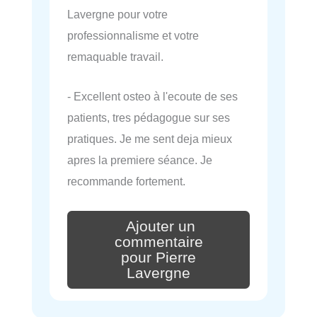
Lavergne pour votre
professionnalisme et votre
remaquable travail.
- Excellent osteo à l'ecoute de ses
patients, tres pédagogue sur ses
pratiques. Je me sent deja mieux
apres la premiere séance. Je
recommande fortement.
Ajouter un
commentaire
pour Pierre
Lavergne