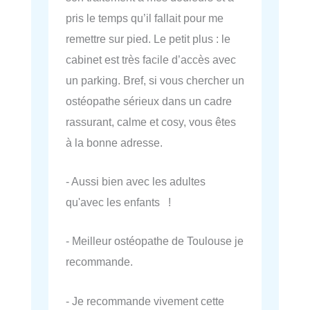
pris le temps qu’il fallait pour me
remettre sur pied. Le petit plus : le
cabinet est très facile d’accès avec
un parking. Bref, si vous chercher un
ostéopathe sérieux dans un cadre
rassurant, calme et cosy, vous êtes
à la bonne adresse.
- Aussi bien avec les adultes
qu'avec les enfants !
- Meilleur ostéopathe de Toulouse je
recommande.
- Je recommande vivement cette