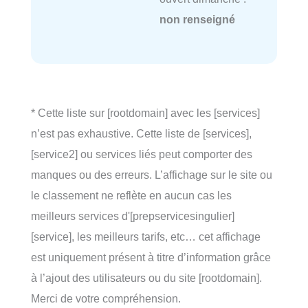
non renseigné
* Cette liste sur [rootdomain] avec les [services]
n’est pas exhaustive. Cette liste de [services],
[service2] ou services liés peut comporter des
manques ou des erreurs. L’affichage sur le site ou
le classement ne reflète en aucun cas les
meilleurs services d'[prepservicesingulier]
[service], les meilleurs tarifs, etc… cet affichage
est uniquement présent à titre d’information grâce
à l’ajout des utilisateurs ou du site [rootdomain].
Merci de votre compréhension.