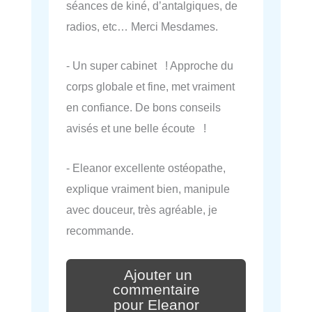
séances de kiné, d’antalgiques, de
radios, etc… Merci Mesdames.
- Un super cabinet ! Approche du
corps globale et fine, met vraiment
en confiance. De bons conseils
avisés et une belle écoute !
- Eleanor excellente ostéopathe,
explique vraiment bien, manipule
avec douceur, très agréable, je
recommande.
Ajouter un
commentaire
pour Eleanor