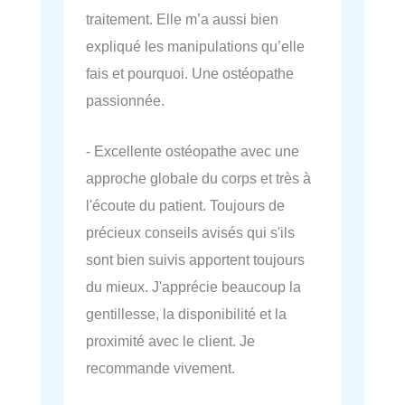
traitement. Elle m’a aussi bien
expliqué les manipulations qu’elle
fais et pourquoi. Une ostéopathe
passionnée.
- Excellente ostéopathe avec une
approche globale du corps et très à
l'écoute du patient. Toujours de
précieux conseils avisés qui s'ils
sont bien suivis apportent toujours
du mieux. J'apprécie beaucoup la
gentillesse, la disponibilité et la
proximité avec le client. Je
recommande vivement.