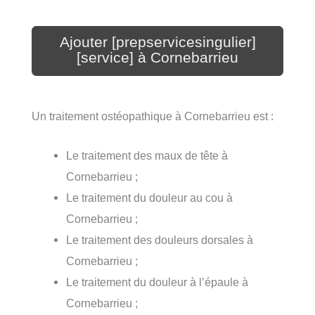
Ajouter [prepservicesingulier]
[service] à Cornebarrieu
Un traitement ostéopathique à Cornebarrieu est :
Le traitement des maux de tête à
Cornebarrieu ;
Le traitement du douleur au cou à
Cornebarrieu ;
Le traitement des douleurs dorsales à
Cornebarrieu ;
Le traitement du douleur à l’épaule à
Cornebarrieu ;