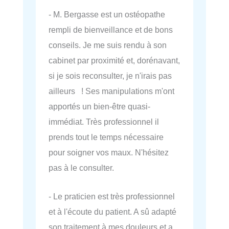
- M. Bergasse est un ostéopathe
rempli de bienveillance et de bons
conseils. Je me suis rendu à son
cabinet par proximité et, dorénavant,
si je sois reconsulter, je n'irais pas
ailleurs ! Ses manipulations m'ont
apportés un bien-être quasi-
immédiat. Très professionnel il
prends tout le temps nécessaire
pour soigner vos maux. N'hésitez
pas à le consulter.
- Le praticien est très professionnel
et à l'écoute du patient. A sû adapté
son traitement à mes douleurs et a