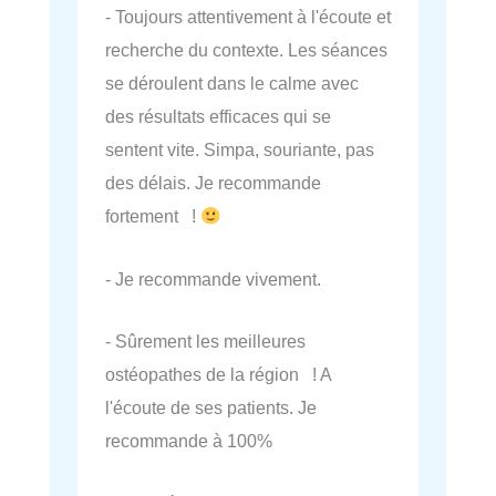
- Toujours attentivement à l'écoute et
recherche du contexte. Les séances
se déroulent dans le calme avec
des résultats efficaces qui se
sentent vite. Simpa, souriante, pas
des délais. Je recommande
fortement !
- Je recommande vivement.
- Sûrement les meilleures
ostéopathes de la région ! A
l'écoute de ses patients. Je
recommande à 100%