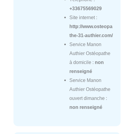
+33675569029
Site internet :
http://www.osteopa
the-31-authier.com/
Service Manon
Authier Ostéopathe
à domicile :
non
renseigné
Service Manon
Authier Ostéopathe
ouvert dimanche :
non renseigné