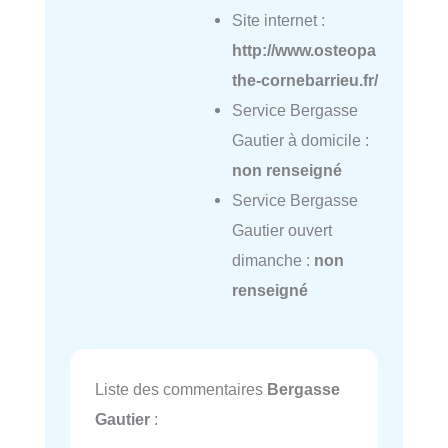
Site internet :
http://www.osteopa
the-cornebarrieu.fr/
Service Bergasse
Gautier à domicile :
non renseigné
Service Bergasse
Gautier ouvert
dimanche :
non
renseigné
Liste des commentaires
Bergasse
Gautier
: