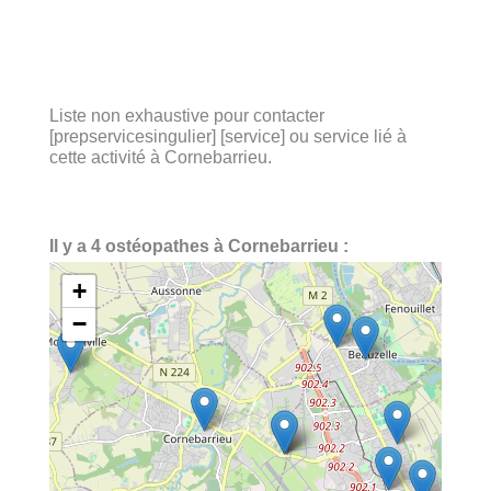
Liste non exhaustive pour contacter
[prepservicesingulier] [service] ou service lié à
cette activité à Cornebarrieu.
Il y a 4 ostéopathes à Cornebarrieu :
+
−