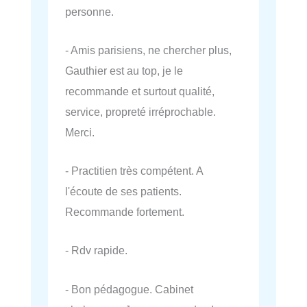
personne.
- Amis parisiens, ne chercher plus,
Gauthier est au top, je le
recommande et surtout qualité,
service, propreté irréprochable.
Merci.
- Practitien très compétent. A
l'écoute de ses patients.
Recommande fortement.
- Rdv rapide.
- Bon pédagogue. Cabinet