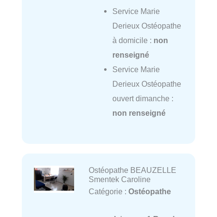
Service Marie
Derieux Ostéopathe
à domicile :
non
renseigné
Service Marie
Derieux Ostéopathe
ouvert dimanche :
non renseigné
Ostéopathe BEAUZELLE
Smentek Caroline
Catégorie :
Ostéopathe