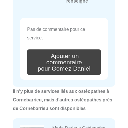
renseigné
Pas de commentaire pour ce
service.
Ajouter un
commentaire
pour Gomez Daniel
Il n'y plus de services liés aux ostéopathes à
Cornebarrieu, mais d'autres ostéopathes près
de Cornebarrieu sont disponibles
Marie Derieux Ostéopathe