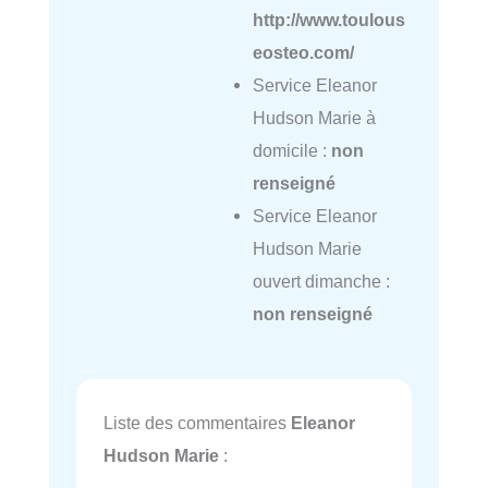
http://www.toulous
eosteo.com/
Service Eleanor
Hudson Marie à
domicile :
non
renseigné
Service Eleanor
Hudson Marie
ouvert dimanche :
non renseigné
Liste des commentaires
Eleanor
Hudson Marie
: