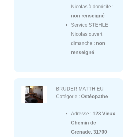
Nicolas à domicile :
non renseigné
Service STEHLE
Nicolas ouvert
dimanche :
non
renseigné
BRUDER MATTHIEU
Catégorie :
Ostéopathe
Adresse :
123 Vieux
Chemin de
Grenade, 31700