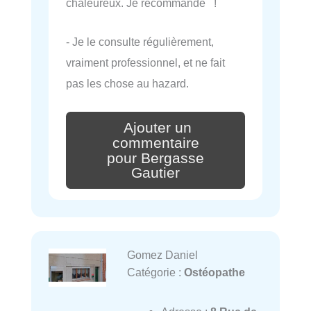
chaleureux. Je recommande !
- Je le consulte régulièrement,
vraiment professionnel, et ne fait
pas les chose au hazard.
Ajouter un
commentaire
pour Bergasse
Gautier
Gomez Daniel
Catégorie :
Ostéopathe