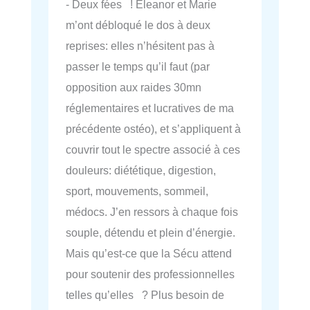
- Deux fées ! Eleanor et Marie
m’ont débloqué le dos à deux
reprises: elles n’hésitent pas à
passer le temps qu’il faut (par
opposition aux raides 30mn
réglementaires et lucratives de ma
précédente ostéo), et s’appliquent à
couvrir tout le spectre associé à ces
douleurs: diététique, digestion,
sport, mouvements, sommeil,
médocs. J’en ressors à chaque fois
souple, détendu et plein d’énergie.
Mais qu’est-ce que la Sécu attend
pour soutenir des professionnelles
telles qu’elles ? Plus besoin de