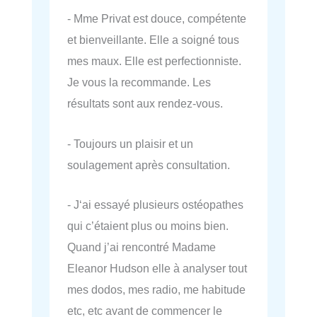
- Mme Privat est douce, compétente
et bienveillante. Elle a soigné tous
mes maux. Elle est perfectionniste.
Je vous la recommande. Les
résultats sont aux rendez-vous.
- Toujours un plaisir et un
soulagement après consultation.
- J‘ai essayé plusieurs ostéopathes
qui c’étaient plus ou moins bien.
Quand j’ai rencontré Madame
Eleanor Hudson elle à analyser tout
mes dodos, mes radio, me habitude
etc, etc avant de commencer le