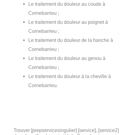
Le traitement du douleur au coude à
Cornebarrieu ;
Le traitement du douleur au poignet à
Cornebarrieu ;
Le traitement du douleur de la hanche à
Cornebarrieu ;
Le traitement du douleur au genou à
Cornebarrieu ;
Le traitement du douleur à la cheville à
Cornebarrieu.
Trouver [prepservicesingulier] [service], [service2]