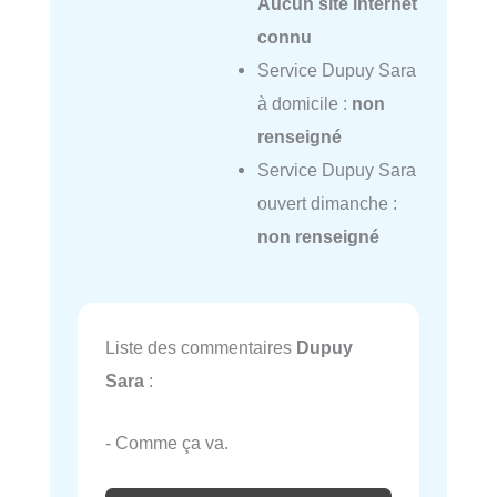
Aucun site internet
connu
Service Dupuy Sara
à domicile :
non
renseigné
Service Dupuy Sara
ouvert dimanche :
non renseigné
Liste des commentaires
Dupuy
Sara
:
- Comme ça va.