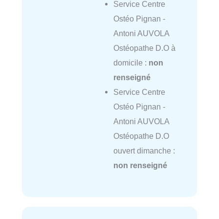
Service Centre
Ostéo Pignan -
Antoni AUVOLA
Ostéopathe D.O à
domicile :
non
renseigné
Service Centre
Ostéo Pignan -
Antoni AUVOLA
Ostéopathe D.O
ouvert dimanche :
non renseigné