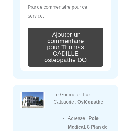
Pas de commentaire pour ce
service.
Ajouter un
commentaire
pour Thomas
GADILLE
osteopathe DO
Le Gourrierec Loïc
Catégorie :
Ostéopathe
Adresse :
Pole
Médical, 8 Plan de