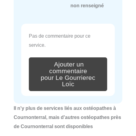
non renseigné
Pas de commentaire pour ce
service.
Ajouter un
commentaire
pour Le Gourrierec
Loïc
Il n'y plus de services liés aux ostéopathes à
Cournonterral, mais d'autres ostéopathes près
de Cournonterral sont disponibles