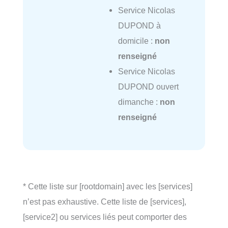
Service Nicolas
DUPOND à
domicile :
non
renseigné
Service Nicolas
DUPOND ouvert
dimanche :
non
renseigné
* Cette liste sur [rootdomain] avec les [services]
n’est pas exhaustive. Cette liste de [services],
[service2] ou services liés peut comporter des