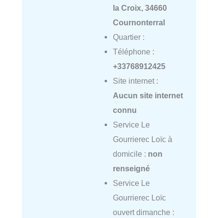
la Croix, 34660
Cournonterral
Quartier :
Téléphone :
+33768912425
Site internet :
Aucun site internet
connu
Service Le
Gourrierec Loïc à
domicile :
non
renseigné
Service Le
Gourrierec Loïc
ouvert dimanche :