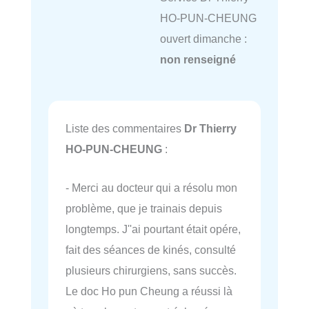
HO-PUN-CHEUNG
ouvert dimanche :
non renseigné
Liste des commentaires
Dr Thierry
HO-PUN-CHEUNG
:
- Merci au docteur qui a résolu mon
problème, que je trainais depuis
longtemps. J''ai pourtant était opére,
fait des séances de kinés, consulté
plusieurs chirurgiens, sans succès.
Le doc Ho pun Cheung a réussi là