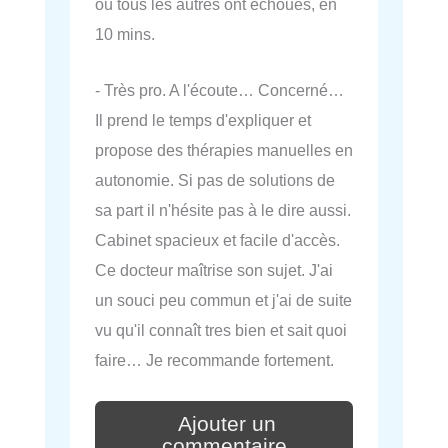
où tous les autres ont échoués, en
10 mins.
- Très pro. A l'écoute… Concerné…
Il prend le temps d'expliquer et
propose des thérapies manuelles en
autonomie. Si pas de solutions de
sa part il n'hésite pas à le dire aussi.
Cabinet spacieux et facile d'accès.
Ce docteur maîtrise son sujet. J'ai
un souci peu commun et j'ai de suite
vu qu'il connaît tres bien et sait quoi
faire… Je recommande fortement.
Ajouter un
commentaire