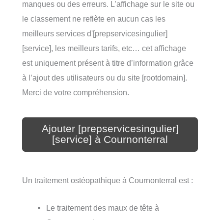
manques ou des erreurs. L’affichage sur le site ou
le classement ne reflète en aucun cas les
meilleurs services d'[prepservicesingulier]
[service], les meilleurs tarifs, etc… cet affichage
est uniquement présent à titre d’information grâce
à l’ajout des utilisateurs ou du site [rootdomain].
Merci de votre compréhension.
Ajouter [prepservicesingulier]
[service] à Cournonterral
Un traitement ostéopathique à Cournonterral est :
Le traitement des maux de tête à