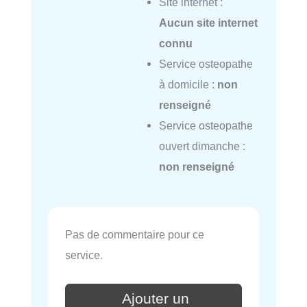
Site internet :
Aucun site internet
connu
Service osteopathe
à domicile :
non
renseigné
Service osteopathe
ouvert dimanche :
non renseigné
Pas de commentaire pour ce
service.
Ajouter un