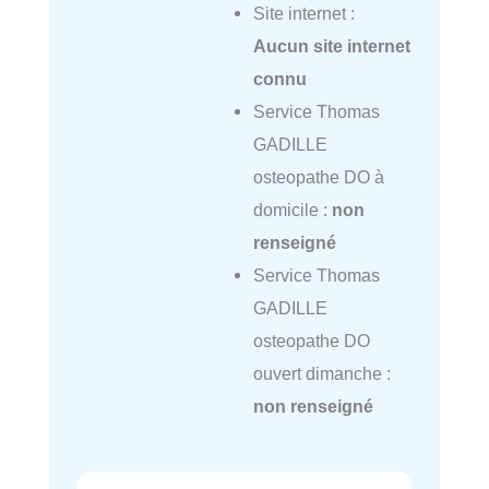
Site internet :
Aucun site internet
connu
Service Thomas
GADILLE
osteopathe DO à
domicile :
non
renseigné
Service Thomas
GADILLE
osteopathe DO
ouvert dimanche :
non renseigné