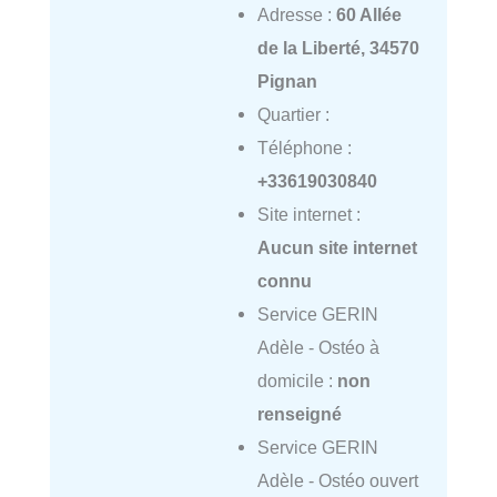
Adresse :
60 Allée
de la Liberté, 34570
Pignan
Quartier :
Téléphone :
+33619030840
Site internet :
Aucun site internet
connu
Service GERIN
Adèle - Ostéo à
domicile :
non
renseigné
Service GERIN
Adèle - Ostéo ouvert