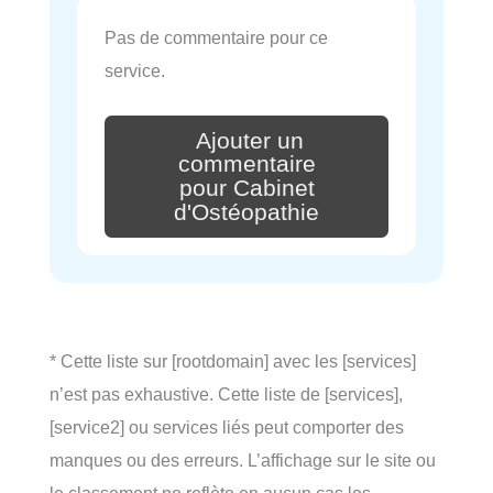
Pas de commentaire pour ce
service.
Ajouter un
commentaire
pour Cabinet
d'Ostéopathie
* Cette liste sur [rootdomain] avec les [services]
n’est pas exhaustive. Cette liste de [services],
[service2] ou services liés peut comporter des
manques ou des erreurs. L’affichage sur le site ou