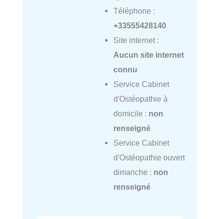
Téléphone :
+33555428140
Site internet :
Aucun site internet
connu
Service Cabinet
d'Ostéopathie à
domicile :
non
renseigné
Service Cabinet
d'Ostéopathie ouvert
dimanche :
non
renseigné