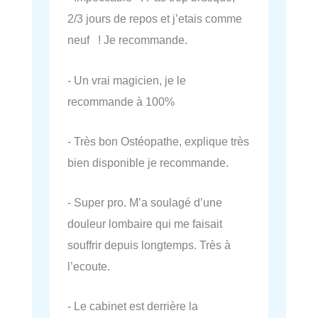
2/3 jours de repos et j’etais comme
neuf ! Je recommande.
- Un vrai magicien, je le
recommande à 100%
- Très bon Ostéopathe, explique très
bien disponible je recommande.
- Super pro. M’a soulagé d’une
douleur lombaire qui me faisait
souffrir depuis longtemps. Très à
l’ecoute.
- Le cabinet est derrière la