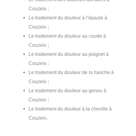
Couzeix ;
Le traitement du douleur à l’épaule à
Couzeix ;
Le traitement du douleur au coude à
Couzeix ;
Le traitement du douleur au poignet à
Couzeix ;
Le traitement du douleur de la hanche à
Couzeix ;
Le traitement du douleur au genou à
Couzeix ;
Le traitement du douleur à la cheville à
Couzeix.