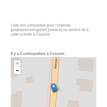
Liste non exhaustive pour contacter
[prepservicesingulier] [service] ou service lié à
cette activité à Couzeix.
Il y a 2 ostéopathes à Couzeix :
+
−