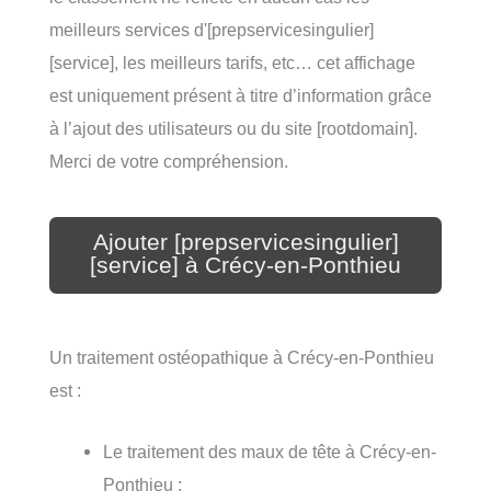
meilleurs services d'[prepservicesingulier]
[service], les meilleurs tarifs, etc… cet affichage
est uniquement présent à titre d’information grâce
à l’ajout des utilisateurs ou du site [rootdomain].
Merci de votre compréhension.
Ajouter [prepservicesingulier]
[service] à Crécy-en-Ponthieu
Un traitement ostéopathique à Crécy-en-Ponthieu
est :
Le traitement des maux de tête à Crécy-en-
Ponthieu ;