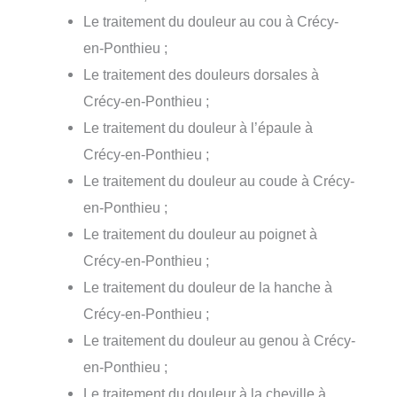
Le traitement du douleur au cou à Crécy-
en-Ponthieu ;
Le traitement des douleurs dorsales à
Crécy-en-Ponthieu ;
Le traitement du douleur à l’épaule à
Crécy-en-Ponthieu ;
Le traitement du douleur au coude à Crécy-
en-Ponthieu ;
Le traitement du douleur au poignet à
Crécy-en-Ponthieu ;
Le traitement du douleur de la hanche à
Crécy-en-Ponthieu ;
Le traitement du douleur au genou à Crécy-
en-Ponthieu ;
Le traitement du douleur à la cheville à