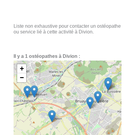
Liste non exhaustive pour contacter un ostéopathe
ou service lié à cette activité à Divion.
Il y a 1 ostéopathes à Divion :
+
−