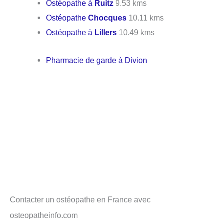
Ostéopathe à
Ruitz
9.53 kms
Ostéopathe
Chocques
10.11 kms
Ostéopathe à
Lillers
10.49 kms
Pharmacie de garde à Divion
Contacter un ostéopathe en France avec
osteopatheinfo.com