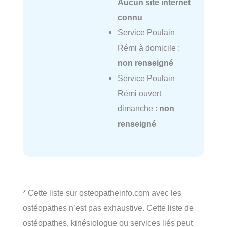
Aucun site internet
connu
Service Poulain
Rémi à domicile :
non renseigné
Service Poulain
Rémi ouvert
dimanche :
non
renseigné
* Cette liste sur osteopatheinfo.com avec les
ostéopathes n’est pas exhaustive. Cette liste de
ostéopathes, kinésiologue ou services liés peut