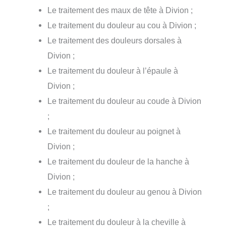
Le traitement des maux de tête à Divion ;
Le traitement du douleur au cou à Divion ;
Le traitement des douleurs dorsales à
Divion ;
Le traitement du douleur à l’épaule à
Divion ;
Le traitement du douleur au coude à Divion
;
Le traitement du douleur au poignet à
Divion ;
Le traitement du douleur de la hanche à
Divion ;
Le traitement du douleur au genou à Divion
;
Le traitement du douleur à la cheville à