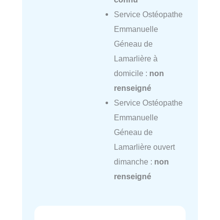
Service Ostéopathe
Emmanuelle
Géneau de
Lamarlière à
domicile :
non
renseigné
Service Ostéopathe
Emmanuelle
Géneau de
Lamarlière ouvert
dimanche :
non
renseigné