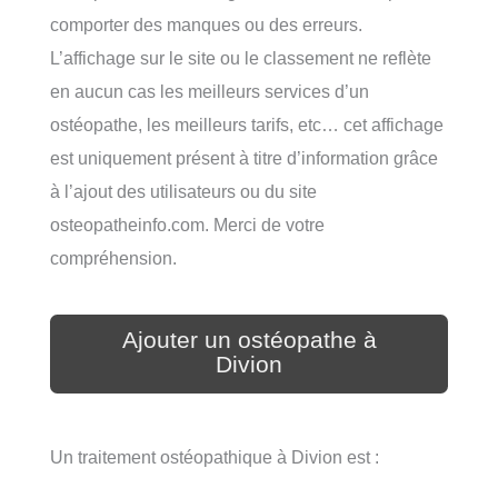
comporter des manques ou des erreurs.
L’affichage sur le site ou le classement ne reflète
en aucun cas les meilleurs services d’un
ostéopathe, les meilleurs tarifs, etc… cet affichage
est uniquement présent à titre d’information grâce
à l’ajout des utilisateurs ou du site
osteopatheinfo.com. Merci de votre
compréhension.
Ajouter un ostéopathe à
Divion
Un traitement ostéopathique à Divion est :