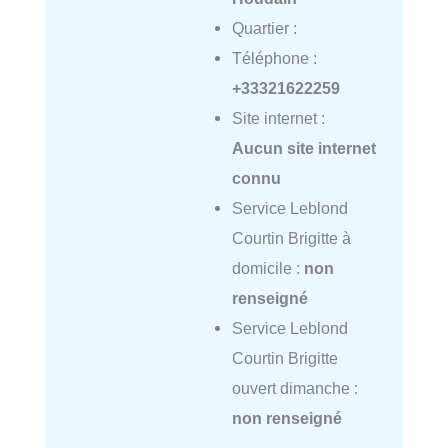
Quartier :
Téléphone :
+33321622259
Site internet :
Aucun site internet
connu
Service Leblond
Courtin Brigitte à
domicile :
non
renseigné
Service Leblond
Courtin Brigitte
ouvert dimanche :
non renseigné