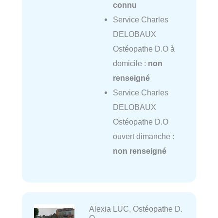
connu
Service Charles
DELOBAUX
Ostéopathe D.O à
domicile :
non
renseigné
Service Charles
DELOBAUX
Ostéopathe D.O
ouvert dimanche :
non renseigné
Alexia LUC, Ostéopathe D.
O.