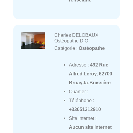
Charles DELOBAUX
Ostéopathe D.O
Catégorie :
Ostéopathe
Adresse :
492 Rue
Alfred Leroy, 62700
Bruay-la-Buissière
Quartier :
Téléphone :
+33651312910
Site internet :
Aucun site internet