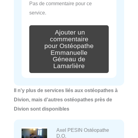
Pas de commentaire pour ce
service.
Ajouter un
commentaire
pour Ostéopathe
Emmanuelle
Géneau de
Lamarlière
Il n'y plus de services liés aux ostéopathes à
Divion, mais d'autres ostéopathes près de
Divion sont disponibles
Axel PESIN Ostéopathe
D.O.