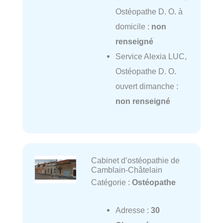
Ostéopathe D. O. à
domicile :
non
renseigné
Service Alexia LUC,
Ostéopathe D. O.
ouvert dimanche :
non renseigné
Cabinet d’ostéopathie de
Camblain-Châtelain
Catégorie :
Ostéopathe
Adresse :
30