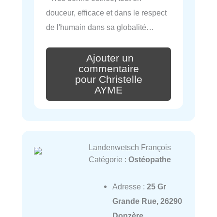
douceur, efficace et dans le respect
de l'humain dans sa globalité…
Ajouter un
commentaire
pour Christelle
AYME
Landenwetsch François
Catégorie :
Ostéopathe
Adresse :
25 Gr
Grande Rue, 26290
Donzère