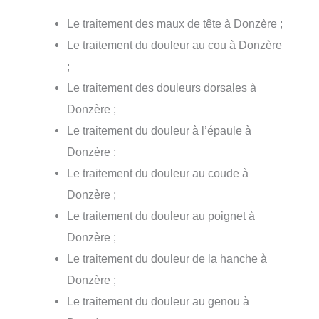
Le traitement des maux de tête à Donzère ;
Le traitement du douleur au cou à Donzère
;
Le traitement des douleurs dorsales à
Donzère ;
Le traitement du douleur à l’épaule à
Donzère ;
Le traitement du douleur au coude à
Donzère ;
Le traitement du douleur au poignet à
Donzère ;
Le traitement du douleur de la hanche à
Donzère ;
Le traitement du douleur au genou à