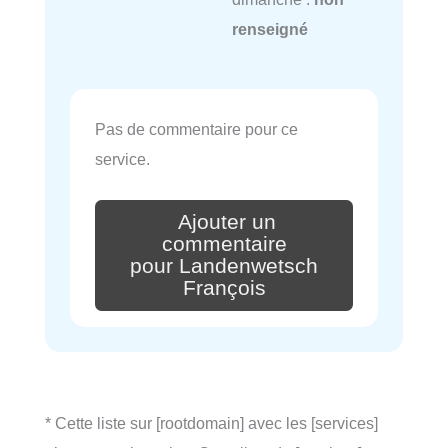
renseigné
Pas de commentaire pour ce
service.
Ajouter un
commentaire
pour Landenwetsch
François
* Cette liste sur [rootdomain] avec les [services]