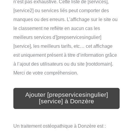
n’est pas exhaustive. Cette liste de [services],
[service2] ou services liés peut comporter des
manques ou des erreurs. L’affichage sur le site ou
le classement ne reflète en aucun cas les
meilleurs services d'[prepservicesingulier]
[service], les meilleurs tarifs, etc… cet affichage
est uniquement présent à titre d’information grâce
à l’ajout des utilisateurs ou du site [rootdomain].
Merci de votre compréhension.
Ajouter [prepservicesingulier]
[service] à Donzère
Un traitement ostéopathique à Donzère est :