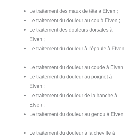
Le traitement des maux de tête à Elven ;
Le traitement du douleur au cou à Elven ;
Le traitement des douleurs dorsales à
Elven ;
Le traitement du douleur à l’épaule à Elven
;
Le traitement du douleur au coude à Elven ;
Le traitement du douleur au poignet à
Elven ;
Le traitement du douleur de la hanche à
Elven ;
Le traitement du douleur au genou à Elven
;
Le traitement du douleur à la cheville à