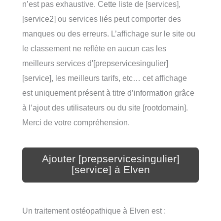
n’est pas exhaustive. Cette liste de [services],
[service2] ou services liés peut comporter des
manques ou des erreurs. L’affichage sur le site ou
le classement ne reflète en aucun cas les
meilleurs services d'[prepservicesingulier]
[service], les meilleurs tarifs, etc… cet affichage
est uniquement présent à titre d’information grâce
à l’ajout des utilisateurs ou du site [rootdomain].
Merci de votre compréhension.
Ajouter [prepservicesingulier]
[service] à Elven
Un traitement ostéopathique à Elven est :