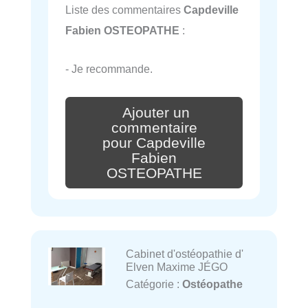
Liste des commentaires
Capdeville
Fabien OSTEOPATHE
:
- Je recommande.
Ajouter un
commentaire
pour Capdeville
Fabien
OSTEOPATHE
Cabinet d'ostéopathie d'
Elven Maxime JÉGO
Catégorie :
Ostéopathe