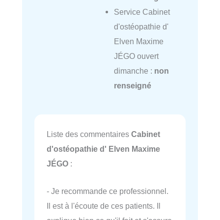
Service Cabinet
d'ostéopathie d'
Elven Maxime
JÉGO ouvert
dimanche :
non
renseigné
Liste des commentaires
Cabinet
d'ostéopathie d' Elven Maxime
JÉGO
:
- Je recommande ce professionnel.
Il est à l'écoute de ces patients. Il