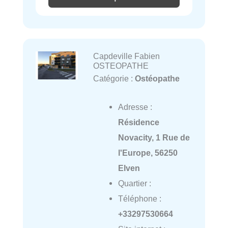
Capdeville Fabien
OSTEOPATHE
Catégorie :
Ostéopathe
Adresse :
Résidence
Novacity, 1 Rue de
l'Europe, 56250
Elven
Quartier :
Téléphone :
+33297530664