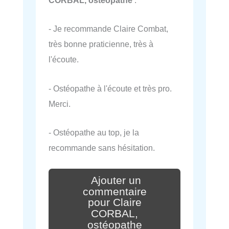
CORBAL, ostéopathe
:
- Je recommande Claire Combat,
très bonne praticienne, très à
l'écoute.
- Ostéopathe à l'écoute et très pro.
Merci.
- Ostéopathe au top, je la
recommande sans hésitation.
Ajouter un
commentaire
pour Claire
CORBAL,
ostéopathe