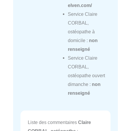
elven.com/
Service Claire
CORBAL,
ostéopathe à
domicile :
non
renseigné
Service Claire
CORBAL,
ostéopathe ouvert
dimanche :
non
renseigné
Liste des commentaires
Claire