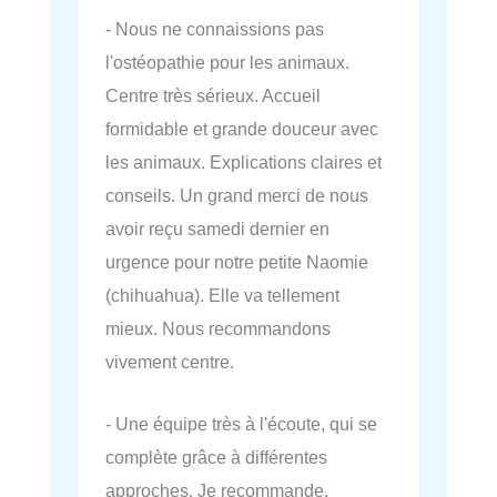
- Nous ne connaissions pas
l'ostéopathie pour les animaux.
Centre très sérieux. Accueil
formidable et grande douceur avec
les animaux. Explications claires et
conseils. Un grand merci de nous
avoir reçu samedi dernier en
urgence pour notre petite Naomie
(chihuahua). Elle va tellement
mieux. Nous recommandons
vivement centre.
- Une équipe très à l'écoute, qui se
complète grâce à différentes
approches. Je recommande.