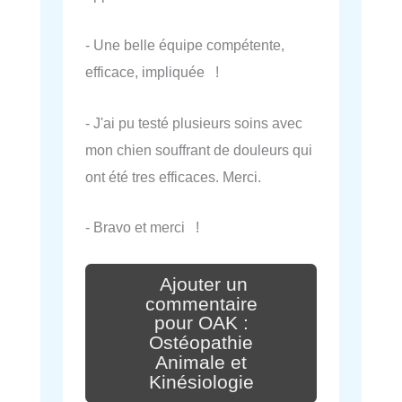
- Une belle équipe compétente,
efficace, impliquée !
- J'ai pu testé plusieurs soins avec
mon chien souffrant de douleurs qui
ont été tres efficaces. Merci.
- Bravo et merci !
Ajouter un
commentaire
pour OAK :
Ostéopathie
Animale et
Kinésiologie