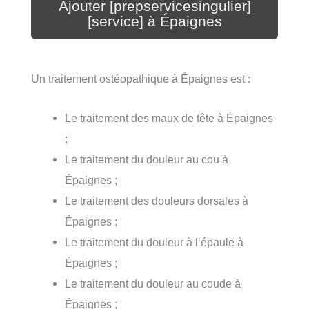
Ajouter [prepservicesingulier]
[service] à Épaignes
Un traitement ostéopathique à Épaignes est :
Le traitement des maux de tête à Épaignes
;
Le traitement du douleur au cou à
Épaignes ;
Le traitement des douleurs dorsales à
Épaignes ;
Le traitement du douleur à l’épaule à
Épaignes ;
Le traitement du douleur au coude à
Épaignes ;