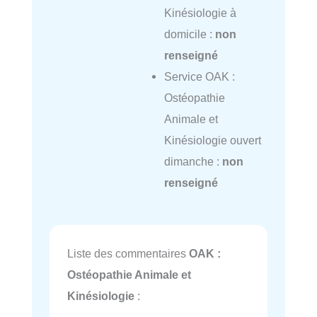
Kinésiologie à
domicile :
non
renseigné
Service OAK :
Ostéopathie
Animale et
Kinésiologie ouvert
dimanche :
non
renseigné
Liste des commentaires
OAK :
Ostéopathie Animale et
Kinésiologie
: