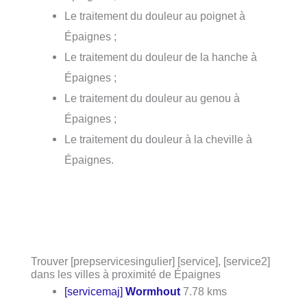
Le traitement du douleur au poignet à
Épaignes ;
Le traitement du douleur de la hanche à
Épaignes ;
Le traitement du douleur au genou à
Épaignes ;
Le traitement du douleur à la cheville à
Épaignes.
Trouver [prepservicesingulier] [service], [service2]
dans les villes à proximité de Épaignes
[servicemaj]
Wormhout
7.78 kms