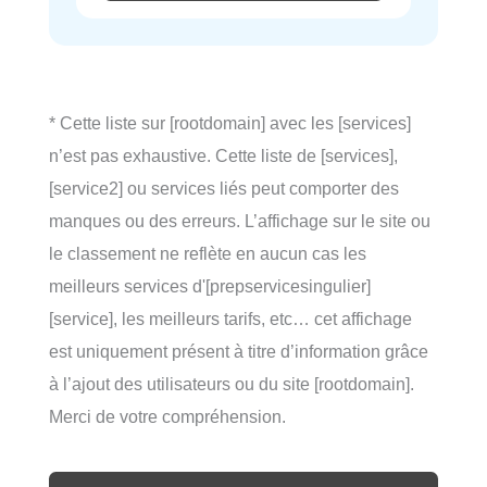
* Cette liste sur [rootdomain] avec les [services]
n’est pas exhaustive. Cette liste de [services],
[service2] ou services liés peut comporter des
manques ou des erreurs. L’affichage sur le site ou
le classement ne reflète en aucun cas les
meilleurs services d'[prepservicesingulier]
[service], les meilleurs tarifs, etc… cet affichage
est uniquement présent à titre d’information grâce
à l’ajout des utilisateurs ou du site [rootdomain].
Merci de votre compréhension.