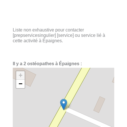
Liste non exhaustive pour contacter
[prepservicesingulier] [service] ou service lié à
cette activité à Épaignes.
Il y a 2 ostéopathes à Épaignes :
+
−