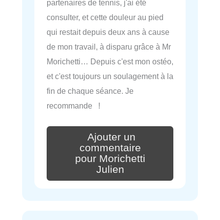
partenaires de tennis, j'ai été
consulter, et cette douleur au pied
qui restait depuis deux ans à cause
de mon travail, à disparu grâce à Mr
Morichetti… Depuis c'est mon ostéo,
et c'est toujours un soulagement à la
fin de chaque séance. Je
recommande !
Ajouter un
commentaire
pour Morichetti
Julien