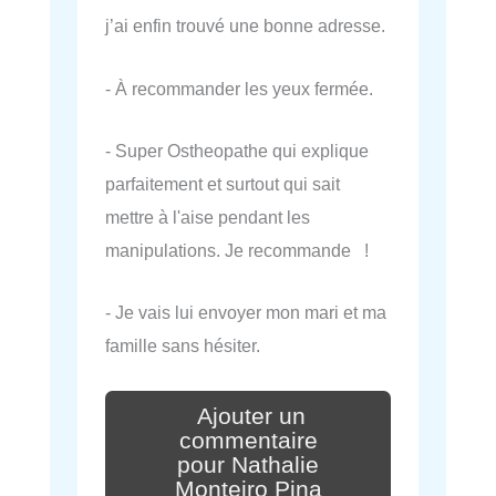
j’ai enfin trouvé une bonne adresse.
- À recommander les yeux fermée.
- Super Ostheopathe qui explique
parfaitement et surtout qui sait
mettre à l'aise pendant les
manipulations. Je recommande !
- Je vais lui envoyer mon mari et ma
famille sans hésiter.
Ajouter un
commentaire
pour Nathalie
Monteiro Pina