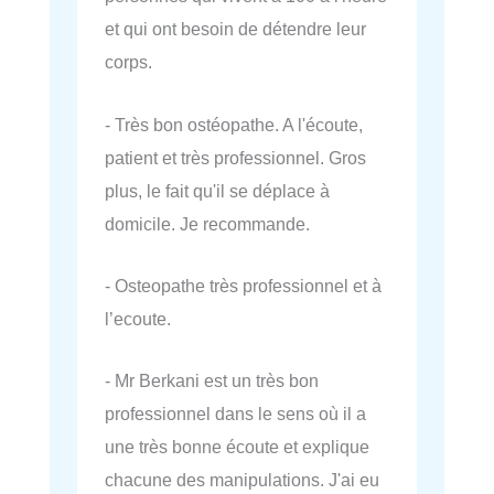
et qui ont besoin de détendre leur
corps.
- Très bon ostéopathe. A l'écoute,
patient et très professionnel. Gros
plus, le fait qu'il se déplace à
domicile. Je recommande.
- Osteopathe très professionnel et à
l’ecoute.
- Mr Berkani est un très bon
professionnel dans le sens où il a
une très bonne écoute et explique
chacune des manipulations. J'ai eu