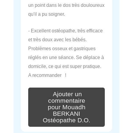
un point dans le dos très douloureux
qu'il a pu soigner.
- Excellent ostéopathe, très efficace
et très doux avec les bébés.
Problèmes osseux et gastriques
réglés en une séance. Se déplace à
domicile, ce qui est super pratique.
A recommander !
Ajouter un
commentaire
pour Mouadh
BERKANI
Ostéopathe D.O.