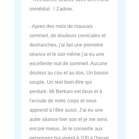
immédiat ! J'adore.
- Apres des mois de mauvais
sommeil, de douleurs cervicales et
deshanches, j'ai fait une première
séance et le soir même j'ai eu une
excellente nuit de sommeil. Aucune
douleur au cou et au dos. Un bassin
souple. Un réel bien-être qui
perdure. Mr Berkani est doux et à
l'ecoute de notre corps et nous
apprend à l'être aussi. J'ai eu une
autre séance hier soir et je me sens
encore mieux. Je le conseille aux
personnes qui vivent à 100 à l'heure