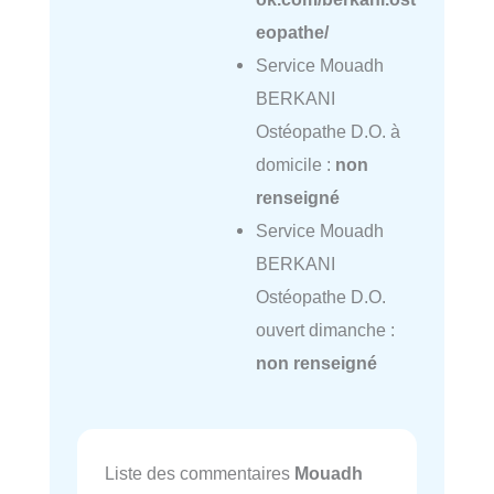
eopathe/
Service Mouadh
BERKANI
Ostéopathe D.O. à
domicile :
non
renseigné
Service Mouadh
BERKANI
Ostéopathe D.O.
ouvert dimanche :
non renseigné
Liste des commentaires
Mouadh