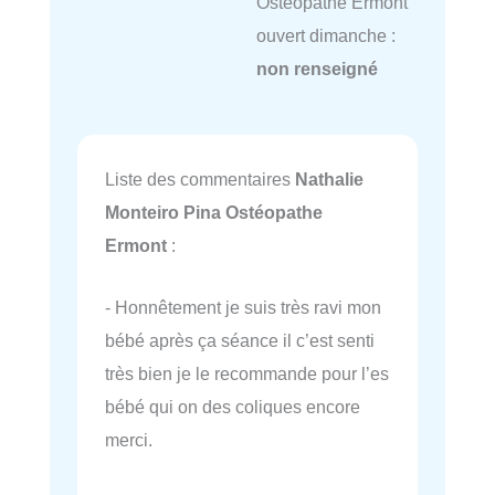
Ostéopathe Ermont
ouvert dimanche :
non renseigné
Liste des commentaires
Nathalie
Monteiro Pina Ostéopathe
Ermont
:
- Honnêtement je suis très ravi mon
bébé après ça séance il c’est senti
très bien je le recommande pour l’es
bébé qui on des coliques encore
merci.