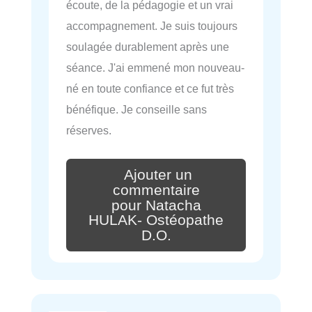
écoute, de la pédagogie et un vrai
accompagnement. Je suis toujours
soulagée durablement après une
séance. J'ai emmené mon nouveau-
né en toute confiance et ce fut très
bénéfique. Je conseille sans
réserves.
Ajouter un
commentaire
pour Natacha
HULAK- Ostéopathe
D.O.