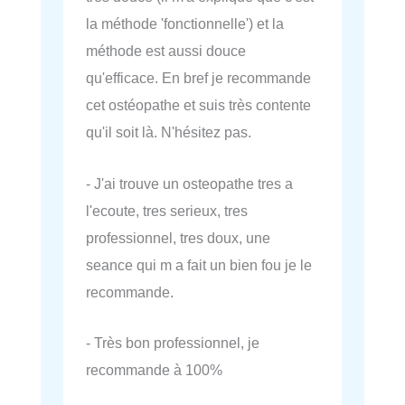
la méthode 'fonctionnelle') et la
méthode est aussi douce
qu'efficace. En bref je recommande
cet ostéopathe et suis très contente
qu'il soit là. N'hésitez pas.
- J'ai trouve un osteopathe tres a
l'ecoute, tres serieux, tres
professionnel, tres doux, une
seance qui m a fait un bien fou je le
recommande.
- Très bon professionnel, je
recommande à 100%