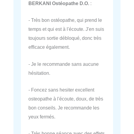
BERKANI Ostéopathe D.O.
:
- Très bon ostéopathe, qui prend le
temps et qui est à l'écoute. J'en suis
toujours sortie débloqué, donc très
efficace également.
- Je le recommande sans aucune
hésitation.
- Foncez sans hesiter excellent
osteopathe à l'écoute, doux, de très
bon conseils. Je recommande les
yeux fermés.
- Très bonne séance avec des effets