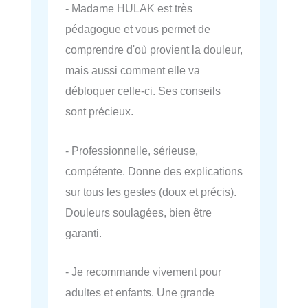
- Madame HULAK est très
pédagogue et vous permet de
comprendre d'où provient la douleur,
mais aussi comment elle va
débloquer celle-ci. Ses conseils
sont précieux.
- Professionnelle, sérieuse,
compétente. Donne des explications
sur tous les gestes (doux et précis).
Douleurs soulagées, bien être
garanti.
- Je recommande vivement pour
adultes et enfants. Une grande