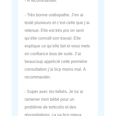
- À recommander.
- Très bonne ostéopathe. J’en ai
testé plusieurs et c’est celle que j’ai
retenue. Elle est très pro on sent
qu’elle connaît son travail. Elle
explique ce qu’elle fait et vous mets
en confiance tous de suite. J’ai
beaucoup apprécié cette première
consultation j’ai bcp moins mal. À
recommander.
- Super avec les bébés. Je lui ai
ramener mon bébé pour un
problème de torticolis et des
régurgitations, ça va bcp mieux