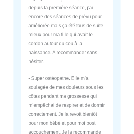
depuis la première séance, j'ai
encore des séances de prévu pour
améliorée mais ça été tous de suite
mieux pour ma fille qui avait le
cordon autour du cou à la
naissance. A recommander sans
hésiter.
- Super ostéopathe. Elle m’a
soulagée de mes douleurs sous les
côtes pendant ma grossesse qui
m’empêchai de respirer et de dormir
correctement. Je la revoit bientôt
pour mon bébé et pour moi post
accouchement. Je la recommande