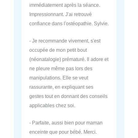
immédiatement après la séance.
Impressionnant. J'ai retrouvé
confiance dans l'ostéopathie. Sylvie.
- Je recommande vivement, s'est
occupée de mon petit bout
(néonatalogie) prématuré. Il adore et
ne pleure même pas lors des
manipulations. Elle se veut
rassurante, en expliquant ses
gestes tout en donnant des conseils
applicables chez soi.
- Parfaite, aussi bien pour maman
enceinte que pour bébé. Merci.