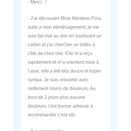
- Merci !
- J’ai découvert Mme Monteiro Pina
suite a mon déménagement, je me
suis fait mal au dos en soulevant un
carton et j’ai chercher un ostéo à
côté de chez moi. Elle m’a reçu
rapidement et m’a vraiment mise à
l’aise, elle a été très douce et hyper
sympa. Je suis ressortie avec
nettement moins de douleurs. Au
bout de 2 jours plus aucune
douleurs. Une bonne adresse à
recommander c’est sûr.