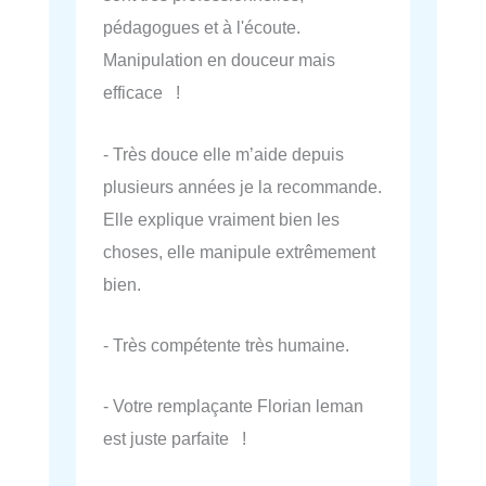
pédagogues et à l'écoute.
Manipulation en douceur mais
efficace !
- Très douce elle m’aide depuis
plusieurs années je la recommande.
Elle explique vraiment bien les
choses, elle manipule extrêmement
bien.
- Très compétente très humaine.
- Votre remplaçante Florian leman
est juste parfaite !