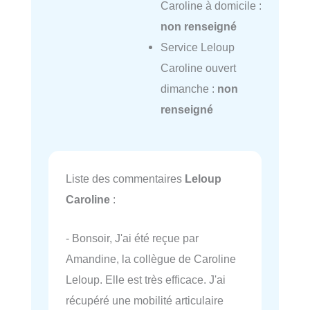
Caroline à domicile :
non renseigné
Service Leloup
Caroline ouvert
dimanche :
non
renseigné
Liste des commentaires
Leloup
Caroline
:
- Bonsoir, J'ai été reçue par
Amandine, la collègue de Caroline
Leloup. Elle est très efficace. J'ai
récupéré une mobilité articulaire