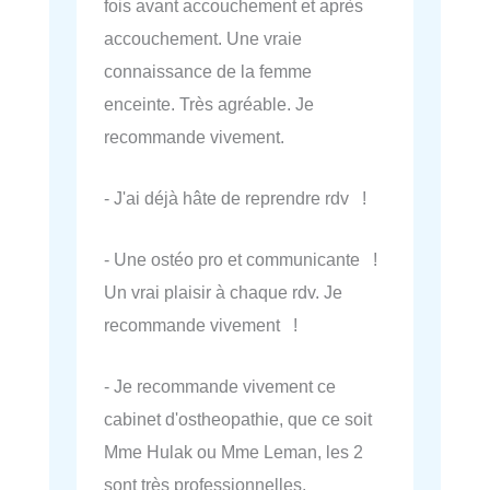
fois avant accouchement et après
accouchement. Une vraie
connaissance de la femme
enceinte. Très agréable. Je
recommande vivement.
- J'ai déjà hâte de reprendre rdv !
- Une ostéo pro et communicante !
Un vrai plaisir à chaque rdv. Je
recommande vivement !
- Je recommande vivement ce
cabinet d'ostheopathie, que ce soit
Mme Hulak ou Mme Leman, les 2
sont très professionnelles,