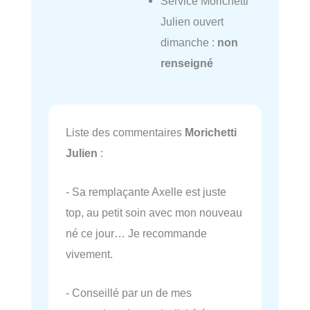
Service Morichetti
Julien ouvert
dimanche :
non
renseigné
Liste des commentaires
Morichetti
Julien
:
- Sa remplaçante Axelle est juste
top, au petit soin avec mon nouveau
né ce jour… Je recommande
vivement.
- Conseillé par un de mes