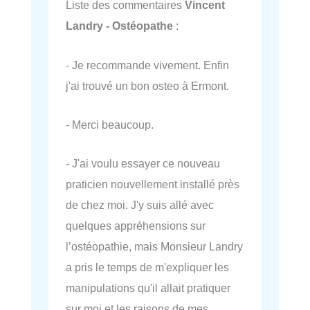
Liste des commentaires
Vincent
Landry - Ostéopathe
:
- Je recommande vivement. Enfin
j'ai trouvé un bon osteo à Ermont.
- Merci beaucoup.
- J'ai voulu essayer ce nouveau
praticien nouvellement installé près
de chez moi. J'y suis allé avec
quelques appréhensions sur
l’ostéopathie, mais Monsieur Landry
a pris le temps de m'expliquer les
manipulations qu'il allait pratiquer
sur moi et les raisons de mes