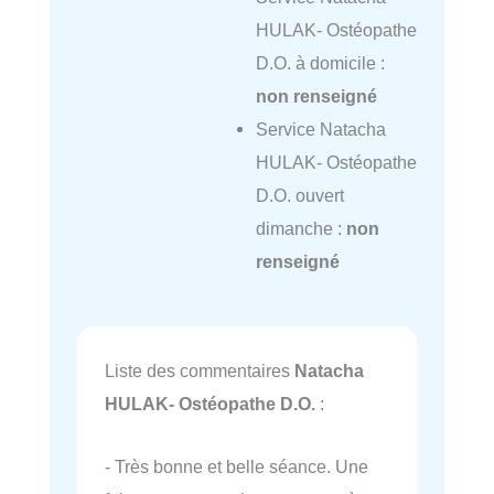
HULAK- Ostéopathe
D.O. à domicile :
non renseigné
Service Natacha
HULAK- Ostéopathe
D.O. ouvert
dimanche :
non
renseigné
Liste des commentaires
Natacha
HULAK- Ostéopathe D.O.
:
- Très bonne et belle séance. Une