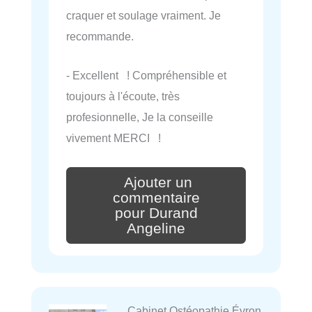
craquer et soulage vraiment. Je
recommande.
- Excellent ! Compréhensible et
toujours à l'écoute, très
profesionnelle, Je la conseille
vivement MERCI !
Ajouter un
commentaire
pour Durand
Angeline
Cabinet Ostéopathie Évron