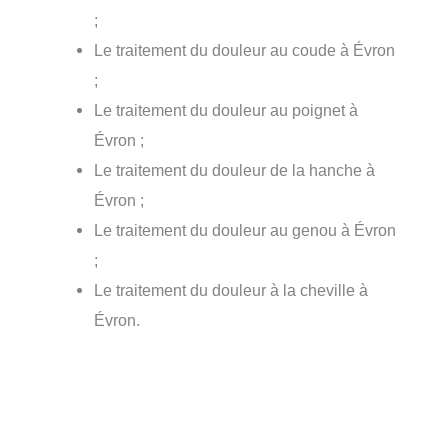
;
Le traitement du douleur au coude à Évron
;
Le traitement du douleur au poignet à
Évron ;
Le traitement du douleur de la hanche à
Évron ;
Le traitement du douleur au genou à Évron
;
Le traitement du douleur à la cheville à
Évron.