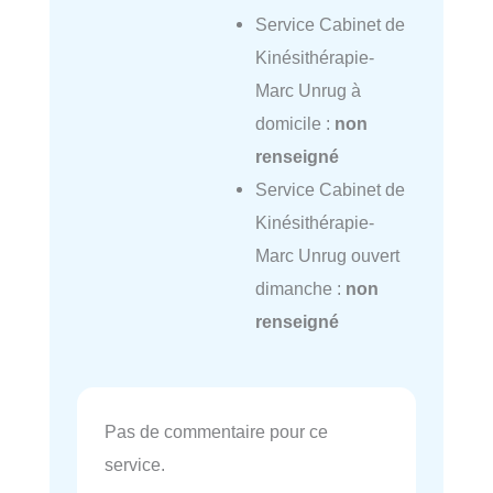
Service Cabinet de
Kinésithérapie-
Marc Unrug à
domicile :
non
renseigné
Service Cabinet de
Kinésithérapie-
Marc Unrug ouvert
dimanche :
non
renseigné
Pas de commentaire pour ce
service.