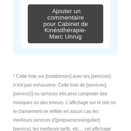
Ajouter un
commentaire
pour Cabinet de
Kinésithérapie-
Marc Unrug
* Cette liste sur [rootdomain] avec les [services]
n’est pas exhaustive. Cette liste de [services],
[service2] ou services liés peut comporter des
manques ou des erreurs. L’affichage sur le site ou
le classement ne reflète en aucun cas les
meilleurs services d'[prepservicesingulier]
[service], les meilleurs tarifs, etc… cet affichage