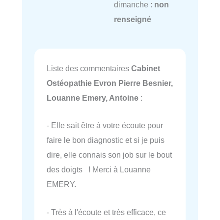
dimanche :
non
renseigné
Liste des commentaires
Cabinet
Ostéopathie Evron Pierre Besnier,
Louanne Emery, Antoine
:
- Elle sait être à votre écoute pour
faire le bon diagnostic et si je puis
dire, elle connais son job sur le bout
des doigts ! Merci à Louanne
EMERY.
- Très à l'écoute et très efficace, ce