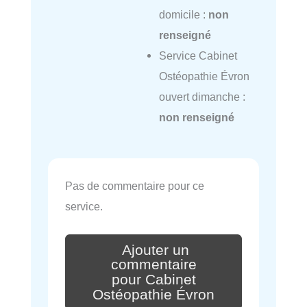
domicile :
non
renseigné
Service Cabinet
Ostéopathie Évron
ouvert dimanche :
non renseigné
Pas de commentaire pour ce
service.
Ajouter un
commentaire
pour Cabinet
Ostéopathie Évron