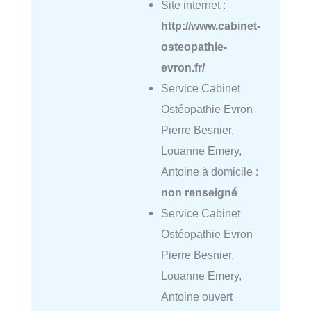
Site internet :
http://www.cabinet-
osteopathie-
evron.fr/
Service Cabinet
Ostéopathie Evron
Pierre Besnier,
Louanne Emery,
Antoine à domicile :
non renseigné
Service Cabinet
Ostéopathie Evron
Pierre Besnier,
Louanne Emery,
Antoine ouvert