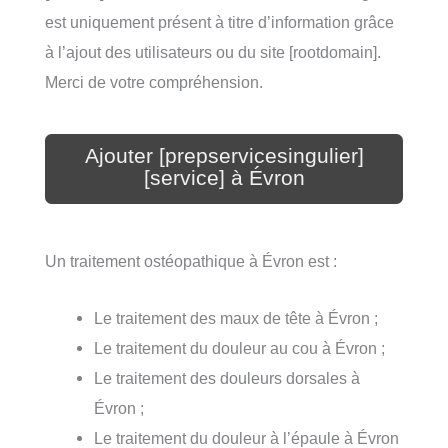
est uniquement présent à titre d’information grâce
à l’ajout des utilisateurs ou du site [rootdomain].
Merci de votre compréhension.
Ajouter [prepservicesingulier]
[service] à Évron
Un traitement ostéopathique à Évron est :
Le traitement des maux de tête à Évron ;
Le traitement du douleur au cou à Évron ;
Le traitement des douleurs dorsales à
Évron ;
Le traitement du douleur à l’épaule à Évron