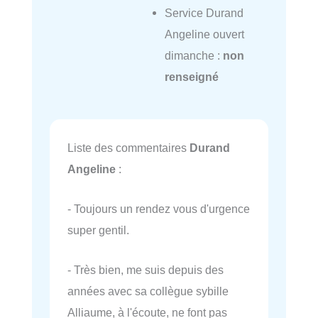
Service Durand
Angeline ouvert
dimanche :
non
renseigné
Liste des commentaires
Durand
Angeline
:
- Toujours un rendez vous d'urgence
super gentil.
- Très bien, me suis depuis des
années avec sa collègue sybille
Alliaume, à l'écoute, ne font pas