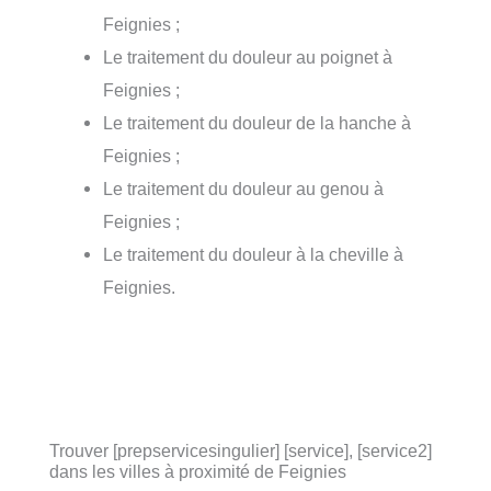
Feignies ;
Le traitement du douleur au poignet à
Feignies ;
Le traitement du douleur de la hanche à
Feignies ;
Le traitement du douleur au genou à
Feignies ;
Le traitement du douleur à la cheville à
Feignies.
Trouver [prepservicesingulier] [service], [service2]
dans les villes à proximité de Feignies