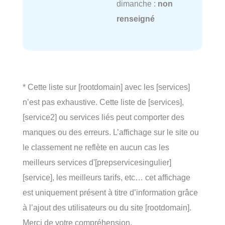
dimanche :
non
renseigné
* Cette liste sur [rootdomain] avec les [services]
n’est pas exhaustive. Cette liste de [services],
[service2] ou services liés peut comporter des
manques ou des erreurs. L’affichage sur le site ou
le classement ne reflète en aucun cas les
meilleurs services d'[prepservicesingulier]
[service], les meilleurs tarifs, etc… cet affichage
est uniquement présent à titre d’information grâce
à l’ajout des utilisateurs ou du site [rootdomain].
Merci de votre compréhension.