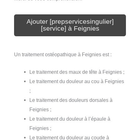
Ajouter [prepservicesingulier]
[service] à Feignies
Un traitement ostéopathique à Feignies est :
Le traitement des maux de tête à Feignies ;
Le traitement du douleur au cou à Feignies
;
Le traitement des douleurs dorsales à
Feignies ;
Le traitement du douleur à l’épaule à
Feignies ;
Le traitement du douleur au coude à