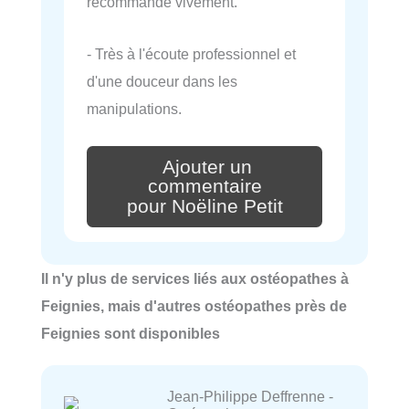
recommande vivement.
- Très à l'écoute professionnel et
d'une douceur dans les
manipulations.
Ajouter un
commentaire
pour Noëline Petit
Il n'y plus de services liés aux ostéopathes à
Feignies, mais d'autres ostéopathes près de
Feignies sont disponibles
Jean-Philippe Deffrenne -