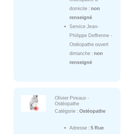
domicile :
non
renseigné
Service Jean-
Philippe Deffrenne -
Ostéopathe ouvert
dimanche :
non
renseigné
Olivier Pireaux -
Ostéopathe
Catégorie :
Ostéopathe
Adresse :
5 Rue