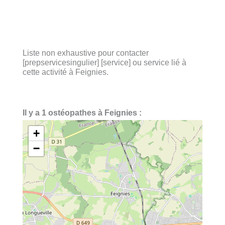
Liste non exhaustive pour contacter
[prepservicesingulier] [service] ou service lié à
cette activité à Feignies.
Il y a 1 ostéopathes à Feignies :
+
−