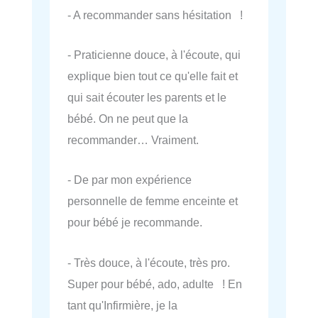
- A recommander sans hésitation !
- Praticienne douce, à l'écoute, qui
explique bien tout ce qu'elle fait et
qui sait écouter les parents et le
bébé. On ne peut que la
recommander… Vraiment.
- De par mon expérience
personnelle de femme enceinte et
pour bébé je recommande.
- Très douce, à l'écoute, très pro.
Super pour bébé, ado, adulte ! En
tant qu'Infirmière, je la