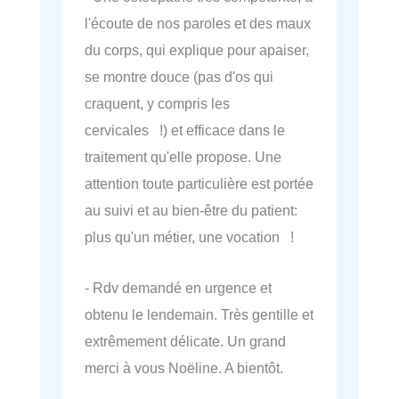
l'écoute de nos paroles et des maux
du corps, qui explique pour apaiser,
se montre douce (pas d'os qui
craquent, y compris les
cervicales !) et efficace dans le
traitement qu'elle propose. Une
attention toute particulière est portée
au suivi et au bien-être du patient:
plus qu'un métier, une vocation !
- Rdv demandé en urgence et
obtenu le lendemain. Très gentille et
extrêmement délicate. Un grand
merci à vous Noëline. A bientôt.