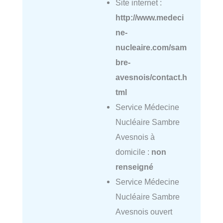
Site internet :
http://www.medeci
ne-
nucleaire.com/sam
bre-
avesnois/contact.h
tml
Service Médecine
Nucléaire Sambre
Avesnois à
domicile :
non
renseigné
Service Médecine
Nucléaire Sambre
Avesnois ouvert