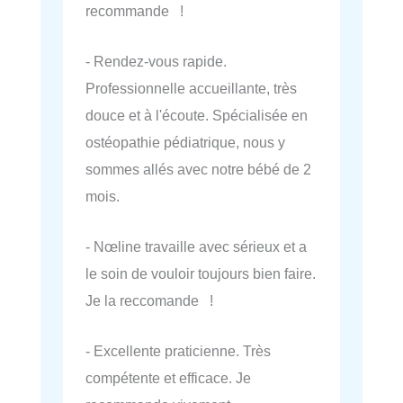
recommande !
- Rendez-vous rapide.
Professionnelle accueillante, très
douce et à l'écoute. Spécialisée en
ostéopathie pédiatrique, nous y
sommes allés avec notre bébé de 2
mois.
- Nœline travaille avec sérieux et a
le soin de vouloir toujours bien faire.
Je la reccomande !
- Excellente praticienne. Très
compétente et efficace. Je