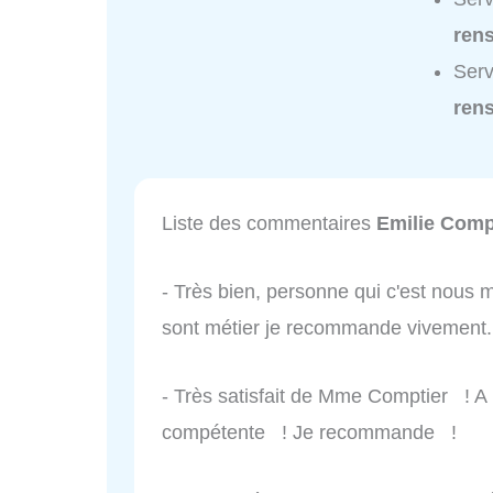
ren
Serv
ren
Liste des commentaires
Emilie Comp
- Très bien, personne qui c'est nous m
sont métier je recommande vivement.
- Très satisfait de Mme Comptier ! A 
compétente ! Je recommande !