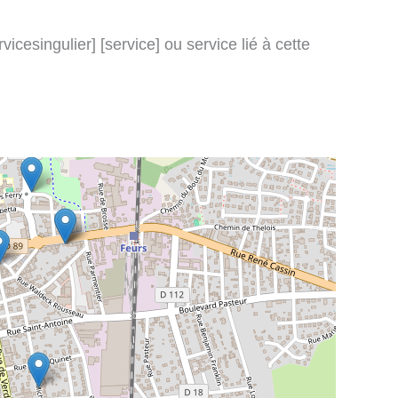
icesingulier] [service] ou service lié à cette