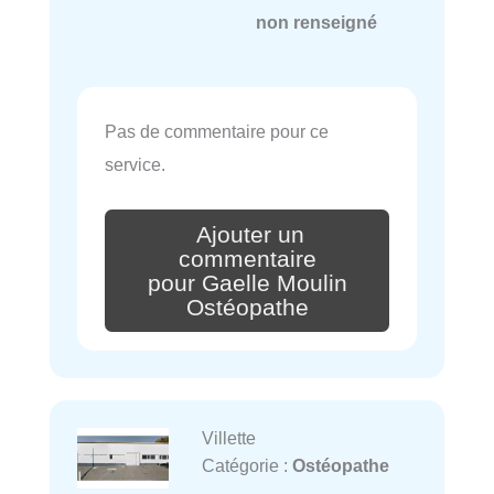
non renseigné
Pas de commentaire pour ce
service.
Ajouter un
commentaire
pour Gaelle Moulin
Ostéopathe
Villette
Catégorie :
Ostéopathe