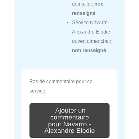
domicile :
non
renseigné
Service Navarro -
Alexandre Elodie
ouvert dimanche :
non renseigné
Pas de commentaire pour ce
service.
Ajouter un
commentaire
pour Navarro -
Alexandre Elodie