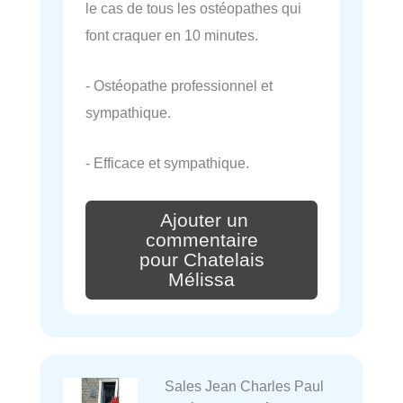
le cas de tous les ostéopathes qui
font craquer en 10 minutes.
- Ostéopathe professionnel et
sympathique.
- Efficace et sympathique.
Ajouter un
commentaire
pour Chatelais
Mélissa
Sales Jean Charles Paul