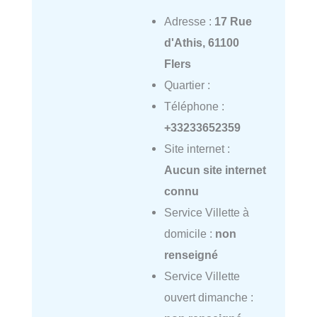
Adresse :
17 Rue
d'Athis, 61100
Flers
Quartier :
Téléphone :
+33233652359
Site internet :
Aucun site internet
connu
Service Villette à
domicile :
non
renseigné
Service Villette
ouvert dimanche :