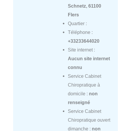
Schnetz, 61100
Flers
Quartier :
Téléphone :
+33233644020
Site internet :
Aucun site internet
connu
Service Cabinet
Chiropratique à
domicile :
non
renseigné
Service Cabinet
Chiropratique ouvert
dimanche :
non