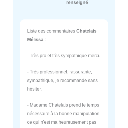
renseigné
Liste des commentaires
Chatelais
Mélissa
:
- Très pro et très sympathique merci.
- Très professionnel, rassurante,
sympathique, je recommande sans
hésiter.
- Madame Chatelais prend le temps
nécessaire à la bonne manipulation
ce qui n'est malheureusement pas