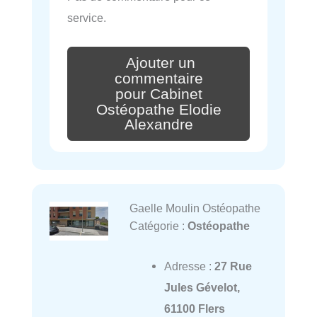
service.
Ajouter un
commentaire
pour Cabinet
Ostéopathe Elodie
Alexandre
Gaelle Moulin Ostéopathe
Catégorie :
Ostéopathe
Adresse :
27 Rue
Jules Gévelot,
61100 Flers