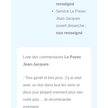
renseigné
Service Le Pavec
Jean-Jacques
ouvert dimanche :
non renseigné
Liste des commentaires
Le Pavec
Jean-Jacques
:
- Tres gentil et tres pros. J'y ai etait
avec un dos dans tout les sens et
deux jour plutard vraiment plus rien
nulle part… Je recommande
vivement.