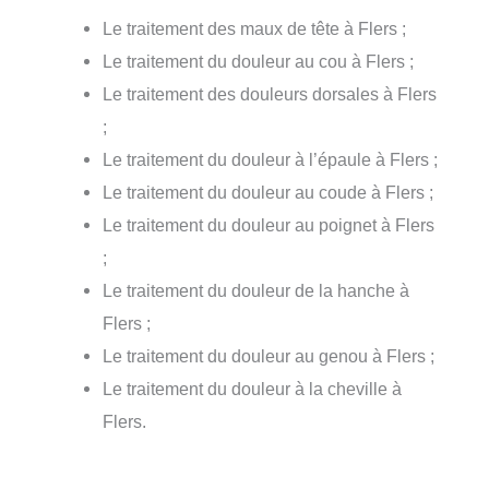
Le traitement des maux de tête à Flers ;
Le traitement du douleur au cou à Flers ;
Le traitement des douleurs dorsales à Flers
;
Le traitement du douleur à l’épaule à Flers ;
Le traitement du douleur au coude à Flers ;
Le traitement du douleur au poignet à Flers
;
Le traitement du douleur de la hanche à
Flers ;
Le traitement du douleur au genou à Flers ;
Le traitement du douleur à la cheville à
Flers.