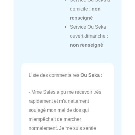
domicile :
non
renseigné
Service Ou Seka
ouvert dimanche :
non renseigné
Liste des commentaires
Ou Seka
:
- Mme Sales a pu me recevoir très
rapidement et m'a nettement
soulagé mon mal de dos qui
m'empêchait de marcher
normalement. Je me suis sentie