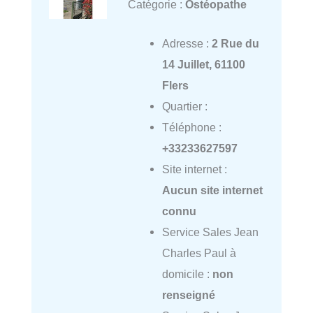
Catégorie :
Ostéopathe
Adresse :
2 Rue du
14 Juillet, 61100
Flers
Quartier :
Téléphone :
+33233627597
Site internet :
Aucun site internet
connu
Service Sales Jean
Charles Paul à
domicile :
non
renseigné