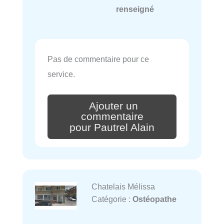
renseigné
Pas de commentaire pour ce
service.
Ajouter un
commentaire
pour Pautrel Alain
Chatelais Mélissa
Catégorie :
Ostéopathe