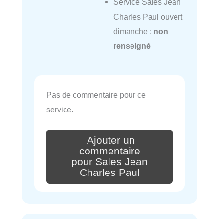
Service Sales Jean
Charles Paul ouvert
dimanche :
non
renseigné
Pas de commentaire pour ce
service.
Ajouter un
commentaire
pour Sales Jean
Charles Paul