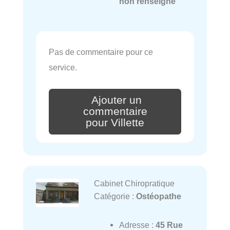
non renseigné
Pas de commentaire pour ce
service.
Ajouter un
commentaire
pour Villette
Cabinet Chiropratique
Catégorie :
Ostéopathe
Adresse :
45 Rue