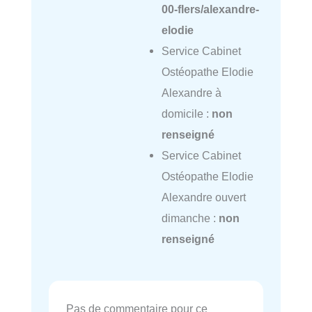
00-flers/alexandre-
elodie
Service Cabinet
Ostéopathe Elodie
Alexandre à
domicile :
non
renseigné
Service Cabinet
Ostéopathe Elodie
Alexandre ouvert
dimanche :
non
renseigné
Pas de commentaire pour ce