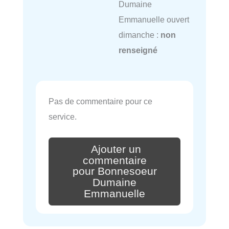
Dumaine
Emmanuelle ouvert
dimanche :
non
renseigné
Pas de commentaire pour ce
service.
Ajouter un
commentaire
pour Bonnesoeur
Dumaine
Emmanuelle