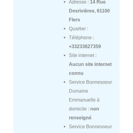
Adresse :
14 Rue
Desrivières, 61100
Flers
Quartier :
Téléphone :
+33233627359
Site internet :
Aucun site internet
connu
Service Bonnesoeur
Dumaine
Emmanuelle à
domicile :
non
renseigné
Service Bonnesoeur