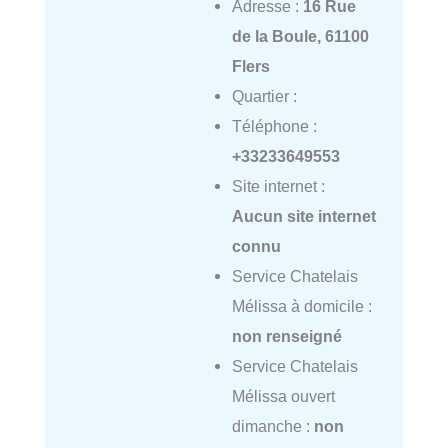
Adresse :
16 Rue
de la Boule, 61100
Flers
Quartier :
Téléphone :
+33233649553
Site internet :
Aucun site internet
connu
Service Chatelais
Mélissa à domicile :
non renseigné
Service Chatelais
Mélissa ouvert
dimanche :
non