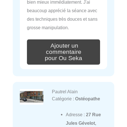
bien mieux immédiatement. J'ai
beaucoup apprécié la séance avec
des techniques très douces et sans
grosse manipulation.
Ajouter un
commentaire
pour Ou Seka
Pautrel Alain
Catégorie :
Ostéopathe
Adresse :
27 Rue
Jules Gévelot,