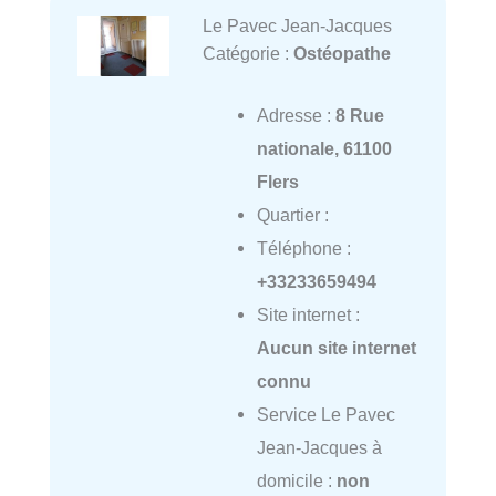
Le Pavec Jean-Jacques
Catégorie :
Ostéopathe
Adresse :
8 Rue
nationale, 61100
Flers
Quartier :
Téléphone :
+33233659494
Site internet :
Aucun site internet
connu
Service Le Pavec
Jean-Jacques à
domicile :
non