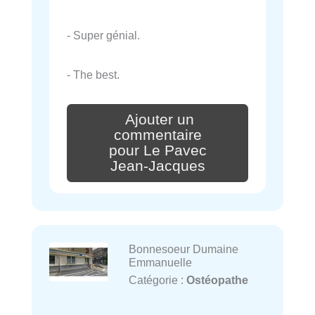
- Super génial.
- The best.
Ajouter un
commentaire
pour Le Pavec
Jean-Jacques
Bonnesoeur Dumaine
Emmanuelle
Catégorie :
Ostéopathe