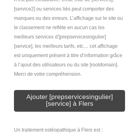
[service2] ou services liés peut comporter des
manques ou des erreurs. L’affichage sur le site ou
le classement ne reflète en aucun cas les
meilleurs services d'[prepservicesingulier]
[service], les meilleurs tarifs, etc… cet affichage
est uniquement présent à titre d’information grâce
à l’ajout des utilisateurs ou du site [rootdomain].
Merci de votre compréhension.
Ajouter [prepservicesingulier]
[service] à Flers
Un traitement ostéopathique à Flers est :