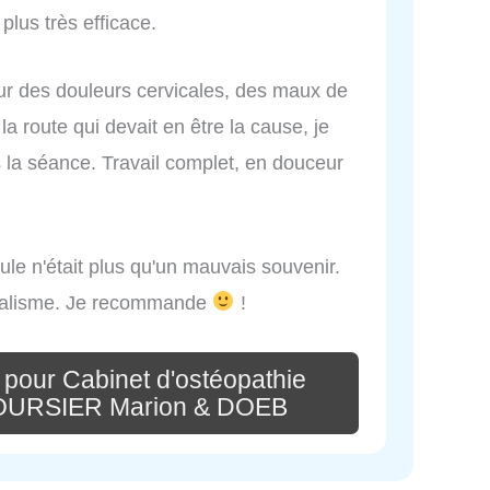
plus très efficace.
ur des douleurs cervicales, des maux de
la route qui devait en être la cause, je
la séance. Travail complet, en douceur
ule n'était plus qu'un mauvais souvenir.
nnalisme. Je recommande
!
 pour Cabinet d'ostéopathie
 BOURSIER Marion & DOEB