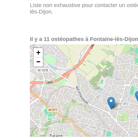
Liste non exhaustive pour contacter un ostéo
lès-Dijon.
Il y a 11 ostéopathes à Fontaine-lès-Dijon
+
−