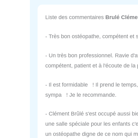
Liste des commentaires
Brulé Cléme
- Très bon ostéopathe, compétent et 
- Un très bon professionnel. Ravie d'
compétent, patient et à l'écoute de l
- Il est formidable ! Il prend le temps,
sympa ! Je le recommande.
- Clément Brûlé s'est occupé aussi bie
une salle spéciale pour les enfants c'e
un ostéopathe digne de ce nom qui ma