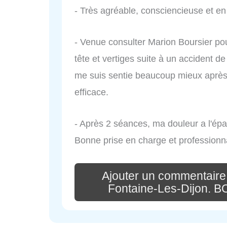
- Très agréable, consciencieuse et en 
- Venue consulter Marion Boursier po
tête et vertiges suite à un accident de 
me suis sentie beaucoup mieux après 
efficace.
- Après 2 séances, ma douleur a l'épa
Bonne prise en charge et professio
Ajouter un commentaire
Fontaine-Les-Dijon.