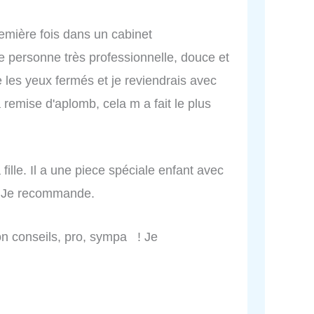
emière fois dans un cabinet
 personne très professionnelle, douce et
les yeux fermés et je reviendrais avec
 remise d'aplomb, cela m a fait le plus
 fille. Il a une piece spéciale enfant avec
r. Je recommande.
bon conseils, pro, sympa ! Je