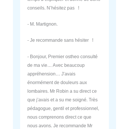
conseils. N’hésitez pas !
- M. Martignon.
- Je recommande sans hésiter !
- Bonjour, Premier ostheo consulté
de ma vie… Avec beaucoup
appréhension… J'avais
énormément de douleurs aux
lombaires. Mr Robin a su direct ce
que j'avais et a su me soigné. Très
pédagogue, gentil et professionnel,
nous comprenons direct ce que
nous avons. Je recommande Mr