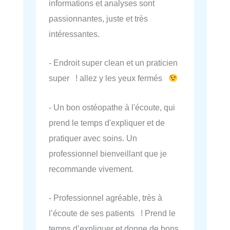
informations et analyses sont
passionnantes, juste et très
intéressantes.
- Endroit super clean et un praticien
super ! allez y les yeux fermés
- Un bon ostéopathe à l'écoute, qui
prend le temps d'expliquer et de
pratiquer avec soins. Un
professionnel bienveillant que je
recommande vivement.
- Professionnel agréable, très à
l’écoute de ses patients ! Prend le
temps d’expliquer et donne de bons