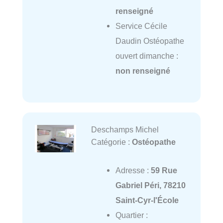
renseigné
Service Cécile
Daudin Ostéopathe
ouvert dimanche :
non renseigné
Deschamps Michel
Catégorie :
Ostéopathe
Adresse :
59 Rue
Gabriel Péri, 78210
Saint-Cyr-l'École
Quartier :