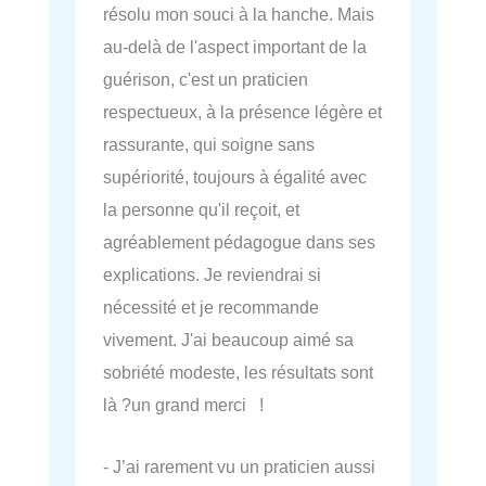
résolu mon souci à la hanche. Mais
au-delà de l'aspect important de la
guérison, c'est un praticien
respectueux, à la présence légère et
rassurante, qui soigne sans
supériorité, toujours à égalité avec
la personne qu'il reçoit, et
agréablement pédagogue dans ses
explications. Je reviendrai si
nécessité et je recommande
vivement. J'ai beaucoup aimé sa
sobriété modeste, les résultats sont
là ?un grand merci !
- J’ai rarement vu un praticien aussi