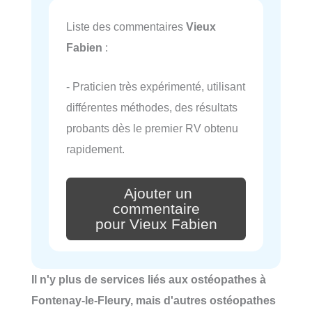
Liste des commentaires
Vieux
Fabien
:
- Praticien très expérimenté, utilisant
différentes méthodes, des résultats
probants dès le premier RV obtenu
rapidement.
Ajouter un
commentaire
pour Vieux Fabien
Il n'y plus de services liés aux ostéopathes à
Fontenay-le-Fleury, mais d'autres ostéopathes