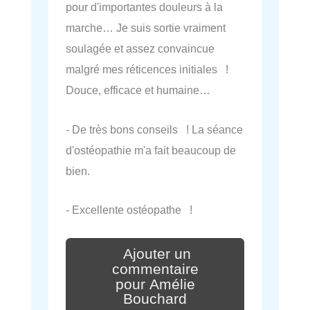
pour d'importantes douleurs à la
marche… Je suis sortie vraiment
soulagée et assez convaincue
malgré mes réticences initiales !
Douce, efficace et humaine…
- De très bons conseils ! La séance
d'ostéopathie m'a fait beaucoup de
bien.
- Excellente ostéopathe !
Ajouter un
commentaire
pour Amélie
Bouchard