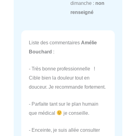
dimanche :
non
renseigné
Liste des commentaires
Amélie
Bouchard
:
- Très bonne professionnelle !
Cible bien la douleur tout en
douceur. Je recommande fortement.
- Parfaite tant sur le plan humain
que médical
je conseille.
- Enceinte, je suis allée consulter