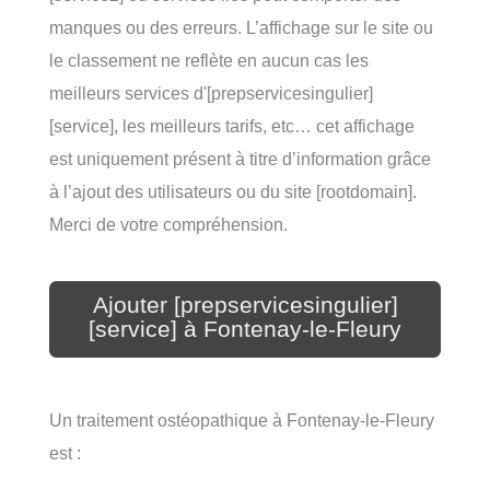
manques ou des erreurs. L’affichage sur le site ou
le classement ne reflète en aucun cas les
meilleurs services d'[prepservicesingulier]
[service], les meilleurs tarifs, etc… cet affichage
est uniquement présent à titre d’information grâce
à l’ajout des utilisateurs ou du site [rootdomain].
Merci de votre compréhension.
Ajouter [prepservicesingulier]
[service] à Fontenay-le-Fleury
Un traitement ostéopathique à Fontenay-le-Fleury
est :