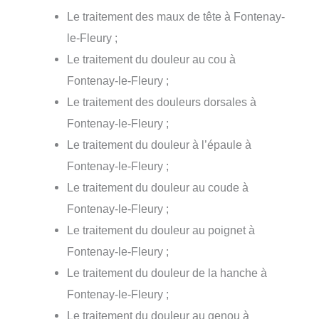
Le traitement des maux de tête à Fontenay-
le-Fleury ;
Le traitement du douleur au cou à
Fontenay-le-Fleury ;
Le traitement des douleurs dorsales à
Fontenay-le-Fleury ;
Le traitement du douleur à l’épaule à
Fontenay-le-Fleury ;
Le traitement du douleur au coude à
Fontenay-le-Fleury ;
Le traitement du douleur au poignet à
Fontenay-le-Fleury ;
Le traitement du douleur de la hanche à
Fontenay-le-Fleury ;
Le traitement du douleur au genou à