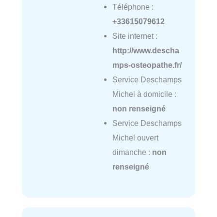
Téléphone :
+33615079612
Site internet :
http://www.descha
mps-osteopathe.fr/
Service Deschamps
Michel à domicile :
non renseigné
Service Deschamps
Michel ouvert
dimanche :
non
renseigné