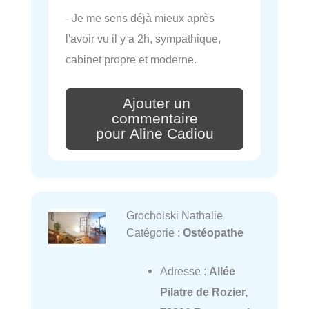
- Je me sens déjà mieux après
l'avoir vu il y a 2h, sympathique,
cabinet propre et moderne.
Ajouter un
commentaire
pour Aline Cadiou
Grocholski Nathalie
Catégorie :
Ostéopathe
Adresse :
Allée
Pilatre de Rozier,