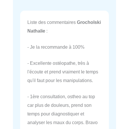
Liste des commentaires
Grocholski
Nathalie
:
- Je la recommande à 100%
- Excellente ostéopathe, très à
l'écoute et prend vraiment le temps
qu'il faut pour les manipulations.
- 1ère consultation, ostheo au top
car plus de douleurs, prend son
temps pour diagnostiquer et
analyser les maux du corps. Bravo