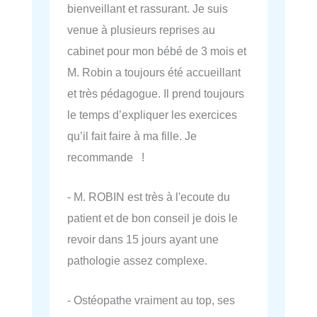
bienveillant et rassurant. Je suis
venue à plusieurs reprises au
cabinet pour mon bébé de 3 mois et
M. Robin a toujours été accueillant
et très pédagogue. Il prend toujours
le temps d’expliquer les exercices
qu’il fait faire à ma fille. Je
recommande !
- M. ROBIN est très à l'ecoute du
patient et de bon conseil je dois le
revoir dans 15 jours ayant une
pathologie assez complexe.
- Ostéopathe vraiment au top, ses