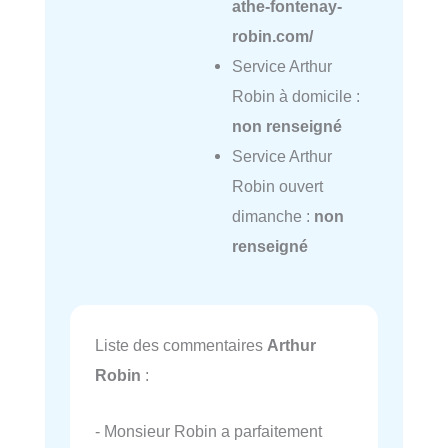
athe-fontenay-
robin.com/
Service Arthur
Robin à domicile :
non renseigné
Service Arthur
Robin ouvert
dimanche :
non
renseigné
Liste des commentaires
Arthur
Robin
:
- Monsieur Robin a parfaitement