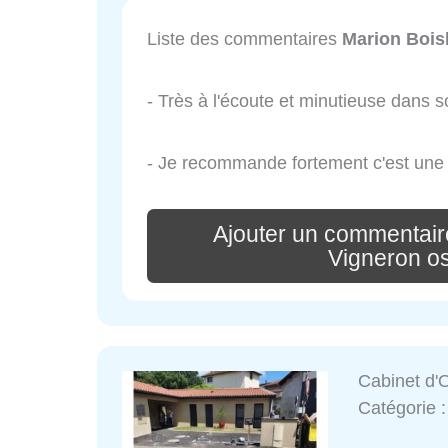
Liste des commentaires
Marion Bois
- Très à l'écoute et minutieuse dans so
- Je recommande fortement c'est une
Ajouter un commentair
Vigneron o
Cabinet d'
Catégorie 