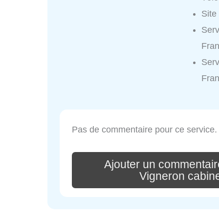
Site
Serv
Fran
Serv
Fran
Pas de commentaire pour ce service.
Ajouter un commentair
Vigneron cabin