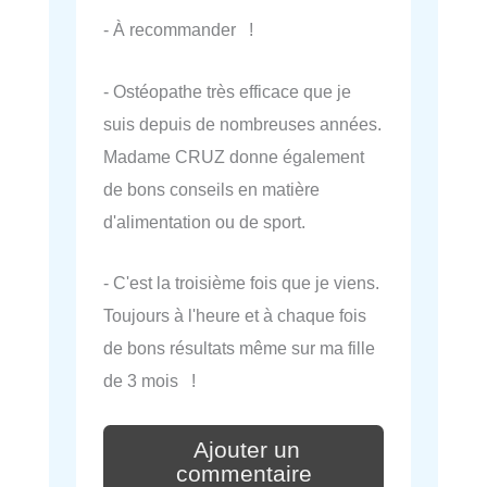
- À recommander !
- Ostéopathe très efficace que je
suis depuis de nombreuses années.
Madame CRUZ donne également
de bons conseils en matière
d'alimentation ou de sport.
- C'est la troisième fois que je viens.
Toujours à l'heure et à chaque fois
de bons résultats même sur ma fille
de 3 mois !
Ajouter un
commentaire