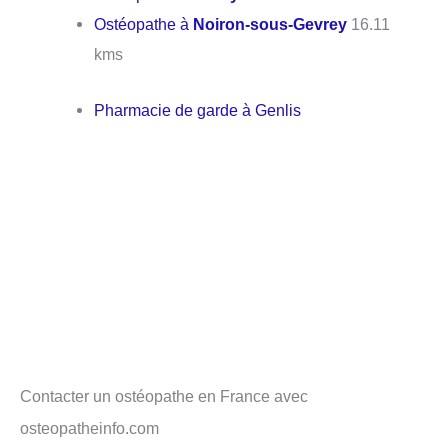
Ostéopathe à
Noiron-sous-Gevrey
16.11
kms
Pharmacie de garde à Genlis
Contacter un ostéopathe en France avec
osteopatheinfo.com