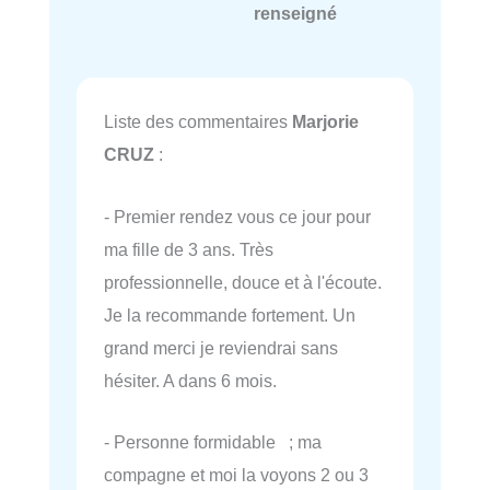
renseigné
Liste des commentaires
Marjorie
CRUZ
:
- Premier rendez vous ce jour pour
ma fille de 3 ans. Très
professionnelle, douce et à l'écoute.
Je la recommande fortement. Un
grand merci je reviendrai sans
hésiter. A dans 6 mois.
- Personne formidable ; ma
compagne et moi la voyons 2 ou 3