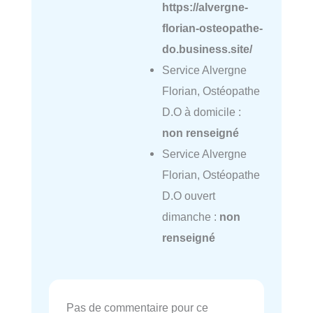
https://alvergne-
florian-osteopathe-
do.business.site/
Service Alvergne
Florian, Ostéopathe
D.O à domicile :
non renseigné
Service Alvergne
Florian, Ostéopathe
D.O ouvert
dimanche :
non
renseigné
Pas de commentaire pour ce