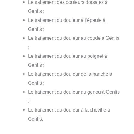
Le traitement des douleurs dorsales à
Genlis ;
Le traitement du douleur à l’épaule à
Genlis ;
Le traitement du douleur au coude à Genlis
;
Le traitement du douleur au poignet à
Genlis ;
Le traitement du douleur de la hanche à
Genlis ;
Le traitement du douleur au genou à Genlis
;
Le traitement du douleur à la cheville à
Genlis.