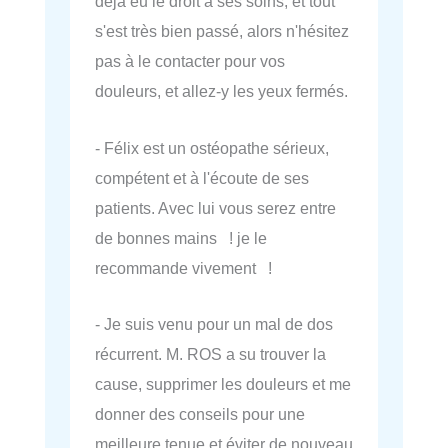
déjà eu le droit à ses soins, et tout
s'est très bien passé, alors n'hésitez
pas à le contacter pour vos
douleurs, et allez-y les yeux fermés.
- Félix est un ostéopathe sérieux,
compétent et à l'écoute de ses
patients. Avec lui vous serez entre
de bonnes mains ! je le
recommande vivement !
- Je suis venu pour un mal de dos
récurrent. M. ROS a su trouver la
cause, supprimer les douleurs et me
donner des conseils pour une
meilleure tenue et éviter de nouveau