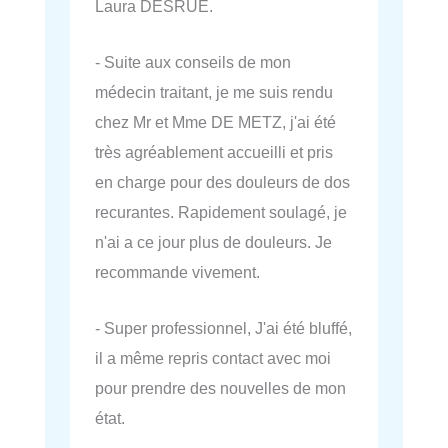
Laura DESRUE.
- Suite aux conseils de mon
médecin traitant, je me suis rendu
chez Mr et Mme DE METZ, j'ai été
très agréablement accueilli et pris
en charge pour des douleurs de dos
recurantes. Rapidement soulagé, je
n'ai a ce jour plus de douleurs. Je
recommande vivement.
- Super professionnel, J'ai été bluffé,
il a même repris contact avec moi
pour prendre des nouvelles de mon
état.