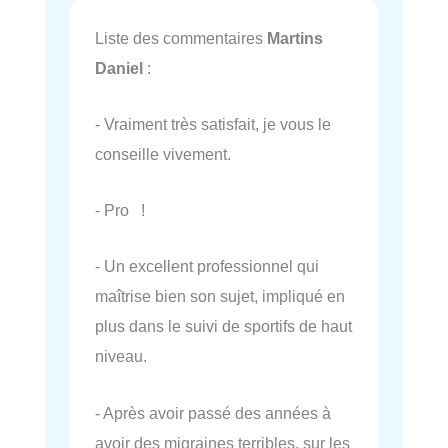
Liste des commentaires
Martins
Daniel
:
- Vraiment très satisfait, je vous le
conseille vivement.
- Pro !
- Un excellent professionnel qui
maîtrise bien son sujet, impliqué en
plus dans le suivi de sportifs de haut
niveau.
- Après avoir passé des années à
avoir des migraines terribles, sur les