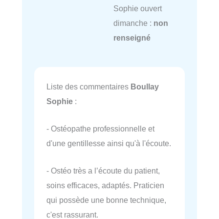
Sophie ouvert
dimanche :
non
renseigné
Liste des commentaires
Boullay
Sophie
:
- Ostéopathe professionnelle et
d'une gentillesse ainsi qu'à l'écoute.
- Ostéo très a l’écoute du patient,
soins efficaces, adaptés. Praticien
qui possède une bonne technique,
c'est rassurant.