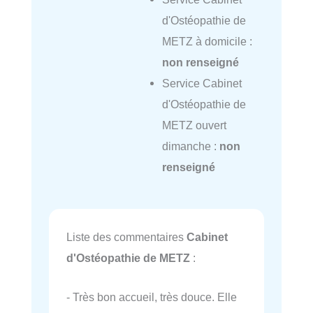
d'Ostéopathie de
METZ à domicile :
non renseigné
Service Cabinet
d'Ostéopathie de
METZ ouvert
dimanche :
non
renseigné
Liste des commentaires
Cabinet
d'Ostéopathie de METZ
:
- Très bon accueil, très douce. Elle