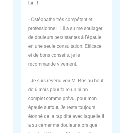
lui !
- Ostéopathe très compétent et
professionnel ! Il a su me soulager
de douleurs persistantes à l'épaule
en une seule consultation. Efficace
et de bons conseils, je le
recommande vivement.
- Je suis revenu voir M. Ros au bout
de 6 mois pour faire un bilan
complet comme prévu, pour mon
épaule surtout. Je reste toujours
étonné de la rapidité avec laquelle il
a su cerner ma douleur alors que