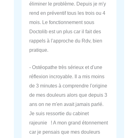
éliminer le problème. Depuis je m'y
rend en préventif tous les trois ou 4
mois. Le fonctionnement sous
Doctolib est un plus car il fait des
rappels à l'approche du Rdv, bien
pratique.
- Ostéopathe très sérieux et d'une
réflexion incroyable. Il a mis moins
de 3 minutes à comprendre l'origine
de mes douleurs alors que depuis 3
ans on ne m'en avait jamais parlé.
Je suis ressortie du cabinet
rajeunie ! A mon grand étonnement
car je pensais que mes douleurs