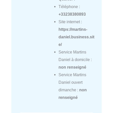
Téléphone :
+33238380893
Site internet :
https://martins-
daniel.business.sit
e/
Service Martins
Daniel à domicile :
non renseigné
Service Martins
Daniel ouvert
dimanche :
non
renseigné