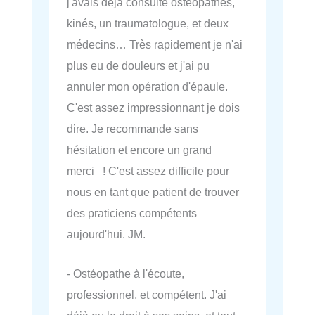
j'avais déjà consulté ostéopathes,
kinés, un traumatologue, et deux
médecins… Très rapidement je n'ai
plus eu de douleurs et j'ai pu
annuler mon opération d'épaule.
C'est assez impressionnant je dois
dire. Je recommande sans
hésitation et encore un grand
merci ! C'est assez difficile pour
nous en tant que patient de trouver
des praticiens compétents
aujourd'hui. JM.
- Ostéopathe à l'écoute,
professionnel, et compétent. J'ai