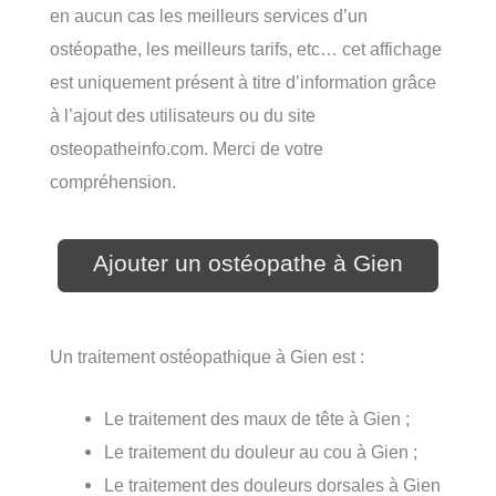
en aucun cas les meilleurs services d’un
ostéopathe, les meilleurs tarifs, etc… cet affichage
est uniquement présent à titre d’information grâce
à l’ajout des utilisateurs ou du site
osteopatheinfo.com. Merci de votre
compréhension.
Ajouter un ostéopathe à Gien
Un traitement ostéopathique à Gien est :
Le traitement des maux de tête à Gien ;
Le traitement du douleur au cou à Gien ;
Le traitement des douleurs dorsales à Gien