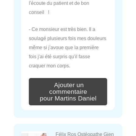
l'écoute du patient et de bon
conseil !
- Ce monsieur est très bien. Il a
soulagé plusieurs fois mes douleurs
même si j'avoue que la première
fois j'ai été surpris qu'il fasse
craquer mon corps.
Ajouter un
commentaire
pour Martins Daniel
Félix Ros Ostéopathe Gien