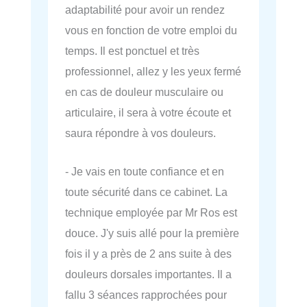
adaptabilité pour avoir un rendez
vous en fonction de votre emploi du
temps. Il est ponctuel et très
professionnel, allez y les yeux fermé
en cas de douleur musculaire ou
articulaire, il sera à votre écoute et
saura répondre à vos douleurs.
- Je vais en toute confiance et en
toute sécurité dans ce cabinet. La
technique employée par Mr Ros est
douce. J'y suis allé pour la première
fois il y a près de 2 ans suite à des
douleurs dorsales importantes. Il a
fallu 3 séances rapprochées pour