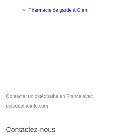
Pharmacie de garde à Gien
Contacter un ostéopathe en France avec
osteopatheinfo.com
Contactez-nous