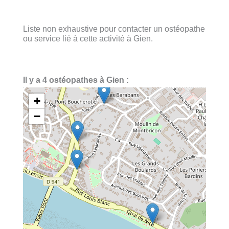
Liste non exhaustive pour contacter un ostéopathe
ou service lié à cette activité à Gien.
Il y a 4 ostéopathes à Gien :
+
−