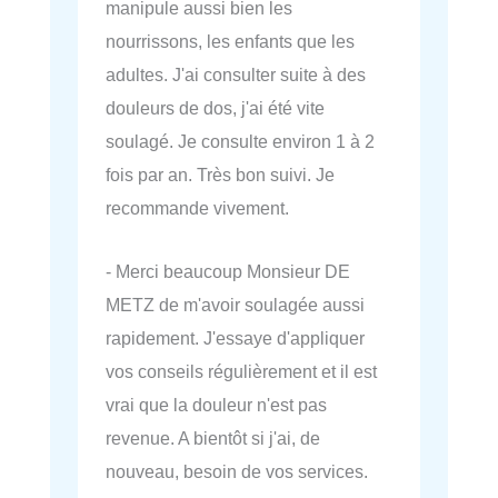
manipule aussi bien les
nourrissons, les enfants que les
adultes. J'ai consulter suite à des
douleurs de dos, j'ai été vite
soulagé. Je consulte environ 1 à 2
fois par an. Très bon suivi. Je
recommande vivement.
- Merci beaucoup Monsieur DE
METZ de m'avoir soulagée aussi
rapidement. J'essaye d'appliquer
vos conseils régulièrement et il est
vrai que la douleur n'est pas
revenue. A bientôt si j'ai, de
nouveau, besoin de vos services.