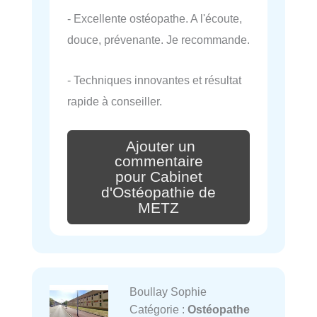
- Excellente ostéopathe. A l'écoute,
douce, prévenante. Je recommande.
- Techniques innovantes et résultat
rapide à conseiller.
Ajouter un
commentaire
pour Cabinet
d'Ostéopathie de
METZ
Boullay Sophie
Catégorie :
Ostéopathe