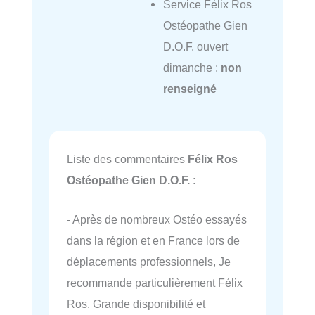
Service Félix Ros
Ostéopathe Gien
D.O.F. ouvert
dimanche :
non
renseigné
Liste des commentaires
Félix Ros
Ostéopathe Gien D.O.F.
:
- Après de nombreux Ostéo essayés
dans la région et en France lors de
déplacements professionnels, Je
recommande particulièrement Félix
Ros. Grande disponibilité et