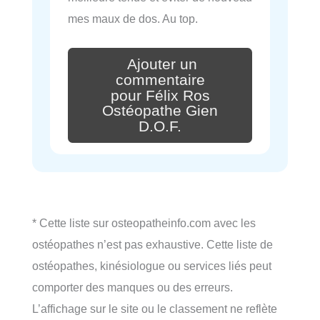
mes maux de dos. Au top.
Ajouter un
commentaire
pour Félix Ros
Ostéopathe Gien
D.O.F.
* Cette liste sur osteopatheinfo.com avec les
ostéopathes n’est pas exhaustive. Cette liste de
ostéopathes, kinésiologue ou services liés peut
comporter des manques ou des erreurs.
L’affichage sur le site ou le classement ne reflète