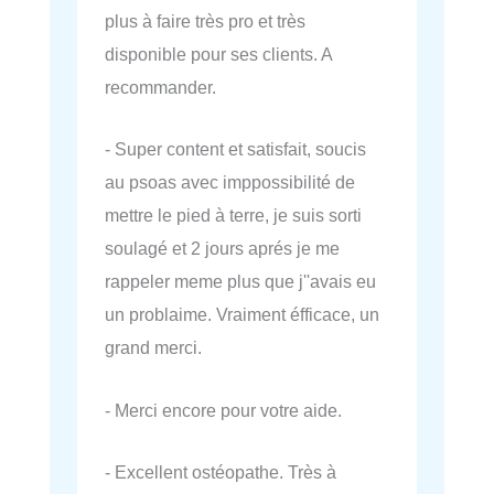
plus à faire très pro et très
disponible pour ses clients. A
recommander.
- Super content et satisfait, soucis
au psoas avec imppossibilité de
mettre le pied à terre, je suis sorti
soulagé et 2 jours aprés je me
rappeler meme plus que j''avais eu
un problaime. Vraiment éfficace, un
grand merci.
- Merci encore pour votre aide.
- Excellent ostéopathe. Très à