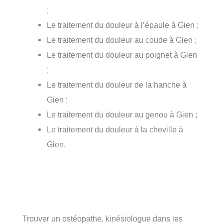
;
Le traitement du douleur à l’épaule à Gien ;
Le traitement du douleur au coude à Gien ;
Le traitement du douleur au poignet à Gien
;
Le traitement du douleur de la hanche à
Gien ;
Le traitement du douleur au genou à Gien ;
Le traitement du douleur à la cheville à
Gien.
Trouver un ostéopathe, kinésiologue dans les