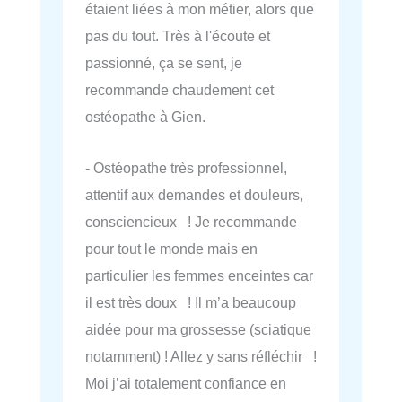
étaient liées à mon métier, alors que
pas du tout. Très à l'écoute et
passionné, ça se sent, je
recommande chaudement cet
ostéopathe à Gien.
- Ostéopathe très professionnel,
attentif aux demandes et douleurs,
consciencieux ! Je recommande
pour tout le monde mais en
particulier les femmes enceintes car
il est très doux ! Il m’a beaucoup
aidée pour ma grossesse (sciatique
notamment) ! Allez y sans réfléchir !
Moi j’ai totalement confiance en