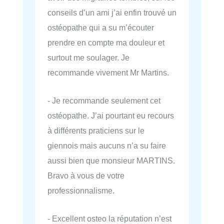
conseils d’un ami j’ai enfin trouvé un
ostéopathe qui a su m’écouter
prendre en compte ma douleur et
surtout me soulager. Je
recommande vivement Mr Martins.
- Je recommande seulement cet
ostéopathe. J’ai pourtant eu recours
à différents praticiens sur le
giennois mais aucuns n’a su faire
aussi bien que monsieur MARTINS.
Bravo à vous de votre
professionnalisme.
- Excellent osteo la réputation n’est