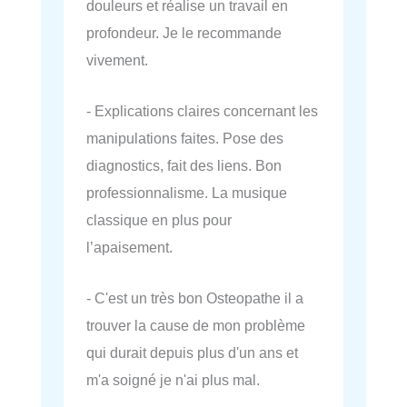
douleurs et réalise un travail en
profondeur. Je le recommande
vivement.
- Explications claires concernant les
manipulations faites. Pose des
diagnostics, fait des liens. Bon
professionnalisme. La musique
classique en plus pour
l’apaisement.
- C'est un très bon Osteopathe il a
trouver la cause de mon problème
qui durait depuis plus d'un ans et
m'a soigné je n'ai plus mal.