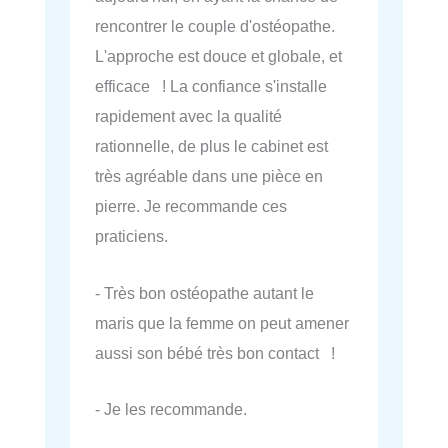
rencontrer le couple d'ostéopathe.
L'approche est douce et globale, et
efficace ! La confiance s'installe
rapidement avec la qualité
rationnelle, de plus le cabinet est
très agréable dans une pièce en
pierre. Je recommande ces
praticiens.
- Très bon ostéopathe autant le
maris que la femme on peut amener
aussi son bébé très bon contact !
- Je les recommande.