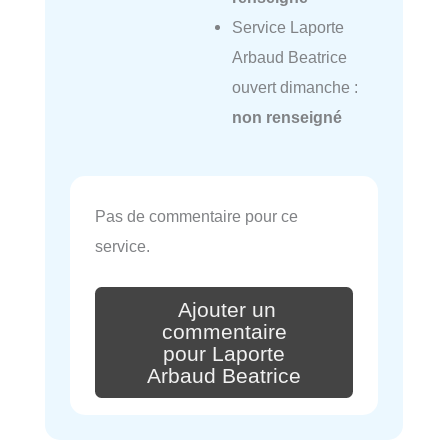
Service Laporte
Arbaud Beatrice
ouvert dimanche :
non renseigné
Pas de commentaire pour ce
service.
Ajouter un
commentaire
pour Laporte
Arbaud Beatrice