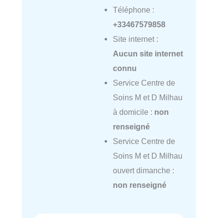
Téléphone :
+33467579858
Site internet :
Aucun site internet
connu
Service Centre de
Soins M et D Milhau
à domicile :
non
renseigné
Service Centre de
Soins M et D Milhau
ouvert dimanche :
non renseigné