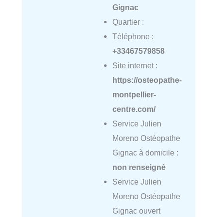
Gignac
Quartier :
Téléphone :
+33467579858
Site internet :
https://osteopathe-
montpellier-
centre.com/
Service Julien
Moreno Ostéopathe
Gignac à domicile :
non renseigné
Service Julien
Moreno Ostéopathe
Gignac ouvert