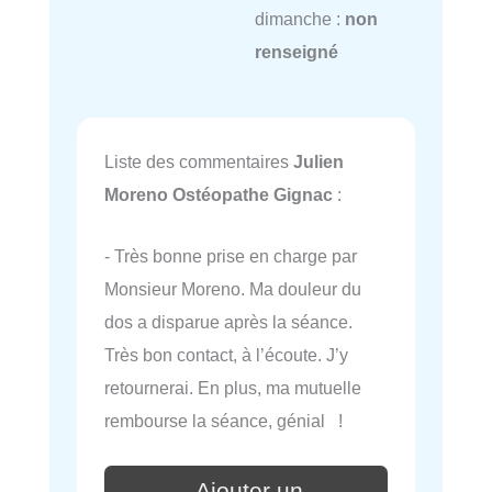
dimanche :
non
renseigné
Liste des commentaires
Julien
Moreno Ostéopathe Gignac
:
- Très bonne prise en charge par
Monsieur Moreno. Ma douleur du
dos a disparue après la séance.
Très bon contact, à l’écoute. J’y
retournerai. En plus, ma mutuelle
rembourse la séance, génial !
Ajouter un