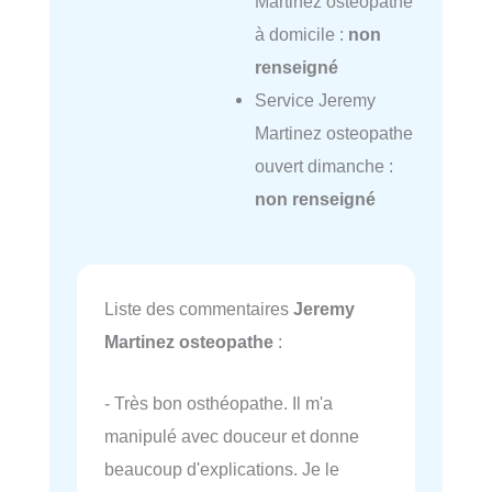
Martinez osteopathe
à domicile :
non
renseigné
Service Jeremy
Martinez osteopathe
ouvert dimanche :
non renseigné
Liste des commentaires
Jeremy
Martinez osteopathe
:
- Très bon osthéopathe. Il m'a
manipulé avec douceur et donne
beaucoup d'explications. Je le