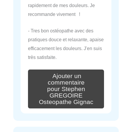
rapidement de mes douleurs. Je
recommande vivement !
- Tres bon ostéopathe avec des
pratiques douce et relaxante, apaise
efficacement les douleurs. J'en suis
très satisfaite.
Ajouter un
commentaire
pour Stephen
GREGOIRE
Osteopathe Gignac