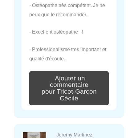
- Ostéopathe très compétent. Je ne
peux que le recommander.
- Excellent ostéopathe !
- Professionalisme tres importanr et
qualité d'écoute.
Ajouter un
commentaire
pour Tricot-Garçon
Cécile
Jeremy Martinez