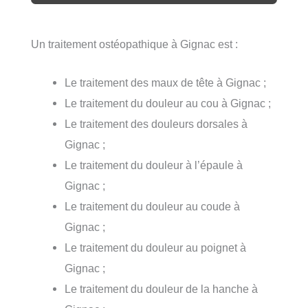
Un traitement ostéopathique à Gignac est :
Le traitement des maux de tête à Gignac ;
Le traitement du douleur au cou à Gignac ;
Le traitement des douleurs dorsales à
Gignac ;
Le traitement du douleur à l’épaule à
Gignac ;
Le traitement du douleur au coude à
Gignac ;
Le traitement du douleur au poignet à
Gignac ;
Le traitement du douleur de la hanche à