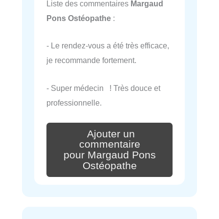
Liste des commentaires
Margaud
Pons Ostéopathe
:
- Le rendez-vous a été très efficace,
je recommande fortement.
- Super médecin ! Très douce et
professionnelle.
Ajouter un
commentaire
pour Margaud Pons
Ostéopathe