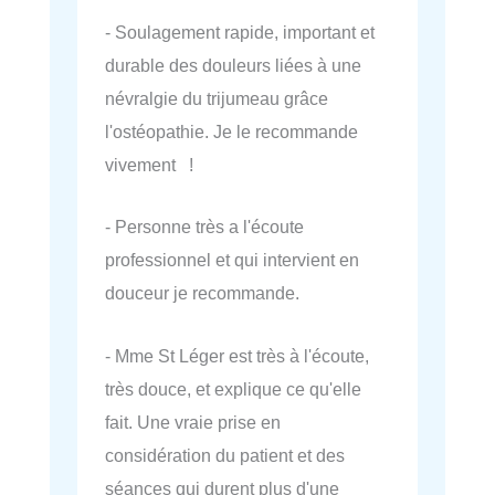
- Soulagement rapide, important et
durable des douleurs liées à une
névralgie du trijumeau grâce
l'ostéopathie. Je le recommande
vivement !
- Personne très a l'écoute
professionnel et qui intervient en
douceur je recommande.
- Mme St Léger est très à l'écoute,
très douce, et explique ce qu'elle
fait. Une vraie prise en
considération du patient et des
séances qui durent plus d'une