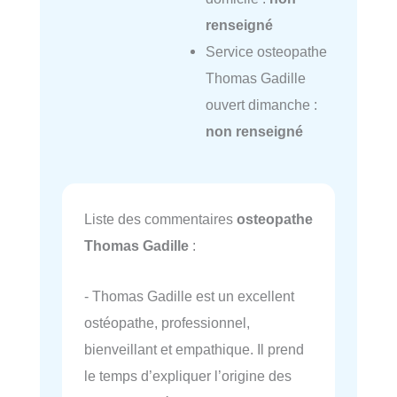
renseigné
Service osteopathe
Thomas Gadille
ouvert dimanche :
non renseigné
Liste des commentaires
osteopathe
Thomas Gadille
:
- Thomas Gadille est un excellent
ostéopathe, professionnel,
bienveillant et empathique. Il prend
le temps d’expliquer l’origine des