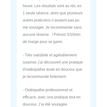
heure. Les résultats sont au rdv, en
1 seule séance, alors que plusieurs
autres praticiens n'avaient pas pu
me soulager. Je recommande sans
aucune réserve ! Prévoir 5/10min
de marge pour se garer.
- Très satisfaite et agréablement
surprise, j'ai découvert une pratique
d'ostéopathie toute en douceur que
je recommande fortement.
- Ostéopathe professionnel et
efficace, avec une pratique tout en
douceur. J’ai été soulagée