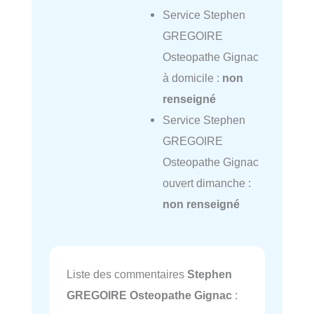
Service Stephen
GREGOIRE
Osteopathe Gignac
à domicile :
non
renseigné
Service Stephen
GREGOIRE
Osteopathe Gignac
ouvert dimanche :
non renseigné
Liste des commentaires
Stephen
GREGOIRE Osteopathe Gignac
: