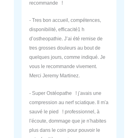
recommande !
- Tres bon accueil, compétences,
disponibilité, efficacité1 h
d’ostheopathie. J’ai été remise de
tres grosses douleurs au bout de
quelques jours, comme indiqué. Je
vous le recommande vivement.
Merci Jeremy Martinez.
- Super Ostéopathe ! j'avais une
compression au nerf sciatique. Il m'a
sauvé le pied ! professionnel, à
l'écoute, dommage que je n'habites
plus dans le coin pour pouvoir le