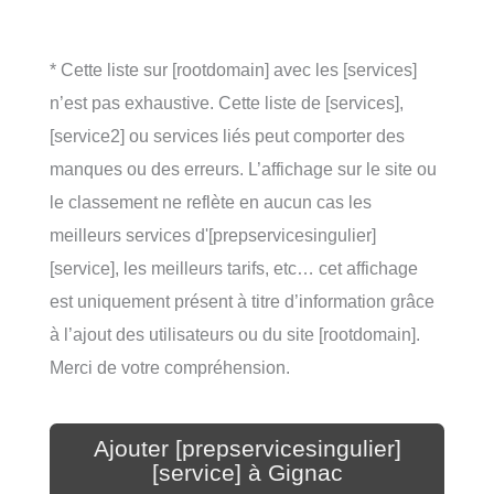
* Cette liste sur [rootdomain] avec les [services]
n’est pas exhaustive. Cette liste de [services],
[service2] ou services liés peut comporter des
manques ou des erreurs. L’affichage sur le site ou
le classement ne reflète en aucun cas les
meilleurs services d'[prepservicesingulier]
[service], les meilleurs tarifs, etc… cet affichage
est uniquement présent à titre d’information grâce
à l’ajout des utilisateurs ou du site [rootdomain].
Merci de votre compréhension.
Ajouter [prepservicesingulier]
[service] à Gignac