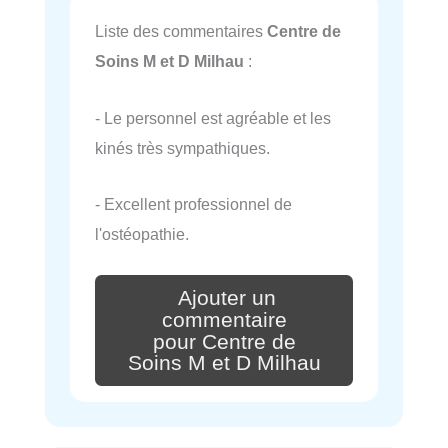
Liste des commentaires
Centre de
Soins M et D Milhau
:
- Le personnel est agréable et les
kinés très sympathiques.
- Excellent professionnel de
l'ostéopathie.
Ajouter un
commentaire
pour Centre de
Soins M et D Milhau