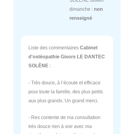
dimanche :
non
renseigné
Liste des commentaires
Cabinet
d'ostéopathie Gisors LE DANTEC
SOLÈNE
:
- Très douce, à l’écoute et efficace
pour toute la famille, des plus petits
aux plus grands. Un grand merci.
- Res contente de ma consultation
très douce rien à voir avec ma