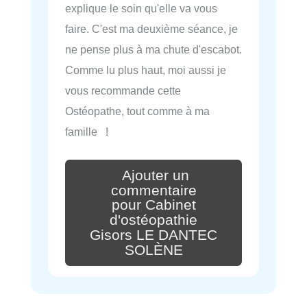
explique le soin qu'elle va vous
faire. C'est ma deuxième séance, je
ne pense plus à ma chute d'escabot.
Comme lu plus haut, moi aussi je
vous recommande cette
Ostéopathe, tout comme à ma
famille !
Ajouter un
commentaire
pour Cabinet
d'ostéopathie
Gisors LE DANTEC
SOLÈNE