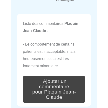
Liste des commentaires
Plaquin
Jean-Claude
:
- Le comportement de certains
patients est inacceptable, mais
heureusement cela est très
fortement minoritaire.
Ajouter un
commentaire
pour Plaquin Jean-
Claude