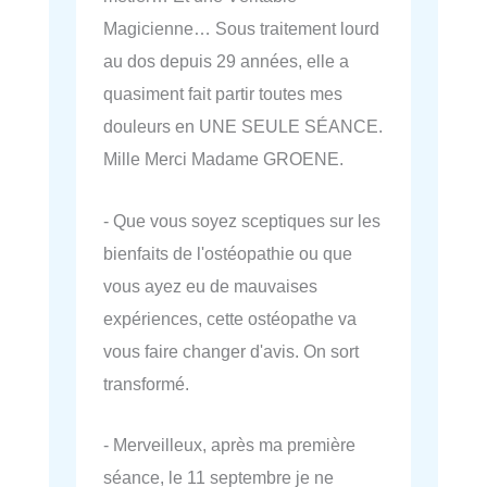
Magicienne… Sous traitement lourd
au dos depuis 29 années, elle a
quasiment fait partir toutes mes
douleurs en UNE SEULE SÉANCE.
Mille Merci Madame GROENE.
- Que vous soyez sceptiques sur les
bienfaits de l'ostéopathie ou que
vous ayez eu de mauvaises
expériences, cette ostéopathe va
vous faire changer d'avis. On sort
transformé.
- Merveilleux, après ma première
séance, le 11 septembre je ne