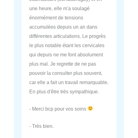
une heure, elle m'a soulagé
énormément de tensions
accumulées depuis un an dans
différentes articulations. Le progrès
le plus notable étant les cervicales
qui depuis ne me font absolument
plus mal. Je regrette de ne pas
pouvoir la consulter plus souvent,
car elle a fait un travail remarquable.
En plus d'être très sympathique.
- Merci bcp pour vos soins
- Très bien.