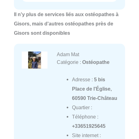
Il n'y plus de services liés aux ostéopathes à
Gisors, mais d'autres ostéopathes près de
Gisors sont disponibles
Adam Mat
Catégorie :
Ostéopathe
Adresse :
5 bis
Place de l'Église,
60590 Trie-Château
Quartier :
Téléphone :
+33651925645
Site internet :