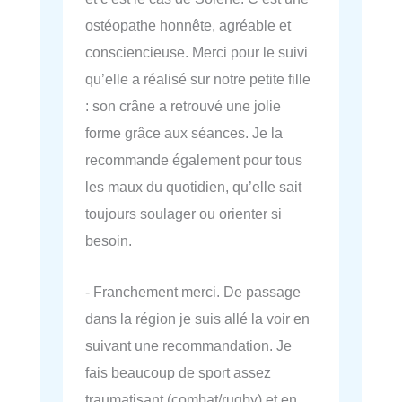
ostéopathe honnête, agréable et
consciencieuse. Merci pour le suivi
qu’elle a réalisé sur notre petite fille
: son crâne a retrouvé une jolie
forme grâce aux séances. Je la
recommande également pour tous
les maux du quotidien, qu’elle sait
toujours soulager ou orienter si
besoin.
- Franchement merci. De passage
dans la région je suis allé la voir en
suivant une recommandation. Je
fais beaucoup de sport assez
traumatisant (combat/rugby) et en