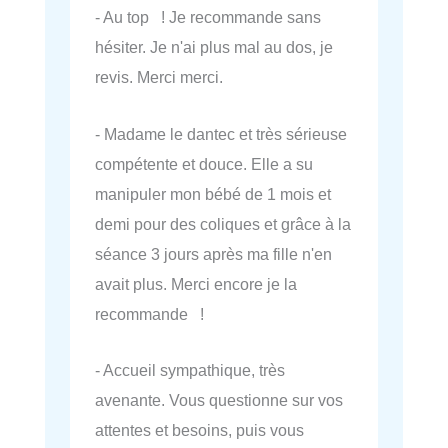
- Au top ! Je recommande sans
hésiter. Je n'ai plus mal au dos, je
revis. Merci merci.
- Madame le dantec et très sérieuse
compétente et douce. Elle a su
manipuler mon bébé de 1 mois et
demi pour des coliques et grâce à la
séance 3 jours après ma fille n'en
avait plus. Merci encore je la
recommande !
- Accueil sympathique, très
avenante. Vous questionne sur vos
attentes et besoins, puis vous