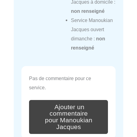
Jacques à domicile :
non renseigné
Service Manoukian
Jacques ouvert
dimanche :
non
renseigné
Pas de commentaire pour ce
service.
Ajouter un
commentaire
pour Manoukian
Jacques