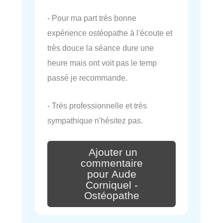
- Pour ma part très bonne
expérience ostéopathe à l'écoute et
très douce la séance dure une
heure mais ont voit pas le temp
passé je recommande.
- Très professionnelle et très
sympathique n'hésitez pas.
Ajouter un
commentaire
pour Aude
Corniquel -
Ostéopathe