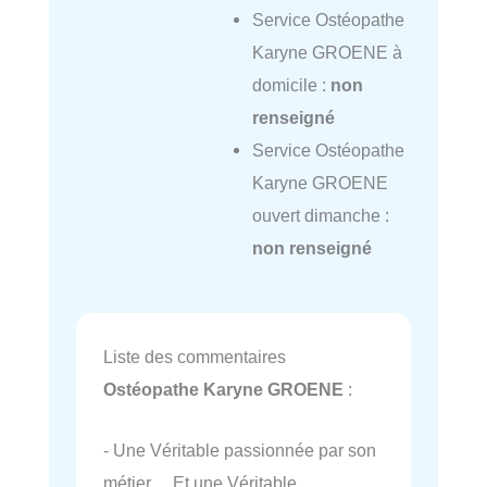
Service Ostéopathe
Karyne GROENE à
domicile :
non
renseigné
Service Ostéopathe
Karyne GROENE
ouvert dimanche :
non renseigné
Liste des commentaires
Ostéopathe Karyne GROENE
:
- Une Véritable passionnée par son
métier… Et une Véritable