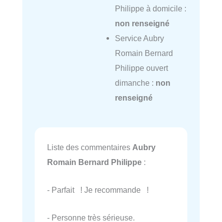
Philippe à domicile :
non renseigné
Service Aubry
Romain Bernard
Philippe ouvert
dimanche :
non
renseigné
Liste des commentaires
Aubry
Romain Bernard Philippe
:
- Parfait ! Je recommande !
- Personne très sérieuse.