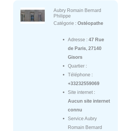
Aubry Romain Bernard
Philippe
Catégorie :
Ostéopathe
Adresse :
47 Rue
de Paris, 27140
Gisors
Quartier :
Téléphone :
+33232559069
Site internet :
Aucun site internet
connu
Service Aubry
Romain Bernard