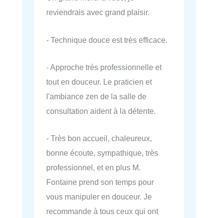
reviendrais avec grand plaisir.
- Technique douce est très efficace.
- Approche très professionnelle et
tout en douceur. Le praticien et
l'ambiance zen de la salle de
consultation aident à la détente.
- Très bon accueil, chaleureux,
bonne écoute, sympathique, très
professionnel, et en plus M.
Fontaine prend son temps pour
vous manipuler en douceur. Je
recommande à tous ceux qui ont