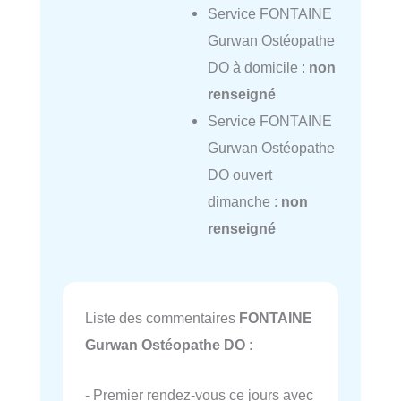
Service FONTAINE
Gurwan Ostéopathe
DO à domicile :
non
renseigné
Service FONTAINE
Gurwan Ostéopathe
DO ouvert
dimanche :
non
renseigné
Liste des commentaires
FONTAINE
Gurwan Ostéopathe DO
:
- Premier rendez-vous ce jours avec