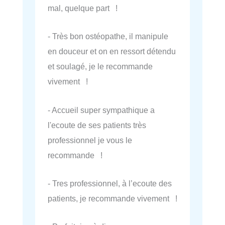
mal, quelque part !
- Très bon ostéopathe, il manipule
en douceur et on en ressort détendu
et soulagé, je le recommande
vivement !
- Accueil super sympathique a
l'ecoute de ses patients très
professionnel je vous le
recommande !
- Tres professionnel, à l’ecoute des
patients, je recommande vivement !