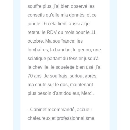
souffre plus, j'ai bien observé les
conseils qu'elle m'a donnés, et ce
jour le 16 cela tient, aussi ai je
retenu le RDV du mois pour le 11
octobre. Ma souffrance: les
lombaires, la hanche, le genou, une
sciatique partant du fessier jusqu'à
la cheville, le squelette bien usé, j'ai
70 ans. Je souffrais, surtout après
ma chute sur le dos, maintenant
plus besoin d'antidouleur, Merci.
- Cabinet recommandé, accueil
chaleureux et professionnalisme.