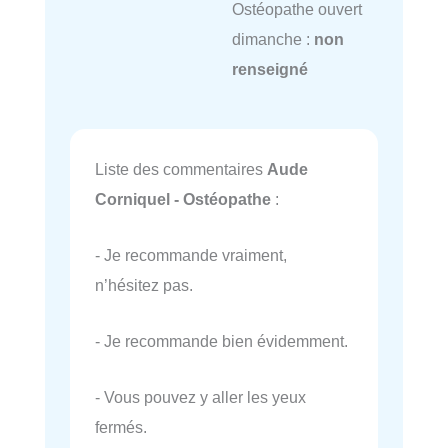
Ostéopathe ouvert
dimanche :
non
renseigné
Liste des commentaires
Aude
Corniquel - Ostéopathe
:
- Je recommande vraiment,
n’hésitez pas.
- Je recommande bien évidemment.
- Vous pouvez y aller les yeux
fermés.