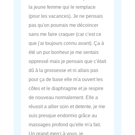
la jeune femme qui le remplace
(pour les vacances). Je ne pensais
pas qu'on pourrais me décoincer
sans me faire craquer (car c'est ce
que j'ai toujours connu avant). Ça à
été un pur bonheur je me sentais
oppressé mais je pensais que c'était
dû à la grossesse et ni allais pas
pour ça de base elle m'a ouvert les
côtes et le diaphragme et je respire
de nouveau normalement. Elle a
réussit a allier soin et detente, je me
suis presque endormis grâce au
massages profond qu'elle m'a fait.
Un grand merci à vous, je