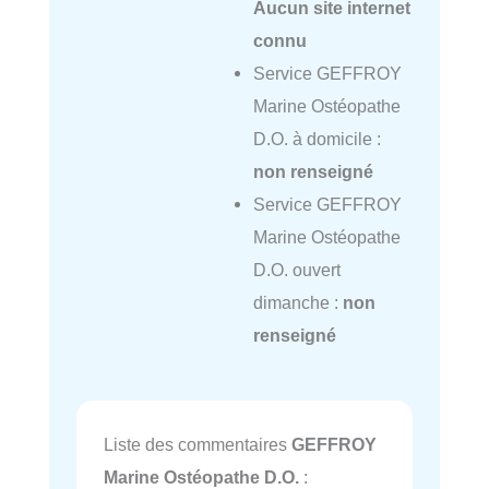
Aucun site internet
connu
Service GEFFROY
Marine Ostéopathe
D.O. à domicile :
non renseigné
Service GEFFROY
Marine Ostéopathe
D.O. ouvert
dimanche :
non
renseigné
Liste des commentaires
GEFFROY
Marine Ostéopathe D.O.
: