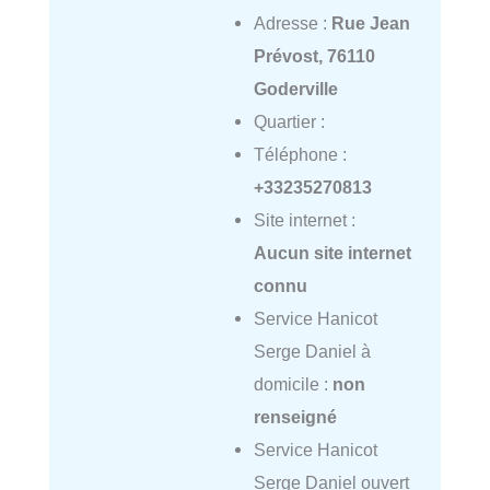
Adresse :
Rue Jean
Prévost, 76110
Goderville
Quartier :
Téléphone :
+33235270813
Site internet :
Aucun site internet
connu
Service Hanicot
Serge Daniel à
domicile :
non
renseigné
Service Hanicot
Serge Daniel ouvert