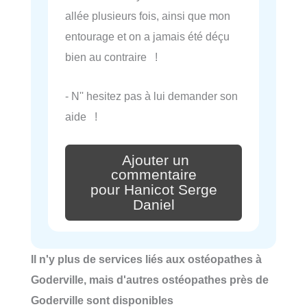
allée plusieurs fois, ainsi que mon
entourage et on a jamais été déçu
bien au contraire !
- N'' hesitez pas à lui demander son
aide !
Ajouter un
commentaire
pour Hanicot Serge
Daniel
Il n'y plus de services liés aux ostéopathes à
Goderville, mais d'autres ostéopathes près de
Goderville sont disponibles