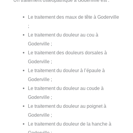
Un traitement ostéopathique à Goderville est :
Le traitement des maux de tête à Goderville
;
Le traitement du douleur au cou à
Goderville ;
Le traitement des douleurs dorsales à
Goderville ;
Le traitement du douleur à l’épaule à
Goderville ;
Le traitement du douleur au coude à
Goderville ;
Le traitement du douleur au poignet à
Goderville ;
Le traitement du douleur de la hanche à
Goderville ;