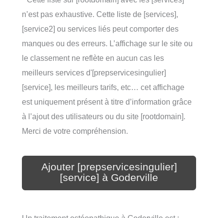
n’est pas exhaustive. Cette liste de [services],
[service2] ou services liés peut comporter des
manques ou des erreurs. L’affichage sur le site ou
le classement ne reflète en aucun cas les
meilleurs services d'[prepservicesingulier]
[service], les meilleurs tarifs, etc… cet affichage
est uniquement présent à titre d’information grâce
à l’ajout des utilisateurs ou du site [rootdomain].
Merci de votre compréhension.
Ajouter [prepservicesingulier]
[service] à Goderville