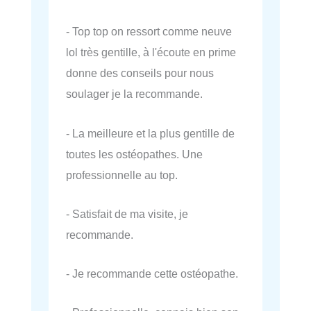
- Top top on ressort comme neuve
lol très gentille, à l'écoute en prime
donne des conseils pour nous
soulager je la recommande.
- La meilleure et la plus gentille de
toutes les ostéopathes. Une
professionnelle au top.
- Satisfait de ma visite, je
recommande.
- Je recommande cette ostéopathe.