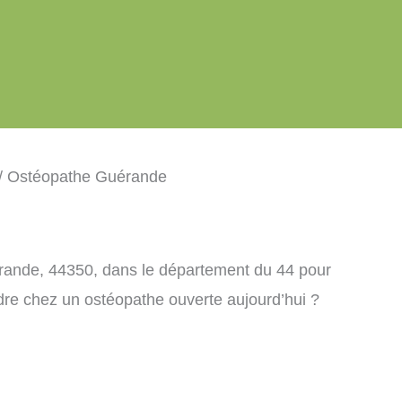
/ Ostéopathe Guérande
rande, 44350, dans le département du 44 pour
dre chez un ostéopathe ouverte aujourd’hui ?