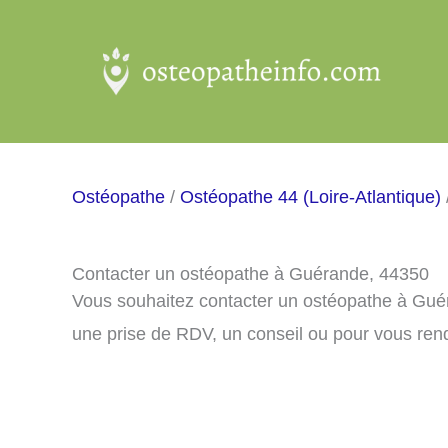
Aller
au
contenu
Ostéopathe
/
Ostéopathe 44 (Loire-Atlantique)
Contacter un ostéopathe à Guérande, 44350
Vous souhaitez contacter un ostéopathe à Gué
une prise de RDV, un conseil ou pour vous ren