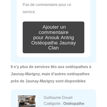
Pas de commentaire pour ce
service.
Ajouter un
commentaire
pour Anouk Antrig
Ostéopathe Jaunay
Clan
Il n'y plus de services liés aux ostéopathes à
Jaunay-Marigny, mais d'autres ostéopathes
près de Jaunay-Marigny sont disponibles
Guillaume Douet
Catégorie :
Ostéopathe