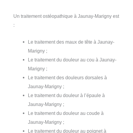
Un traitement ostéopathique à Jaunay-Marigny est
:
Le traitement des maux de tête à Jaunay-
Marigny ;
Le traitement du douleur au cou à Jaunay-
Marigny ;
Le traitement des douleurs dorsales à
Jaunay-Marigny ;
Le traitement du douleur à l’épaule à
Jaunay-Marigny ;
Le traitement du douleur au coude à
Jaunay-Marigny ;
Le traitement du douleur au poignet à