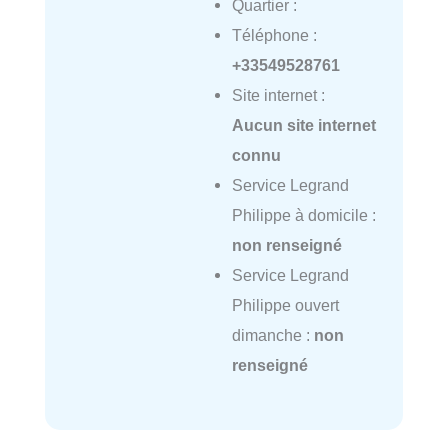
Quartier :
Téléphone :
+33549528761
Site internet :
Aucun site internet
connu
Service Legrand
Philippe à domicile :
non renseigné
Service Legrand
Philippe ouvert
dimanche :
non
renseigné