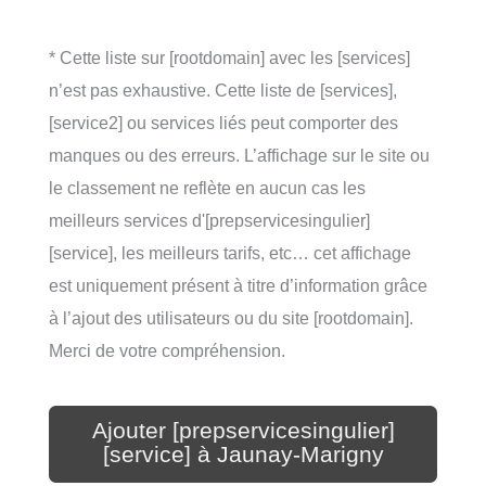
* Cette liste sur [rootdomain] avec les [services]
n’est pas exhaustive. Cette liste de [services],
[service2] ou services liés peut comporter des
manques ou des erreurs. L’affichage sur le site ou
le classement ne reflète en aucun cas les
meilleurs services d'[prepservicesingulier]
[service], les meilleurs tarifs, etc… cet affichage
est uniquement présent à titre d’information grâce
à l’ajout des utilisateurs ou du site [rootdomain].
Merci de votre compréhension.
Ajouter [prepservicesingulier]
[service] à Jaunay-Marigny