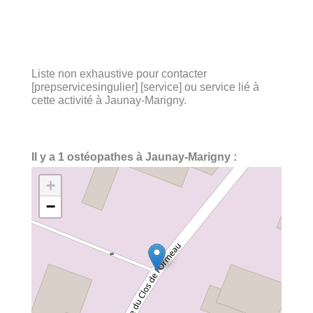
Liste non exhaustive pour contacter
[prepservicesingulier] [service] ou service lié à
cette activité à Jaunay-Marigny.
Il y a 1 ostéopathes à Jaunay-Marigny :
+
−