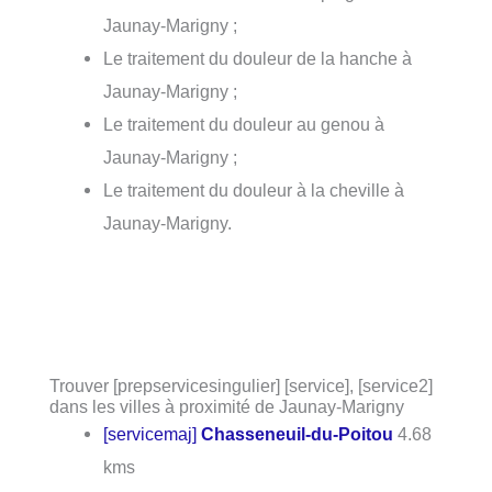
Jaunay-Marigny ;
Le traitement du douleur de la hanche à
Jaunay-Marigny ;
Le traitement du douleur au genou à
Jaunay-Marigny ;
Le traitement du douleur à la cheville à
Jaunay-Marigny.
Trouver [prepservicesingulier] [service], [service2]
dans les villes à proximité de Jaunay-Marigny
[servicemaj]
Chasseneuil-du-Poitou
4.68
kms